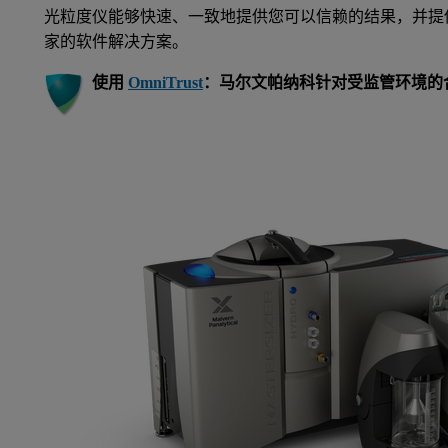
光粒度仪能够快速、一致地提供您可以信赖的结果，并提
家的软件解决方案。
使用
OmniTrust
：马尔文帕纳科针对受监管环境的