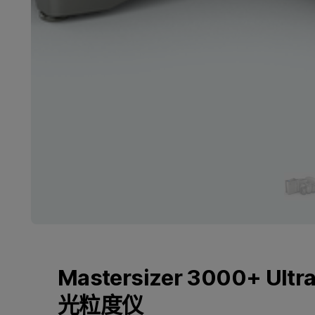
Mastersizer 3000+ Ultr
光粒度仪