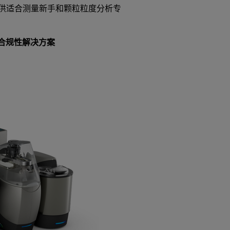
供适合测量新手和颗粒粒度分析专
合规性解决方案