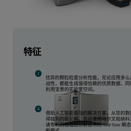
特征
优异的颗粒粒度分析性能，无论应用多么
战性，都能生成值得信赖的优质数据，同
利用宝贵的实验室空间。
借助人工智能驱动的解决方案，从您的数
得独到的新见解。包括使用马尔文帕纳科
请专利的自适应衍射技术的 Size Sure 瞬
断模式。