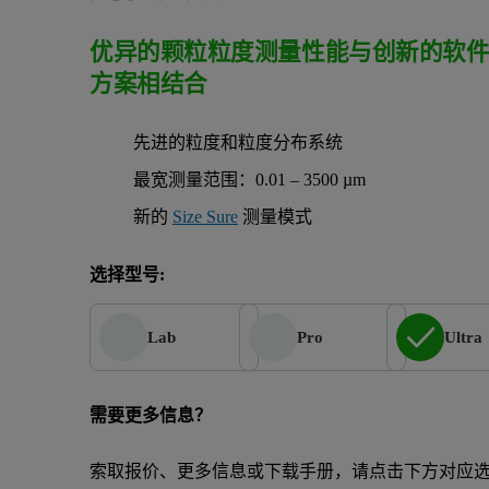
优异的颗粒粒度测量性能与创新的软
方案相结合
先进的粒度和粒度分布系统
最宽测量范围：0.01 – 3500 µm
新的
Size Sure
测量模式
选择型号:
Lab
Pro
Ultra
需要更多信息？
索取报价、更多信息或下载手册，请点击下方对应