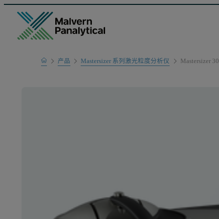
Home
产品
Mastersizer 系列激光粒度分析仪
Mastersizer 3
产品系列