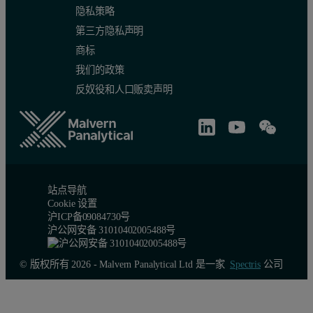
隐私策略
第三方隐私声明
商标
我们的政策
反奴役和人口贩卖声明
站点导航
Cookie 设置
沪ICP备09084730号
沪公网安备 31010402005488号
© 版权所有 2026 - Malvern Panalytical Ltd 是一家
Spectris
公司