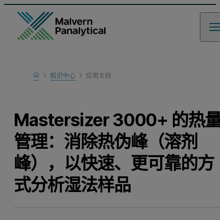
Home
知识中心
应用文档
Learn
Mastersizer 3000+ 的热
管理：消除热伪峰（溶剂
峰），以快速、更可靠的方
式分析湿法样品