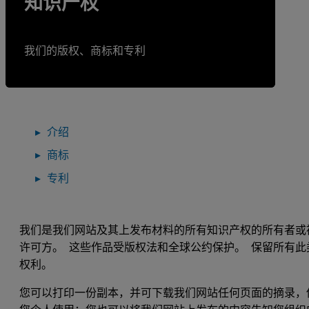
知识产权
我们的版权、商标和专利
介绍
商标
专利
我们是我们网站及其上发布材料的所有知识产权的所有者或
许可方。 这些作品受版权法和全球公约保护。 保留所有此
权利。
您可以打印一份副本，并可下载我们网站任何页面的摘录，