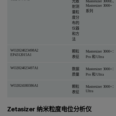
光散
Mastersizer 3000E、
Mastersizer 3000+
射测
系列
量粒
度分
布的
仪器
和方
法
WO2024023498A2
颗粒
Mastersizer 3000+：
EP4312015A1
表征
Pro 和 Ultra
WO2024023497A1
数据
Mastersizer 3000+：
质量
Pro 和 Ultra
WO2024180386A1
颗粒
Mastersizer 3000+：
Ultra
表征
Zetasizer 纳米粒度电位分析仪