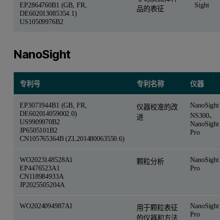
EP2864760B1 (GB, FR,
Sight
品的表征
DE602013085354.1)
US10509976B2
NanoSight
专利号
专利名称
仪器
EP3071944B1 (GB, FR,
NanoSight
仪器校准的改
DE602014059002.0)
NS300、
进
US9909970B2
NanoSight
JP6505101B2
Pro
CN105765364B (ZL201480063550.6)
WO2023148528A1
NanoSight
颗粒分析
EP4476523A1
Pro
CN118984933A
JP2025505204A
WO2024094987A1
NanoSight
用于颗粒表征
Pro
的仪器和方法