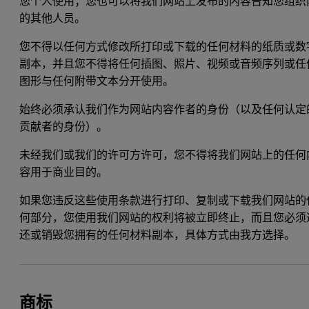
您个人使用；您也可以将我们网站上发布的内容告知您组织
的其他人员。
您不得以任何方式修改所打印或下载的任何材料的纸质或数
副本，并且您不得将任何插图、照片、视频或音频序列或任
图形与任何附带文本分开使用。
始终必须承认我们作为网站内容作者的身份（以及任何认定
贡献者的身份）。
未经我们或我们的许可方许可，您不得将我们网站上的任何
容用于商业目的。
如果您违反这些使用条款进行打印、复制或下载我们网站的
何部分，您使用我们网站的权利将被立即终止，而且您必须
还或销毁您拥有的任何材料副本，具体方式由我方选择。
商标