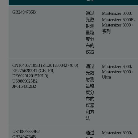
GB2494735B
通过
Mastersizer 3000、
光散
Mastersizer 3000E、
Mastersizer 3000+
射测
系列
量粒
度分
布的
仪器
CN104067105B (ZL201280042740.0)
通过
Mastersizer 3000、
EP2756283B1 (GB, FR,
Mastersizer 3000+
光散
DE602012015707.0)
Ultra
射测
US9869625B2
量粒
JP6154812B2
度分
布的
仪器
和方
法
US10837889B2
通过
Mastersizer 3000、
GB2494734B