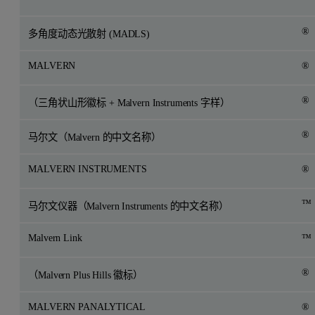
®
多角度动态光散射 (MADLS)
MALVERN
®
®
（三角状山形徽标 + Malvern Instruments 字样）
®
马尔文（Malvern 的中文名称）
MALVERN INSTRUMENTS
®
™
马尔文仪器（Malvern Instruments 的中文名称）
Malvern Link
™
®
（Malvern Plus Hills 徽标）
MALVERN PANALYTICAL
®