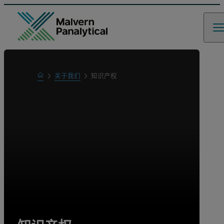
Home
关于我们
知识产权