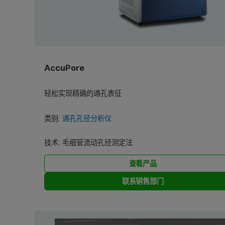
AccuPore
轻松实现精确的通孔表征
类别:
通孔孔径分析仪
技术:
毛细管流动孔径测定法
查看产品
联系销售部门