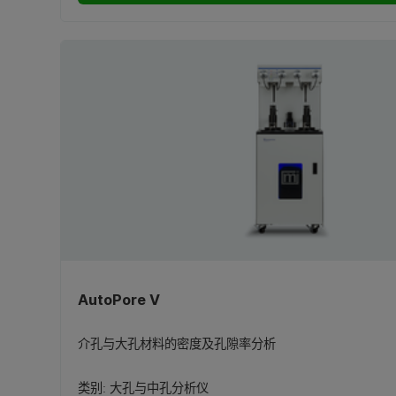
AutoPore V
介孔与大孔材料的密度及孔隙率分析
类别:
大孔与中孔分析仪