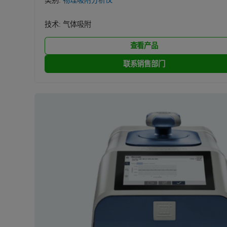
类别:
物理吸附分析仪
技术:
气体吸附
查看产品
联系销售部门