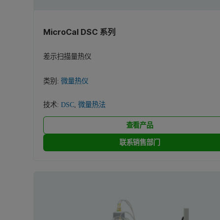
MicroCal DSC 系列
差示扫描量热仪
类别:
微量热仪
技术:
DSC
,
微量热法
查看产品
联系销售部门