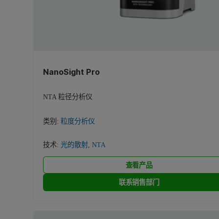
NanoSight Pro
NTA 粒径分析仪
类别:
粒度分析仪
技术:
光的散射
,
NTA
查看产品
联系销售部门