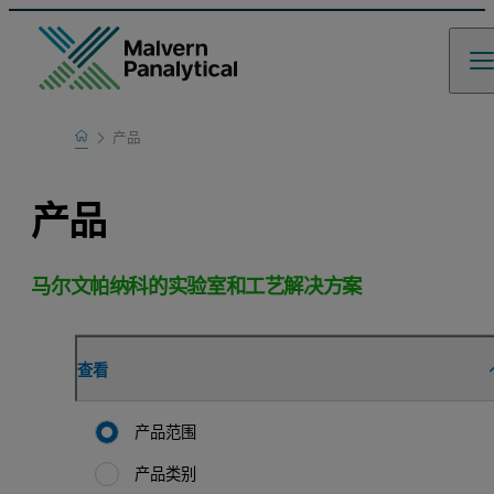
Home
产品
产品
马尔文帕纳科的实验室和工艺解决方案
查看
产品范围
产品类别