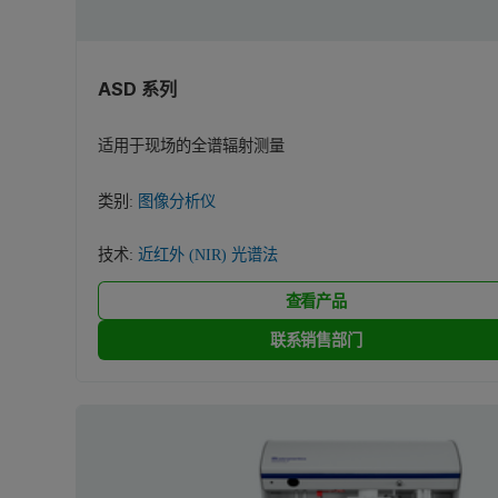
ASD 系列
适用于现场的全谱辐射测量
类别:
图像分析仪
技术:
近红外 (NIR) 光谱法
查看产品
联系销售部门