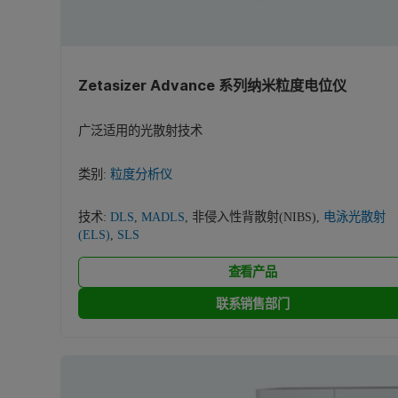
Zetasizer Advance 系列纳米粒度电位仪
广泛适用的光散射技术
类别:
粒度分析仪
技术:
DLS
,
MADLS
,
非侵入性背散射(NIBS)
,
电泳光散射
(ELS)
,
SLS
查看产品
联系销售部门