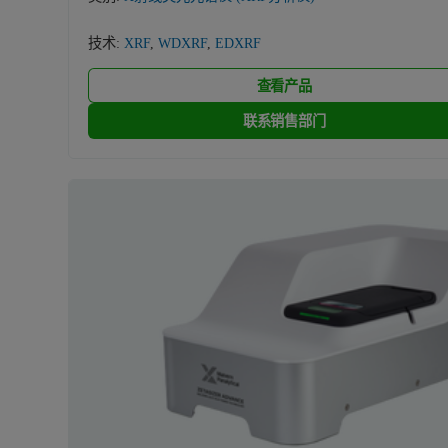
技术:
XRF
,
WDXRF
,
EDXRF
查看产品
联系销售部门