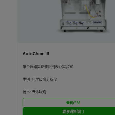
AutoChem III
单台仪器实现催化剂表征实验室
类别:
化学吸附分析仪
技术:
气体吸附
查看产品
联系销售部门