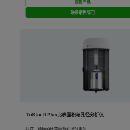
查看产品
联系销售部门
TriStar II Plus比表面积与孔径分析仪
快速、精确的比表面及孔径分析仪