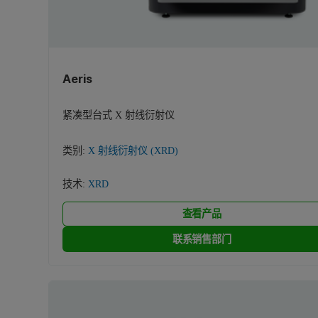
Aeris
紧凑型台式 X 射线衍射仪
类别:
X 射线衍射仪 (XRD)
技术:
XRD
查看产品
联系销售部门