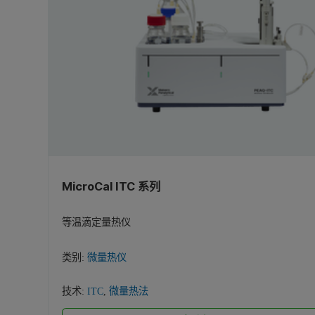
MicroCal ITC 系列
等温滴定量热仪
类别:
微量热仪
技术:
ITC
,
微量热法