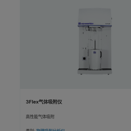
3Flex气体吸附仪
高性能气体吸附