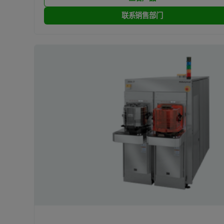
联系销售部门