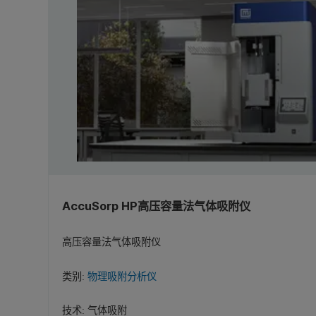
AccuSorp HP高压容量法气体吸附仪
高压容量法气体吸附仪
类别:
物理吸附分析仪
技术:
气体吸附