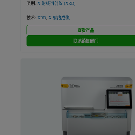
类别:
X 射线衍射仪 (XRD)
技术:
XRD
,
X 射线成像
查看产品
联系销售部门