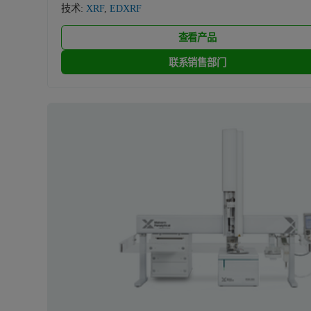
技术:
XRF
,
EDXRF
查看产品
联系销售部门