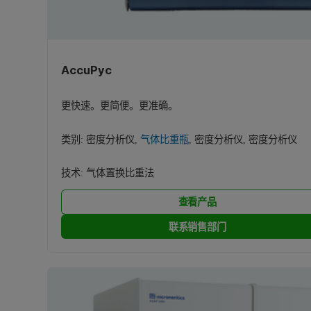
AccuPyc
更快速。更简便。更准确。
类别:
密度分析仪
,
气体比重瓶
,
密度分析仪
,
密度分析仪
技术:
气体置换比重法
查看产品
联系销售部门