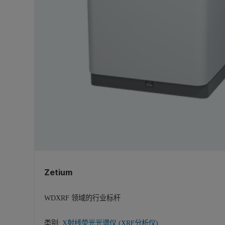
Zetium
WDXRF 领域的行业标杆
类别:
X射线荧光光谱仪 (XRF分析仪)