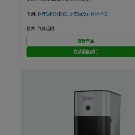
类别:
物理吸附分析仪
,
比表面及孔径分析仪
技术:
气体吸附
查看产品
联系销售部门