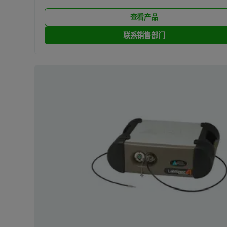
查看产品
联系销售部门