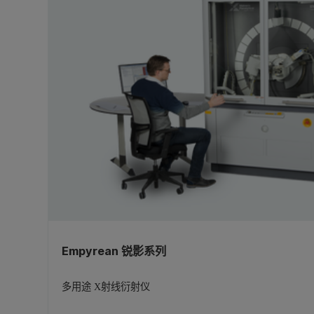
Empyrean 锐影系列
多用途 X射线衍射仪