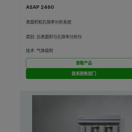
ASAP 2460
表面积和孔隙率分析系统
类别:
比表面积与孔隙率分析仪
技术:
气体吸附
查看产品
联系销售部门