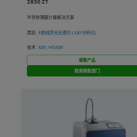
2830 ZT
半导体薄膜计量解决方案
类别:
X射线荧光光谱仪 (XRF分析仪)
技术:
XRF
,
WDXRF
查看产品
联系销售部门