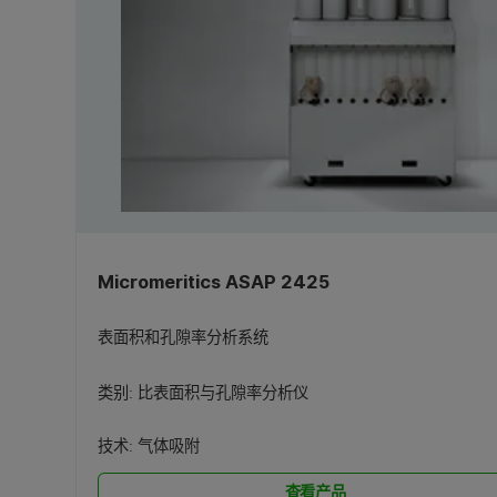
Micromeritics ASAP 2425
表面积和孔隙率分析系统
类别:
比表面积与孔隙率分析仪
技术:
气体吸附
查看产品