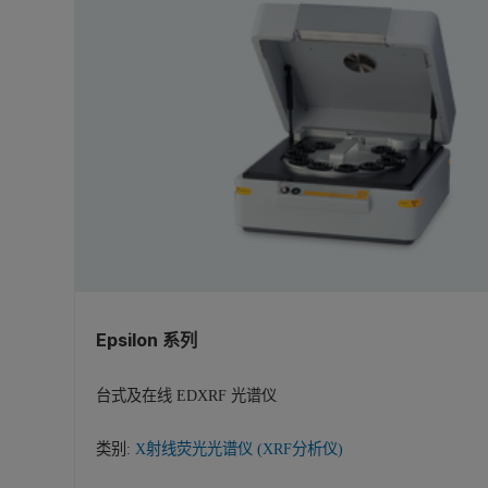
Epsilon 系列
台式及在线 EDXRF 光谱仪
类别:
X射线荧光光谱仪 (XRF分析仪)