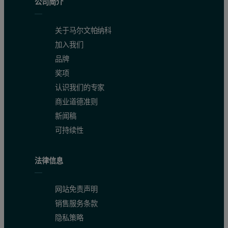
公司简介
关于马尔文帕纳科
加入我们
品牌
奖项
认识我们的专家
商业道德准则
新闻稿
可持续性
法律信息
网站免责声明
销售服务条款
隐私策略