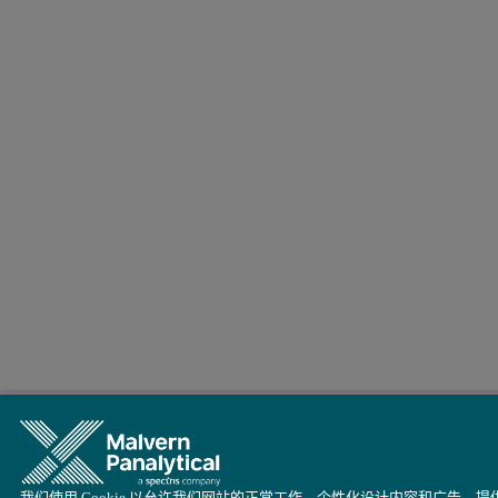
我们使用 Cookie 以允许我们网站的正常工作、个性化设计内容和广告、提