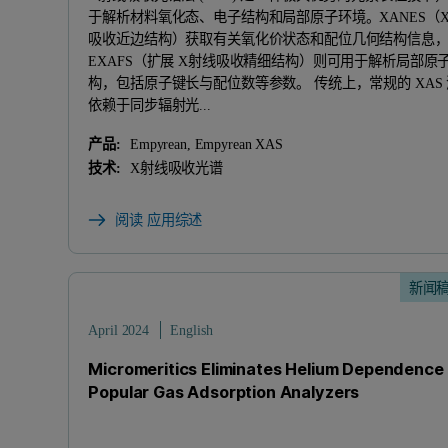
于解析材料氧化态、电子结构和局部原子环境。XANES（
吸收近边结构）‍获取有关氧化价状态和配位几何结构信息
EXAFS（扩展 X射线吸收精细结构）则可用于解析局部原
构，包括原子键长与配位数等参数。 传统上，常规的 XAS
依赖于同步辐射光...
产品:
Empyrean, Empyrean XAS
技术:
X射线吸收光谱
阅读 应用综述
新闻
April 2024
English
Micromeritics Eliminates Helium Dependence 
Popular Gas Adsorption Analyzers