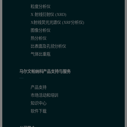
粒度分析仪
X 射线衍射仪 (XRD)
X射线荧光光谱仪 (XRF分析仪)
图像分析仪
热分析仪
比表面及孔径分析仪
气体比重瓶
马尔文帕纳科产品支持与服务
产品支持
市场活动和培训
知识中心
软件下载