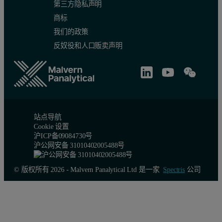
第三方隐私声明
商标
我们的政策
反奴役和人口贩卖声明
站点导航
Cookie 设置
沪ICP备09084730号
沪公网安备 31010402005488号
© 版权所有 2026 - Malvern Panalytical Ltd 是一家
Spectris
公司