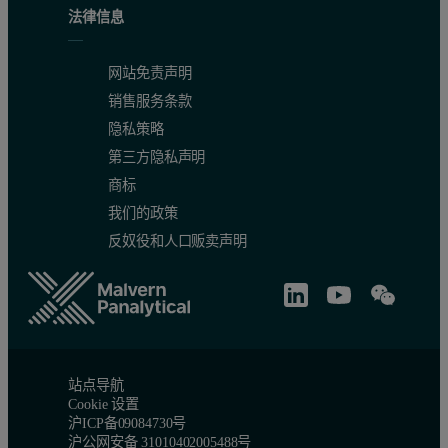
法律信息
网站免责声明
销售服务条款
隐私策略
第三方隐私声明
商标
我们的政策
反奴役和人口贩卖声明
站点导航
Cookie 设置
沪ICP备09084730号
沪公网安备 31010402005488号