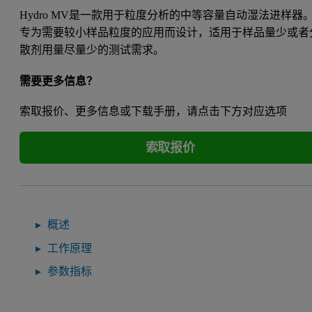
Hydro MV是一款用于粒度分析的中等容量自动湿法进样器
专为需要较小样品粒度的应用而设计，适用于样品量少或者
散剂用量尽量少的测试需求。
需要更多信息？
索取报价、更多信息或下载手册，请点击下方对应选项
索取报价
概述
工作原理
参数指标