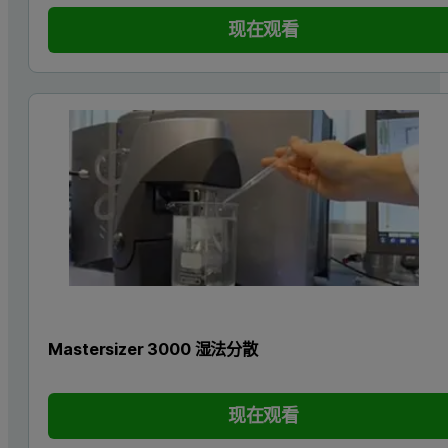
现在观看
Mastersizer 3000 湿法分散
现在观看