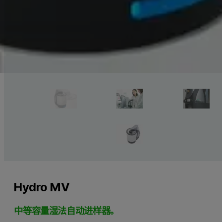
Hydro MV
中等容量湿法自动进样器。