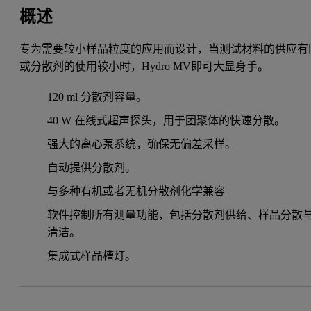
概述
专为需要较小样品粒度的应用而设计，当测试材料的供应有
或分散剂的使用较小时，Hydro MV即可大显身手。
120 ml 分散剂容量。
40 W 在线式超声探头，用于团聚体的快速分散。
强大的离心泵系统，确保无偏差采样。
自动提供分散剂。
与多种有机或者无机分散剂化学兼容
软件控制所有测量功能，包括分散剂供给、样品分散
清洁。
集成式样品槽灯。