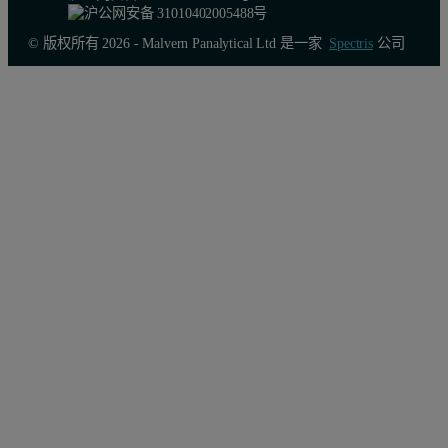
© 版权所有 2026 - Malvern Panalytical Ltd 是一家
Spectris
公司