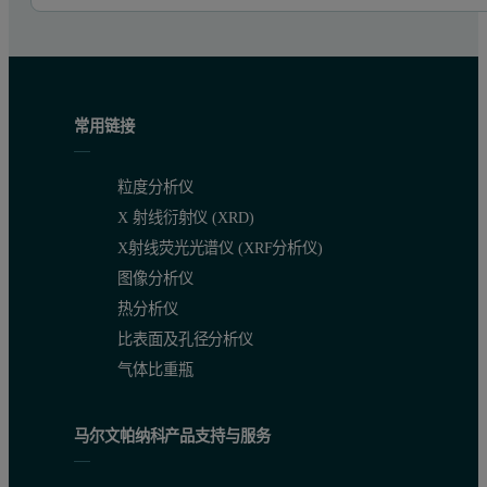
常用链接
粒度分析仪
X 射线衍射仪 (XRD)
X射线荧光光谱仪 (XRF分析仪)
图像分析仪
热分析仪
比表面及孔径分析仪
气体比重瓶
马尔文帕纳科产品支持与服务