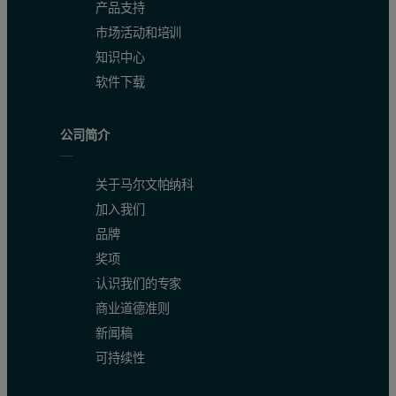
产品支持
市场活动和培训
知识中心
软件下载
公司简介
关于马尔文帕纳科
加入我们
品牌
奖项
认识我们的专家
商业道德准则
新闻稿
可持续性