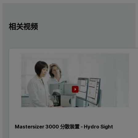
相关视频
Mastersizer 3000 分散装置 - Hydro Sight