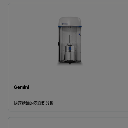
Gemini
快速精确的表面积分析