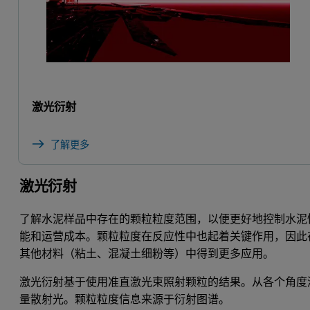
激光衍射
了解更多
激光衍射
了解水泥样品中存在的颗粒粒度范围，以便更好地控制水泥
能和运营成本。颗粒粒度在反应性中也起着关键作用，因此
其他材料（粘土、混凝土细粉等）中得到更多应用。
激光衍射基于使用准直激光束照射颗粒的结果。从各个角度
量散射光。颗粒粒度信息来源于衍射图谱。