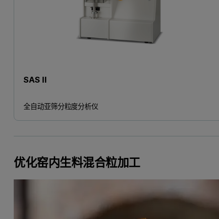
SAS II
全自动亚筛分粒度分析仪
优化窑内生料混合粒加工