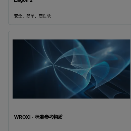
安全、简单、高性能
WROXI - 标准参考物质