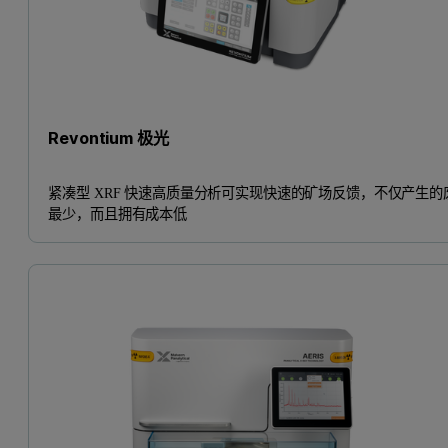
Revontium 极光
紧凑型 XRF 快速高质量分析可实现快速的矿场反馈，不仅产生的
最少，而且拥有成本低