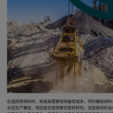
在选择原材料时，制造商需要保持最低成本，同时确保材料
水泥生产兼容，特别是在使用替代原材料时，这些原材料会