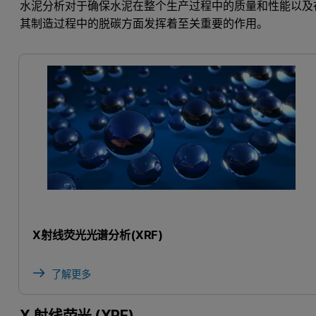
水泥分析对于确保水泥在整个生产过程中的质量和性能以及
其制造过程中的脱碳方面发挥着至关重要的作用。
X射线荧光光谱分析(XRF)
了解更多
X 射线荧光 (XRF)