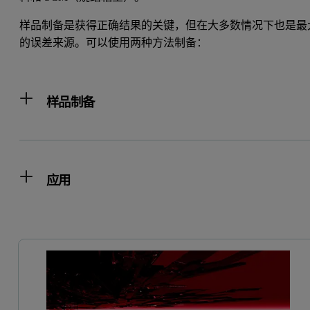
样品制备是获得正确结果的关键，但在大多数情况下也是最
的误差来源。可以使用两种方法制备：
样品制备
应用