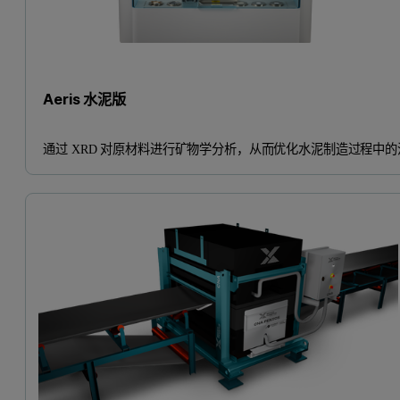
Aeris 水泥版
通过 XRD 对原材料进行矿物学分析，从而优化水泥制造过程中的