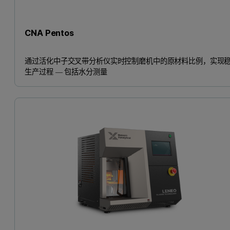
CNA Pentos
通过活化中子交叉带分析仪实时控制磨机中的原材料比例，实现
生产过程 — 包括水分测量