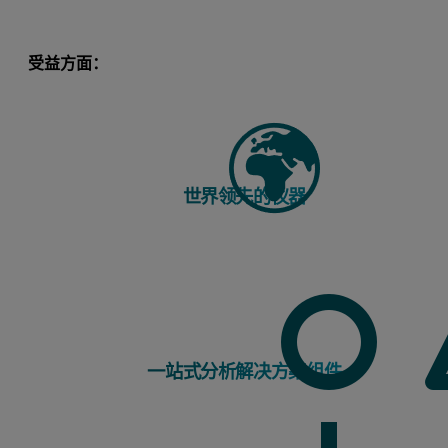
受益方面：
世界领先的仪器
一站式分析解决方案组件