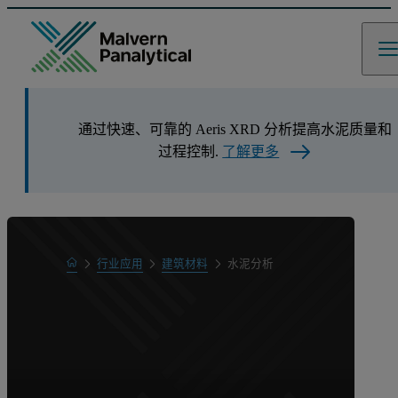
通过快速、可靠的 Aeris XRD 分析提高水泥质量和
过程控制.
了解更多
Home
行业应用
建筑材料
水泥分析