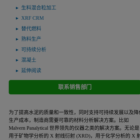
生料混合粒加工
XRF CRM
替代燃料
熟料生产
可持续分析
混凝土
延伸阅读
联系销售部门
为了提高水泥的质量和一致性，同时支持可持续发展以及降
生产成本，制造商需要可靠的材料分析解决方案。比如
Malvern Panalytical 世界领先的仪器之类的解决方案。无论是
用于矿物学分析的 X 射线衍射 (XRD)，用于化学分析的 X 