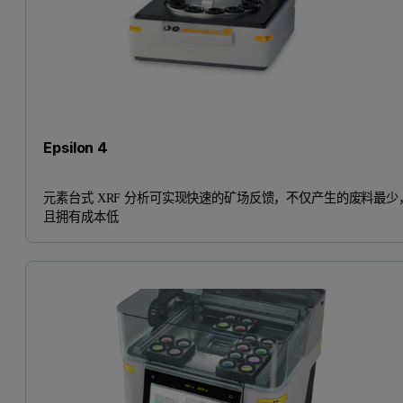
Epsilon 4
元素台式 XRF 分析可实现快速的矿场反馈，不仅产生的废料最少
且拥有成本低