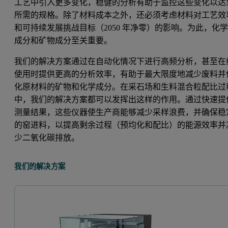
工艺中引入更多变化，稳健的分析有助于监控这些变化以达
所需的规格。除了材料成本之外，还必须考虑材料对工艺效
和可持续发展挑战目标（2050 年净零）的影响。为此，化
成分和矿物成分至关重要。
我们的解决方案通过在自动化情况下进行高频分析，甚至在
使用时提供更高的分析效率，有助于最大限度地减少废料并
化原材料的矿物和化学成分。在采石场和生料混合粒配比过
中，我们的解决方案都可以发挥出这样的作用。通过快速提
测量结果，这些仪器使生产商能够减少采样浪费，并确保稳
的窑进料，以提高剩余过程（预均化和配比）的能源效率并
少二氧化碳排放。
我们的解决方案