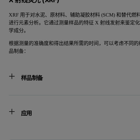
XRF 用于对水泥、原材料、辅助凝胶材料 (SCM) 和替代燃
进行元素分析。它通过测量样品的特征 X 射线发射来鉴定
学成分。
根据测量的准确度和得出结果所需的时间，可以考虑不同的
品制备：
样品制备
应用