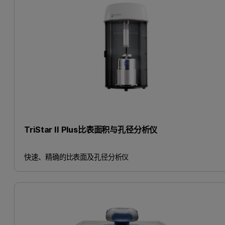
TriStar II Plus比表面积与孔径分析仪
快速、精确的比表面及孔径分析仪