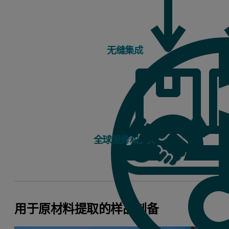
无缝集成
全球服务和支持
用于原材料提取的样品制备