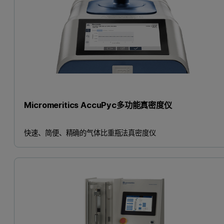
Micromeritics AccuPyc多功能真密度仪
快速、简便、精确的气体比重瓶法真密度仪