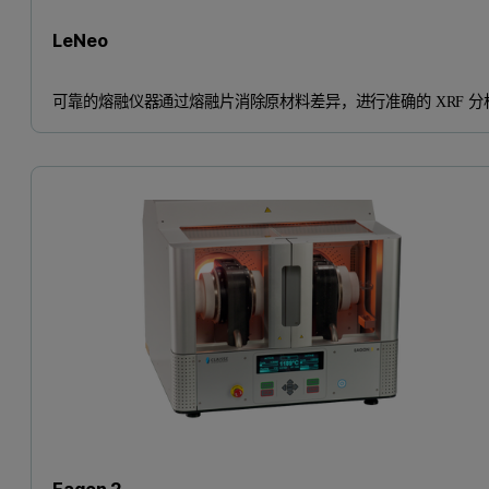
LeNeo
可靠的熔融仪器通过熔融片消除原材料差异，进行准确的 XRF 分
Eagon 2