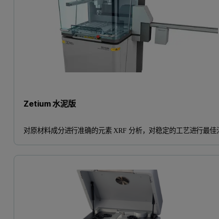
Zetium 水泥版
对原材料成分进行准确的元素 XRF 分析，对稳定的工艺进行最佳