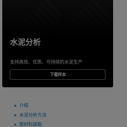
水泥分析
支持高效、优质、可持续的水泥生产
下载样本
介绍
水泥分析方法
原材料提取