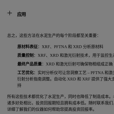
应用
总之，这些方法在水泥生产的每个阶段都至关重要：
原材料表征
：XRF、PFTNA 和 XRD 分析原材料
质量控制
：XRF、XRD 和激光衍射技术，用于监控生
最终产品质量
：XRD 和激光衍射可确保物相组成正确
工艺优化
：实时分析仪可让您洞察工艺 – PFTNA 和激
衍射分析指南调整。自动化 XRD 和 XRF 提供了强大
持
所有这些技术都优化了水泥生产，同时也降低了制造成本。
诸多好处相比，投资回报期短且拥有成本低。随时联系我们
详细了解我们的仪器如何帮助您提高投资回报率。