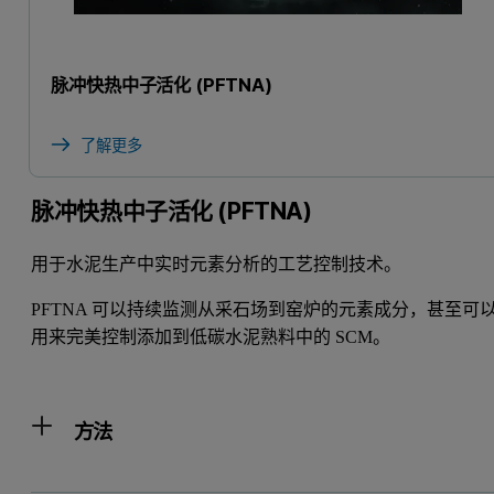
脉冲快热中子活化 (PFTNA)
了解更多
脉冲快热中子活化 (PFTNA)
用于水泥生产中实时元素分析的工艺控制技术。
PFTNA 可以持续监测从采石场到窑炉的元素成分，甚至可
用来完美控制添加到低碳水泥熟料中的 SCM。
方法