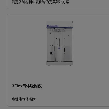
测定各种材料中氧化物的完美解决方案
3Flex气体吸附仪
高性能气体吸附