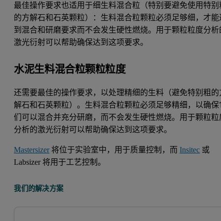
最佳操作要求也适用于细生料混合粒（特别要避免使用特别
的方解石和石英颗粒）：生料混合粒颗粒必须足够细，才能
到混合和研磨要求而不会发生硬性燃烧。用于颗粒粒度分析
激光衍射可以帮助确保达到这项要求。
水泥生料混合粒颗粒粒度
还需要最佳的操作要求，以处理精细的生料（避免特别粗的
解石和石英颗粒）。生料混合粒颗粒必须足够精细，以确保
们可以混合并充分研磨，而不会发生硬性燃烧。用于颗粒粒
分析的激光衍射可以帮助确保达到这项要求。
Mastersizer
将位于实验室中，用于质量控制，而
Insitec
或
Labsizer 将用于工艺控制。
我们的解决方案