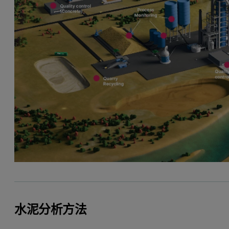
水泥分析方法