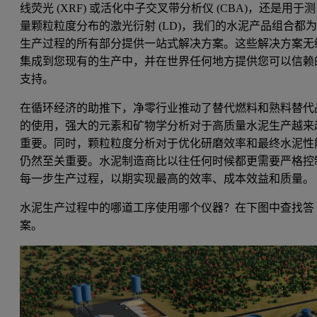
线荧光 (XRF) 或活化中子交叉带分析仪 (CBA)，还是用于测
量颗粒粒度分布的激光衍射 (LD)，我们的水泥产品组合都
生产过程的所有部分提供一站式解决方案。这些解决方案无
集成到您现有的生产中，并在世界任何地方提供您可以信赖
支持。
在循环经济的助推下，净零行业推动了替代燃料和熟料替代
的使用，强大的元素和矿物学分析对于高质量水泥生产越来
重要。同时，颗粒粒度分析对于优化研磨效率和最终水泥性
仍然至关重要。水泥制造商比以往任何时候都更需要严格控
每一步生产过程，以期实现最高的效率、成本效益和质量。
水泥生产过程中的哪道工序使用哪个仪器？在下图中查找答
案。