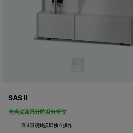
SAS II
全自动亚筛分粒度分析仪
通过直观触摸屏独立操作