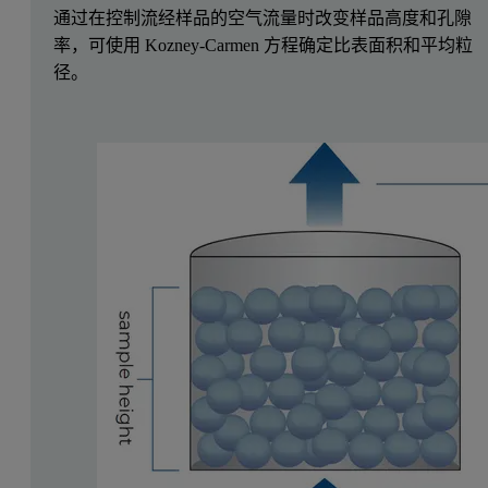
通过在控制流经样品的空气流量时改变样品高度和孔隙
率，可使用 Kozney-Carmen 方程确定比表面积和平均粒
径。