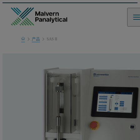
Home
产品
SAS II
产品系列