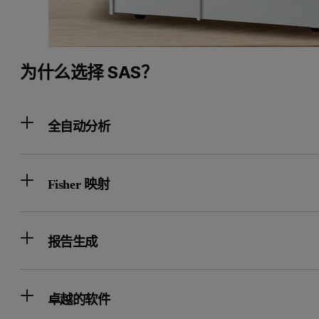
为什么选择 SAS？
全自动分析
Fisher 映射
报告生成
卓越的软件