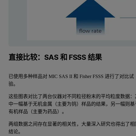
直接比较：SAS 和 FSSS 结果
已使用多种样品对 MIC SAS II 和 Fisher FSSS 进行了对比试
验。
这些图表对比了两台仪器对不同粒径粉末的平均粒度数据：
中一幅基于无机金属（主要为钨）样品的结果，另一幅则基
有机样品（主要为药品）。
两组数据之间存在显著的相关性，大量深入研究也得出了相
结论。