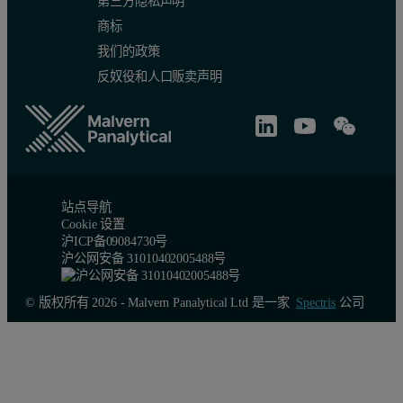
第三方隐私声明
商标
我们的政策
反奴役和人口贩卖声明
站点导航
Cookie 设置
沪ICP备09084730号
沪公网安备 31010402005488号
© 版权所有 2026 - Malvern Panalytical Ltd 是一家
Spectris
公司