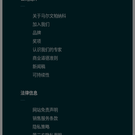
关于马尔文帕纳科
加入我们
品牌
奖项
认识我们的专家
商业道德准则
新闻稿
可持续性
法律信息
网站免责声明
销售服务条款
隐私策略