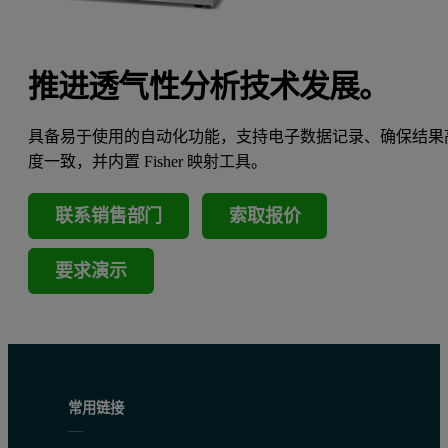
推进透气性分析技术发展。
具备易于使用的自动化功能，支持电子数据记录、确保结果
度一致，并内置 Fisher 映射工具。
联系销售部门
索取报价
要求演示
常用链接