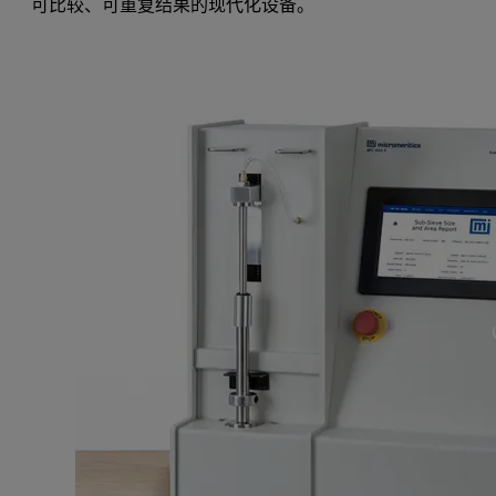
可比较、可重复结果的现代化设备。