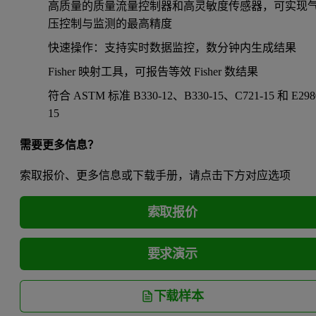
高质量的质量流量控制器和高灵敏度传感器，可实现
压控制与监测的最高精度
快速操作：支持实时数据监控，数分钟内生成结果
Fisher 映射工具，可报告等效 Fisher 数结果
符合 ASTM 标准 B330-12、B330-15、C721-15 和 E298
15
需要更多信息？
索取报价、更多信息或下载手册，请点击下方对应选项
索取报价
要求演示
下载样本