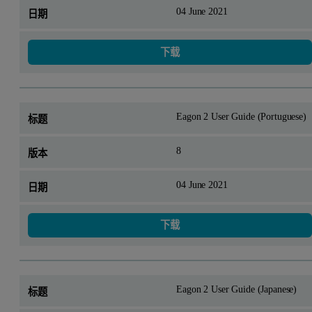
04 June 2021
下载
Eagon 2 User Guide (Portuguese)
8
04 June 2021
下载
Eagon 2 User Guide (Japanese)