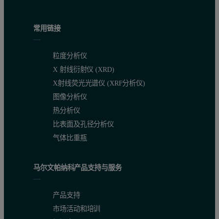
常用链接
粒度分析仪
X 射线衍射仪 (XRD)
X射线荧光光谱仪 (XRF分析仪)
图像分析仪
热分析仪
比表面及孔径分析仪
气体比重瓶
马尔文帕纳科产品支持与服务
产品支持
市场活动和培训