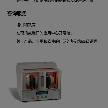
完整并可立即使用的样品制备和XRF解决方案
咨询服务
培训和教育
在现场或我们的应用中心开展培训
关于产品、应用和软件的广泛的基础和高级课程