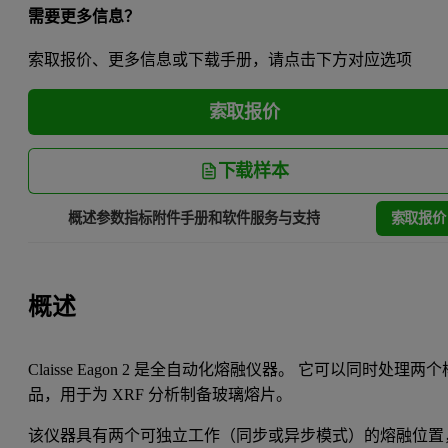
需要更多信息？
索取报价、更多信息或下载手册，请点击下方对应选项
索取报价
下载样本
索取报价
概述
参数指标
附件
手册和软件
服务与支持
概述
Claisse Eagon 2 是全自动化熔融仪器。 它可以同时处理两个
品，用于为 XRF 分析制备玻璃熔片。
该仪器具有两个可独立工作（同步或异步模式）的熔融位置