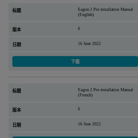
Eagon 2 Pre-installation Manual
(English)
6
16 June 2022
下载
Eagon 2 Pre-installation Manual
(French)
6
16 June 2022