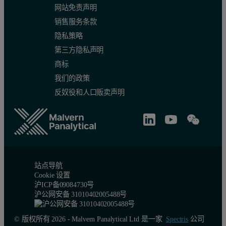
网站免责声明
销售服务条款
隐私策略
第三方隐私声明
商标
我们的政策
反奴役和人口贩卖声明
站点导航
Cookie 设置
沪ICP备09084730号
沪公网安备 31010402005488号
© 版权所有 2026 - Malvern Panalytical Ltd 是一家
Spectris
公司