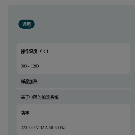
通用
操作温度（°C）
300 - 1200
样品加热
基于电阻的加热系统
功率
220-230 V 32 A 50-60 Hz