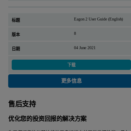
Eagon 2 User Guide (English)
8
04 June 2021
下载
更多信息
售后支持
优化您的投资回报的解决方案