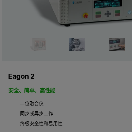
Eagon 2
安全、简单、高性能
二位融合仪
同步或异步工作
终极安全性和易用性