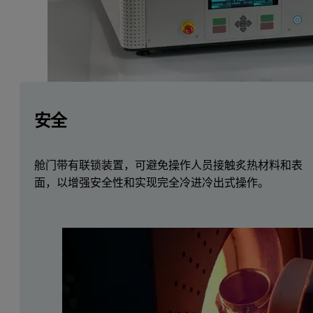
安全
舱门带有联锁装置，可避免操作人员接触炙热材料和表
面，以增强安全性和实现完全冷进冷出式操作。