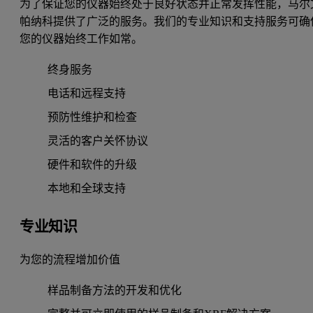
为了保证您的仪器始终处于良好状态并正常发挥性能，马尔
帕纳科提供了广泛的服务。我们的专业知识和支持服务可确
您的仪器始终工作如常。
终身服务
电话和远程支持
预防性维护和检查
灵活的客户关怀协议
硬件和软件的升级
本地和全球支持
专业知识
为您的流程增加价值
样品制备方法的开发和优化