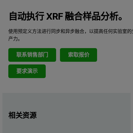
自动执行 XRF 融合样品分析。
使用预定义方法进行同步和异步融合，以提高任何实验室的
产力。
联系销售部门
索取报价
要求演示
相关资源