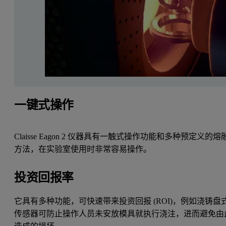
一键式操作
Claisse Eagon 2 仪器具有一触式操作功能和多种预定义的熔
方法，在实验室使用时非常容易操作。
投资回报率
它具有多种功能，可快速带来投资回报 (ROI)，例如浇铸盘
传感器可防止操作人员未安放模具就执行浇注，进而避免由