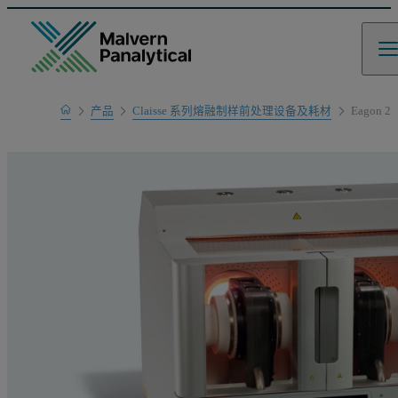
Home
产品
Claisse 系列熔融制样前处理设备及耗材
Eagon 2
产品系列