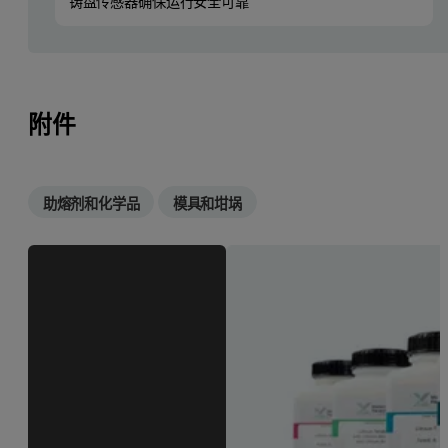
铸盘传感器确保运行安全可靠
附件
助熔剂和化学品
模具和坩埚