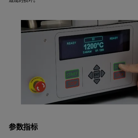
造成的损坏。
参数指标