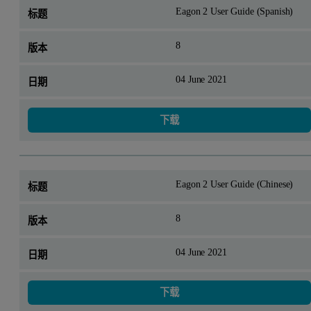
Eagon 2 User Guide (Spanish)
8
04 June 2021
下载
Eagon 2 User Guide (Chinese)
8
04 June 2021
下载