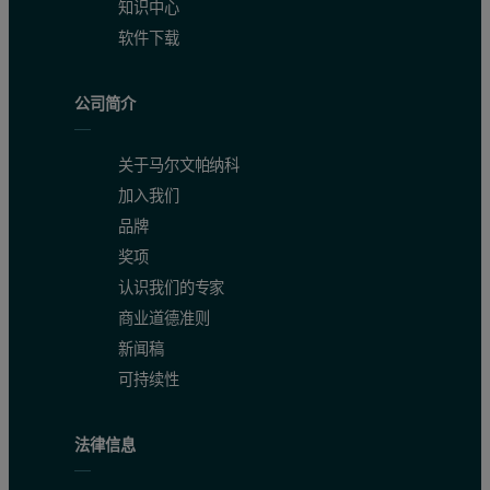
知识中心
软件下载
公司简介
关于马尔文帕纳科
加入我们
品牌
奖项
认识我们的专家
商业道德准则
新闻稿
可持续性
法律信息