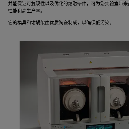
并能保证可复现性以及优化的熔融条件，可为您实验室带来
性能和高生产率。
它的模具和坩埚架由优质陶瓷制成，以确保低污染。