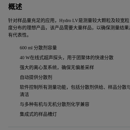
概述
针对样品量充足的应用，Hydro LV是测量较大颗粒及较宽粒
度分布的理想产品，该产品需要大量样品，以确保测量结果
有代表性。
600 ml 分散剂容量
40 W在线式超声探头，用于团聚体的快速分散
强大的离心泵系统，确保无偏差采样
自动提供分散剂
软件控制所有测量功能，包括分散剂供给、样品分散
清洁
与多种有机与无机分散剂化学兼容
集成式的样品槽灯