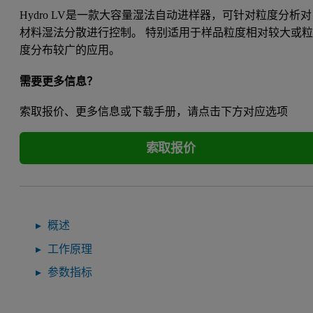
Hydro LV是一款大容量湿法自动进样器，可针对粒度分析对
材料湿法分散进行控制。 特别适用于样品粒度相对较大或
度分布较广的应用。
需要更多信息？
索取报价、更多信息或下载手册，请点击下方对应选项
索取报价
概述
工作原理
参数指标