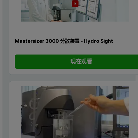
Mastersizer 3000 分散装置 - Hydro Sight
现在观看