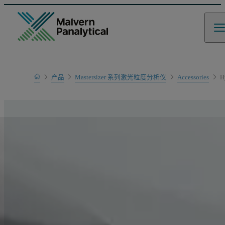
Home
产品
Mastersizer 系列激光粒度分析仪
Accessories
H
产品系列