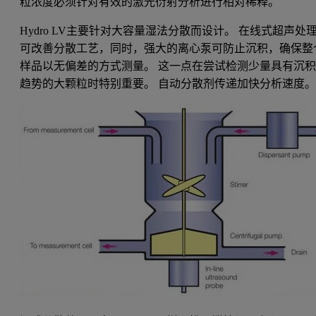
粒浓度必须针对有效的激光衍射分析进行相对稀释。
Hydro LV主要针对大容量湿法分散而设计。 在线式超声处
可改善分散工艺，同时，强大的离心泵可防止沉积，确保整
样品以无偏差的方式测量。 这一点在尝试检测少量具有沉
趋势的大颗粒时特别重要。 自动分散剂传递加快分析速度