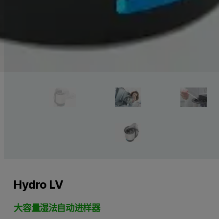
Hydro LV
大容量湿法自动进样器