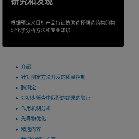
研究和发现
根据预定义目标产品特征协助选择候选药物的物
理化学分析方法和专业知识
介绍
针对测定方法开发的质量控制
酶测定
对初步筛查中匹配的结果的验证
作用机制分析
先导物优化
精选内容