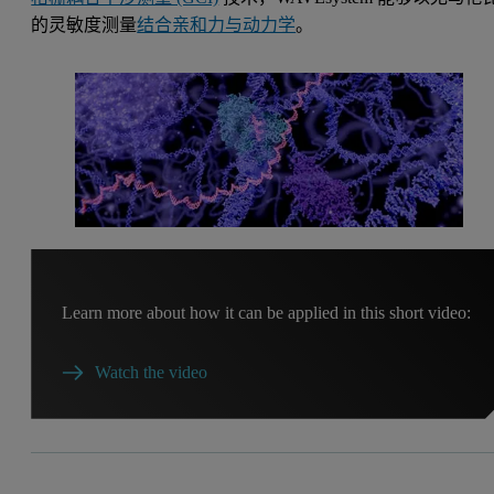
的灵敏度测量
结合亲和力与动力学
。
Learn more about how it can be applied in this short video:
Watch the video