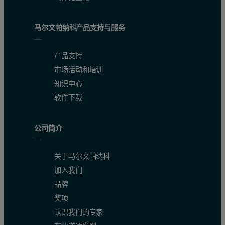
马尔文帕纳科产品支持与服务
产品支持
市场活动和培训
知识中心
软件下载
公司简介
关于马尔文帕纳科
加入我们
品牌
奖项
认识我们的专家