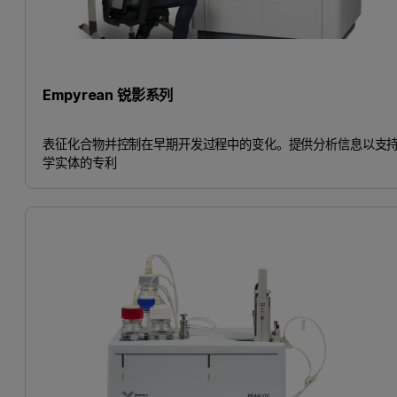
Empyrean 锐影系列
表征化合物并控制在早期开发过程中的变化。提供分析信息以支
学实体的专利