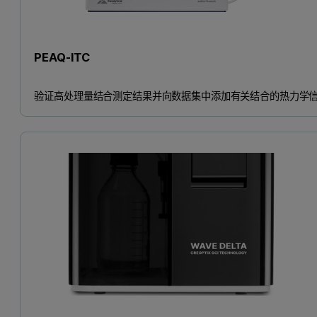
PEAQ-ITC
验证高处理量结合测定结果并向数据集中添加有关结合的热力学