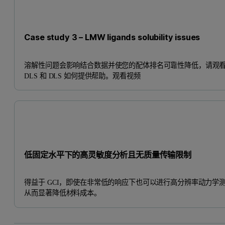
Case study 3 – LMW ligands solubility issues
溶解性问题会影响结合数据并使您的配体排名可靠性降低，请观
DLS 和 DLS 如何提供帮助。观看视频
低固定水平下的高灵敏度分析且无质量传输限制
得益于 GCI，即使在非常低的响应下也可以进行高分辨率动力学
从而显著降低材料成本。