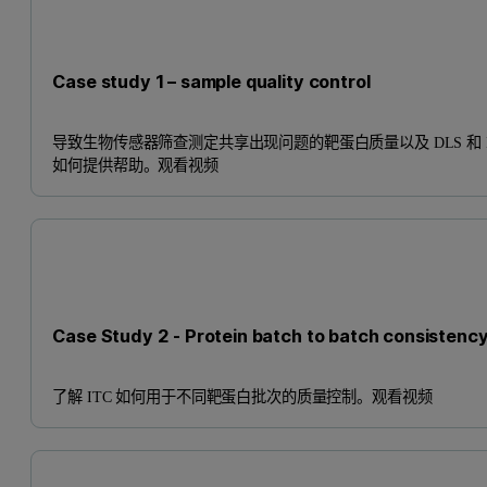
Case study 1 – sample quality control
导致生物传感器筛查测定共享出现问题的靶蛋白质量以及 DLS 和 I
如何提供帮助。观看视频
Case Study 2 - Protein batch to batch consistenc
了解 ITC 如何用于不同靶蛋白批次的质量控制。观看视频