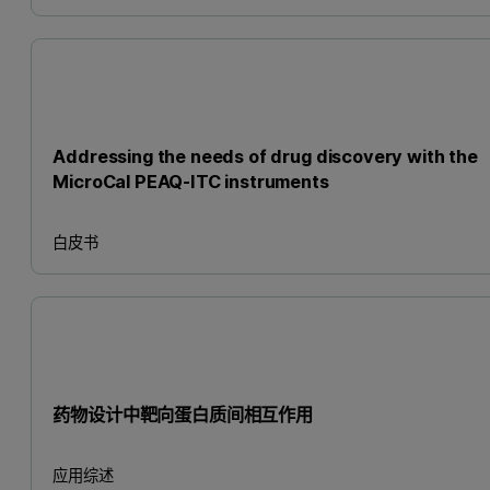
Addressing the needs of drug discovery with the
MicroCal PEAQ-ITC instruments
白皮书
药物设计中靶向蛋白质间相互作用
应用综述