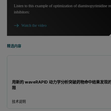
Listen to this example of optimization of diaminopyrimidine r
inhibitors:
Watch the video
精选内容
用新的 waveRAPID 动力学分析突破药物命中结果发现
限
技术说明