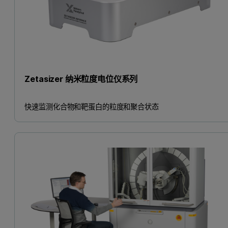
Zetasizer 纳米粒度电位仪系列
快速监测化合物和靶蛋白的粒度和聚合状态