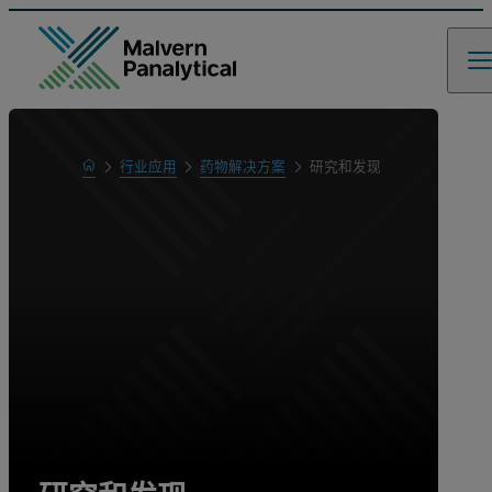
Home
行业应用
药物解决方案
研究和发现