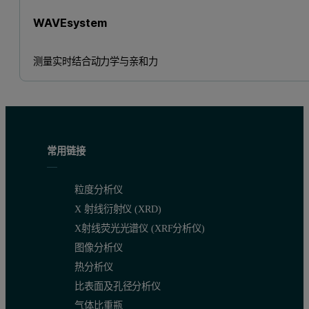
WAVEsystem
测量实时结合动力学与亲和力
常用链接
粒度分析仪
X 射线衍射仪 (XRD)
X射线荧光光谱仪 (XRF分析仪)
图像分析仪
热分析仪
比表面及孔径分析仪
气体比重瓶