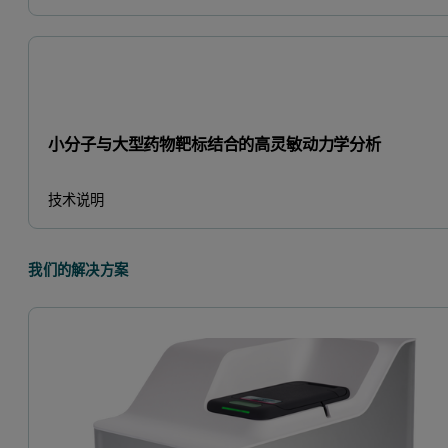
小分子与大型药物靶标结合的高灵敏动力学分析
技术说明
我们的解决方案