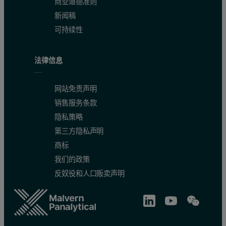
商业道德准则
新闻稿
可持续性
法律信息
网站免责声明
销售服务条款
隐私策略
第三方隐私声明
商标
我们的政策
反奴役和人口贩卖声明