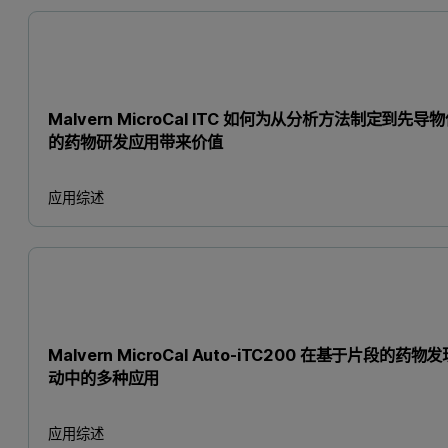
Malvern MicroCal ITC 如何为从分析方法制定到先导
的药物研发应用带来价值
应用综述
Malvern MicroCal Auto-iTC200 在基于片段的药物
动中的多种应用
应用综述