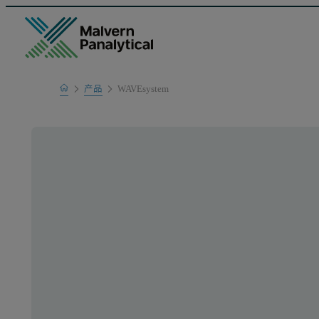
Home
产品
WAVEsystem
产品系列