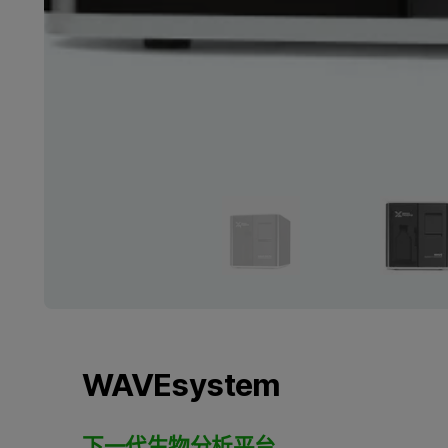
WAVEsystem
下一代生物分析平台