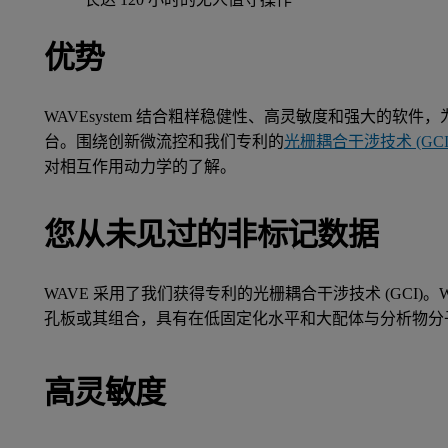
优势
WAVEsystem 结合粗样稳健性、高灵敏度和强大的软
台。围绕创新微流控和我们专利的
光栅耦合干涉技术 (GCI
对相互作用动力学的了解。
您从未见过的非标记数据
WAVE 采用了我们获得专利的光栅耦合干涉技术 (GCI)。WAV
孔板或其组合，具有在低固定化水平和大配体与分析物分子量
高灵敏度