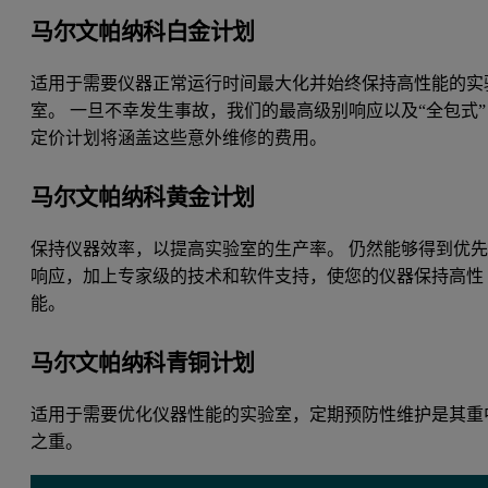
马尔文帕纳科白金计划
适用于需要仪器正常运行时间最大化并始终保持高性能的实
室。 一旦不幸发生事故，我们的最高级别响应以及“全包式”
定价计划将涵盖这些意外维修的费用。
马尔文帕纳科黄金计划
保持仪器效率，以提高实验室的生产率。 仍然能够得到优
响应，加上专家级的技术和软件支持，使您的仪器保持高性
能。
马尔文帕纳科青铜计划
适用于需要优化仪器性能的实验室，定期预防性维护是其重
之重。