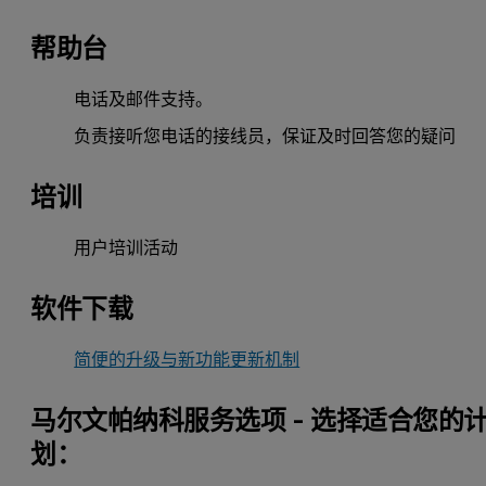
帮助台
电话及邮件支持。
负责接听您电话的接线员，保证及时回答您的疑问
培训
用户培训活动
软件下载
简便的升级与新功能更新机制
马尔文帕纳科服务选项 - 选择适合您的
划：