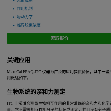
关键应用
作用机制
酶动力学
临界胶束浓度
索取报价
关键应用
MicroCal PEAQ-ITC 仪器为广泛的应用提供价值，其中一些
用概述如下。
生物系统的亲和力测定
ITC 非常适合测量生物相互作用的非常准确的亲和力和化学
量。它不需要相互作用分子的标记或固定，并且没有分子质