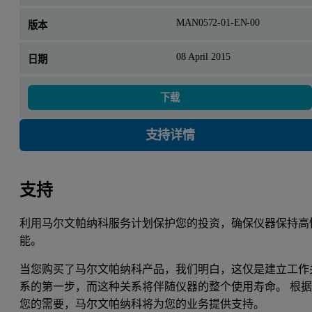
MAN0572-01-EN-00
08 April 2015
下载
支持详情
支持
利用马尔文帕纳科服务计划保护您的投资，确保仪器保持高
能。
当您购买了马尔文帕纳科产品，我们明白，这仅是建立工作
系的第一步，而这种关系将伴随仪器的整个使用寿命。 根
您的需要，马尔文帕纳科将为您的业务提供支持。