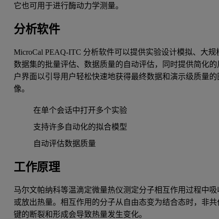
它也可用于进行酶动力学测量。
分析软件
MicroCal PEAQ-ITC 分析软件可以提供实验设计模拟、大规
数据集的批量评估、数据质量的自动评估，同时提供简化的
户界面以引导用户轻松快速地获得最终数据和演示级质量的
像。
在单个会话中打开多个实验
支持许多自动化的拟合模型
自动评估数据质量
工作原理
马尔文帕纳科等温滴定微量热仪测定分子相互作用过程中吸
或放出热量。相互作用的分子从自由态变为结合态时，非共
键的断裂和形成会导致热量发生变化。