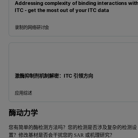
Addressing complexity of binding interactions wit
ITC - get the most out of your ITC data
录制的网络研讨会
激酶抑制剂机制解密：ITC 引领方向
应用综述
酶动力学
您有简单的酶检测方法吗？您的检测是否涉及复杂的检测设
置？修改基材是否会干扰您的 SAR 或机理研究？