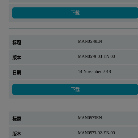
下载
MAN0579EN
MAN0579-03-EN-00
14 November 2018
下载
MAN0573EN
MAN0573-02-EN-00