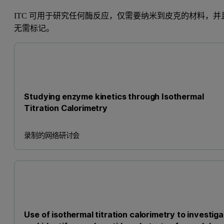
ITC 可用于研究任何酶反应，仅需要纳米到皮克的材料，并
无需标记。
Studying enzyme kinetics through Isothermal
Titration Calorimetry
录制的网络研讨会
Use of isothermal titration calorimetry to investig