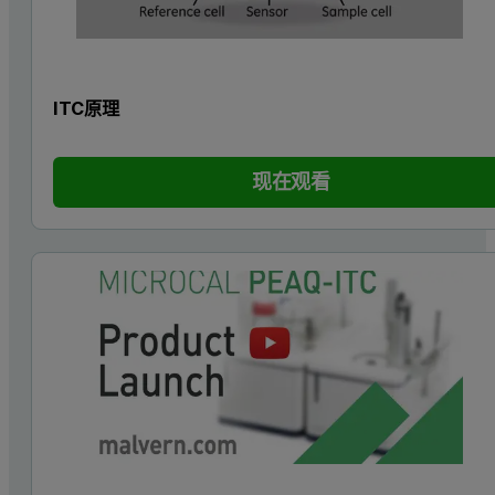
ITC原理
现在观看