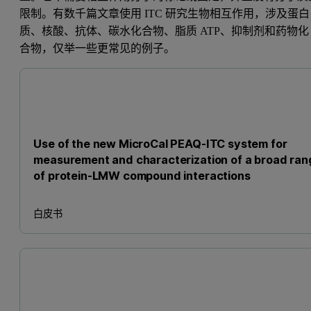
限制。有数千篇文章使用 ITC 研究生物相互作用，涉及蛋白
质、核酸、抗体、碳水化合物、脂质 ATP、抑制剂和药物化
合物，仅举一些更常见的例子。
Use of the new MicroCal PEAQ-ITC system for
measurement and characterization of a broad ran
of protein-LMW compound interactions
白皮书