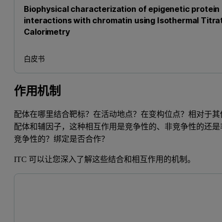
Biophysical characterization of epigenetic protein
interactions with chromatin using Isothermal Titra
Calorimetry
白皮书
作用机制
配体在哪里结合靶标？在活动地点？在变构位点？相对于其
配体和辅因子，这种相互作用是竞争性的、非竞争性的还是
竞争性的？绑定是否合作？
ITC 可以让您深入了解这些结合和相互作用的机制。