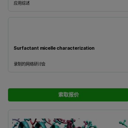
应用综述
Surfactant micelle characterization
录制的网络研讨会
索取报价