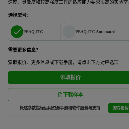
速度、灵敏度和较高强度工作的适应能力要求很高的实验室
选择型号:
PEAQ-ITC
PEAQ-ITC Automated
需要更多信息？
索取报价、更多信息或下载手册，请点击下方对应选项
索取报价
下载样本
索取报价
概述
参数指标
运用
资源
手册和软件
服务与支持