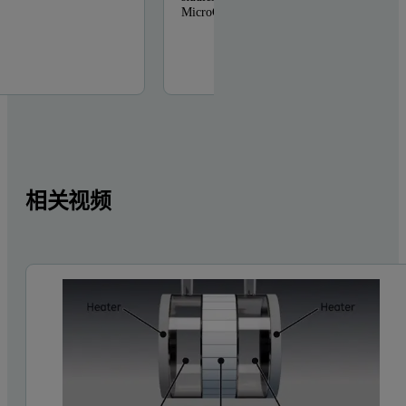
MicroCal PEAQ-ITC. ...
相关视频