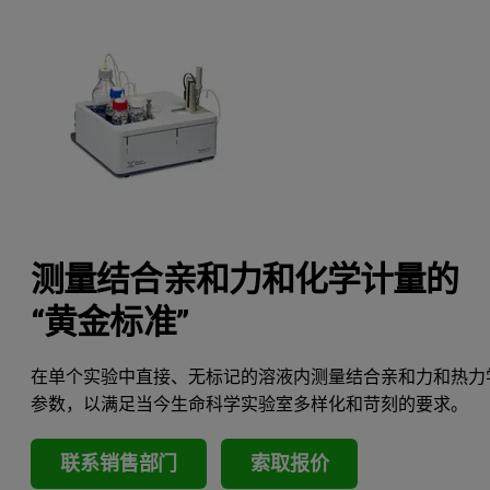
测量结合亲和力和化学计量的
“黄金标准”
在单个实验中直接、无标记的溶液内测量结合亲和力和热力
参数，以满足当今生命科学实验室多样化和苛刻的要求。
联系销售部门
索取报价