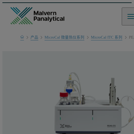
Home
产品
MicroCal 微量热仪系列
MicroCal ITC 系列
PE
产品系列