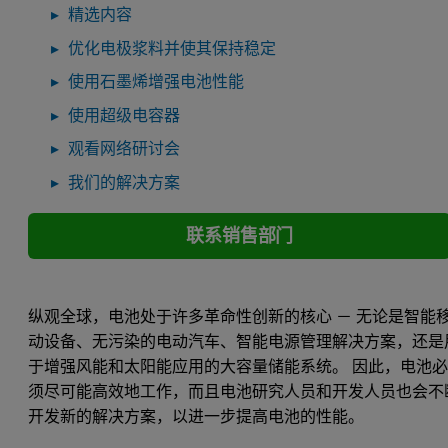
精选内容
优化电极浆料并使其保持稳定
使用石墨烯增强电池性能
使用超级电容器
观看网络研讨会
我们的解决方案
联系销售部门
纵观全球，电池处于许多革命性创新的核心 － 无论是智能
动设备、无污染的电动汽车、智能电源管理解决方案，还是
于增强风能和太阳能应用的大容量储能系统。 因此，电池
须尽可能高效地工作，而且电池研究人员和开发人员也会不
开发新的解决方案，以进一步提高电池的性能。