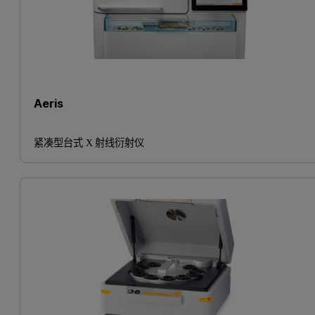
Aeris
紧凑型台式 X 射线衍射仪