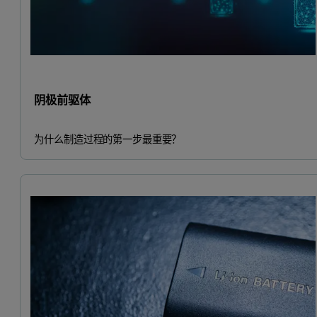
阴极前驱体
为什么制造过程的第一步最重要？