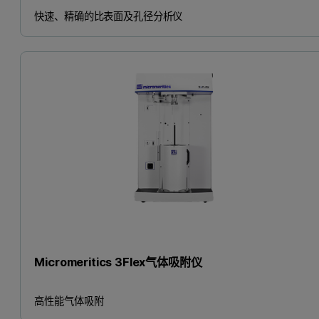
快速、精确的比表面及孔径分析仪
Micromeritics 3Flex气体吸附仪
高性能气体吸附