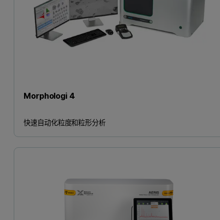
Morphologi 4
快速自动化粒度和粒形分析