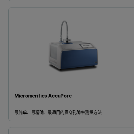
Micromeritics AccuPore
最简单、最精确、最通用的贯穿孔隙率测量方法