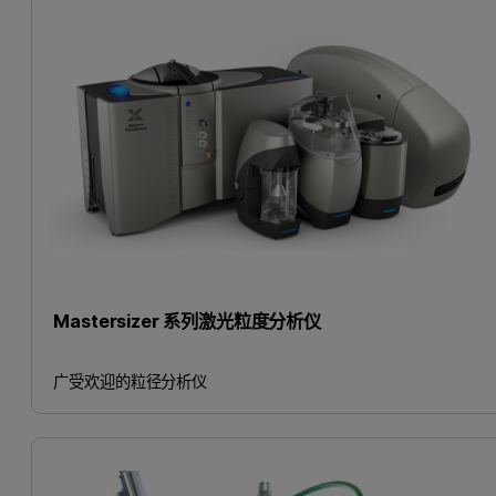
Mastersizer 系列激光粒度分析仪
广受欢迎的粒径分析仪