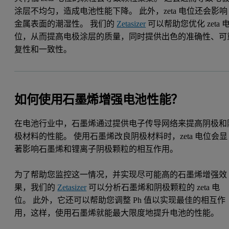
涂层不均匀，造成电池性能下降。 此外，zeta 电位还会影响
金属表面的潮湿性。 我们的
Zetasizer
可以帮助您优化 zeta 
位，从而提高电极涂层的质量，同时提供出色的准确性、可
复性和一致性。
如何使用石墨烯增强电池性能？
在电池行业中，石墨烯通过提供电子传导网络来提高阴极和
极材料的性能。 使用石墨烯改良阴极材料时，zeta 电位会显
著影响石墨烯和锂离子阴极颗粒的相互作用。
为了帮助您监控这一情况，并实现尽可能高的石墨烯增强效
果，我们的
Zetasizer
可以分析石墨烯和阴极颗粒的 zeta 电
位。 此外，它还可以帮助您调整 Ph 值以实现最佳的相互作
用，这样，使用石墨烯就能最大限度地提升电池的性能。