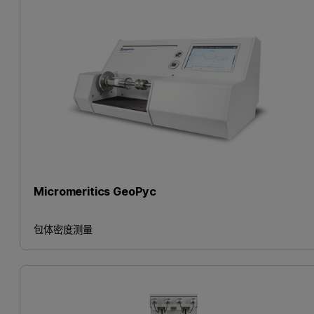
Micromeritics GeoPyc
包体密度测量