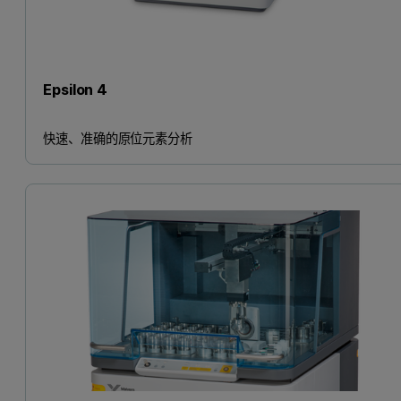
Epsilon 4
快速、准确的原位元素分析