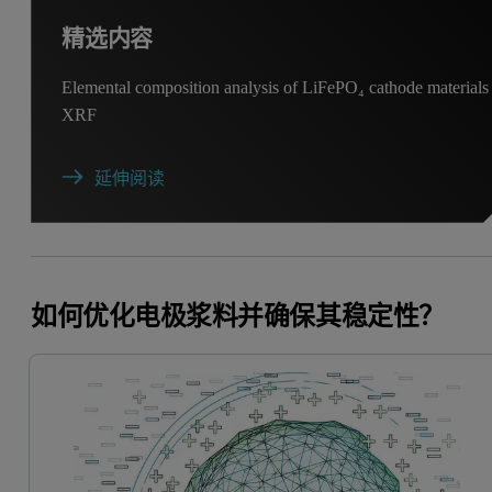
精选内容
Elemental composition analysis of LiFePO₄ cathode materials
XRF
延伸阅读
如何优化电极浆料并确保其稳定性？