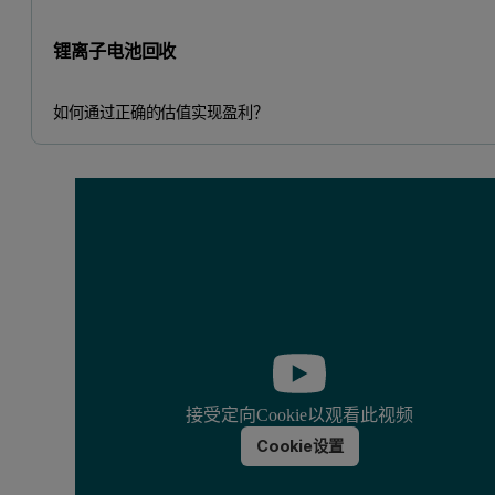
锂离子电池回收
如何通过正确的估值实现盈利？
接受定向Cookie以观看此视频
Cookie设置