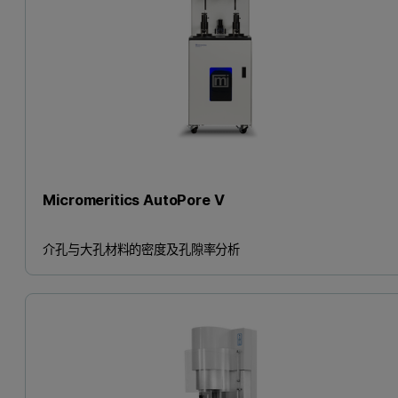
Micromeritics AutoPore V
介孔与大孔材料的密度及孔隙率分析