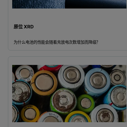
原位 XRD
为什么电池的性能会随着充放电次数增加而降级？