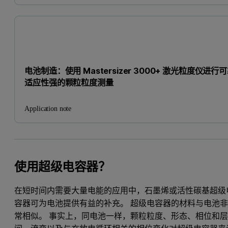
电池制造：使用 Mastersizer 3000+ 激光粒度仪进行
适应性强的颗粒粒度测量
Application note
使用超级电容器？
在短时间内需要大量电能的应用中，石墨烯或活性碳基超级
容器可为电池提供有益的补充。 超级电容器的材料与电池
常相似。 事实上，同电池一样，颗粒粒度、形态、相位和