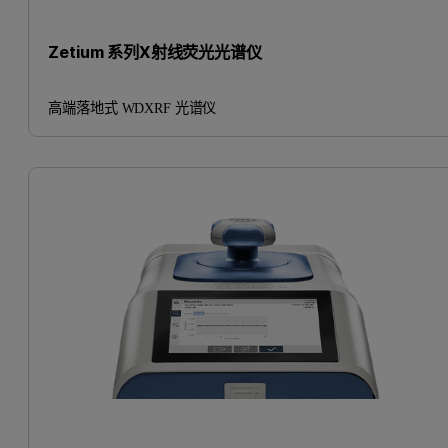
Zetium 系列X射线荧光光谱仪
高端落地式 WDXRF 光谱仪