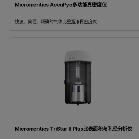
Micromeritics AccuPyc多功能真密度仪
快速、简便、精确的气体比重瓶法真密度仪
Micromeritics TriStar II Plus比表面积与孔径分析仪