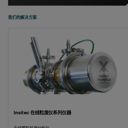
我们的解决方案
Insitec 在线粒度仪系列仪器