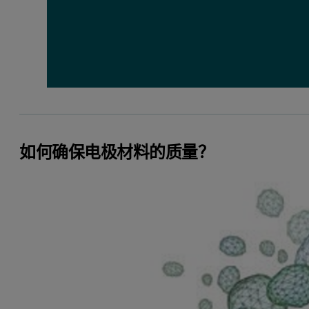
如何确保电极材料的质量？