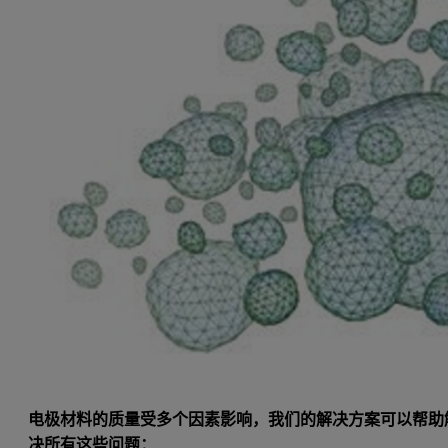
电极材料的质量受多个因素影响，我们的解决方案可以帮助
决所有这些问题：