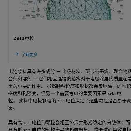
Zeta电位
了解更多
电池浆料具有许多成分 － 电极材料、碳或石墨烯、聚合物
合剂和溶剂 － 它们相互连接的结构对于电极涂层的质量起
至关重要的作用。 虽然颗粒粒度和形状都会影响涂层的堆
密度和孔隙度，但另一个需要考虑的重要因素是
zeta 电
位
。 浆料中电极颗粒的 zeta 电位决定了这些颗粒是否易于
集。
具有高 zeta 电位的颗粒会相互排斥并形成稳定的分散体；而
具有低 zeta 电位的颗粒会导致颗粒聚集。 这会进而导致电