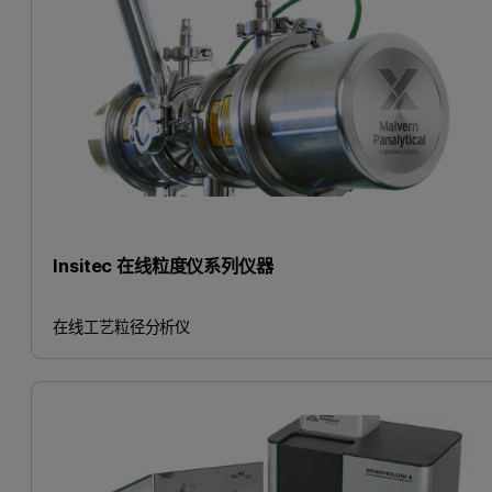
Insitec 在线粒度仪系列仪器
在线工艺粒径分析仪