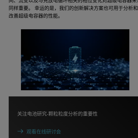
间、流变以及与充放电循环相关的相位变化对超级电容器来
同样重要。 幸运的是，我们的创新解决方案也可用于分析
改善超级电容器的性能。
关注电池研究-颗粒粒度分析的重要性
观看在线研讨会