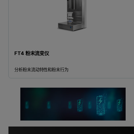
FT4 粉末流变仪
分析粉末流动特性和粉末行为