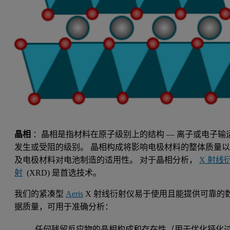
晶相
：晶相是指材料在原子级别上的结构 — 离子或电子输
发生或受阻的级别。 晶相构成将影响电极材料的整体质量
及电极材料对电池制造的适用性。 对于晶相分析，
X 射线
射
(XRD) 是首选技术。
我们的紧凑型
Aeris
X 射线衍射仪易于使用且能提供可靠的
据质量，可用于准确分析：
任何残留反应物的晶相构成和存在性（用于优化钙化