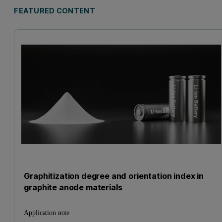
FEATURED CONTENT
Graphitization degree and orientation index in
graphite anode materials
Application note