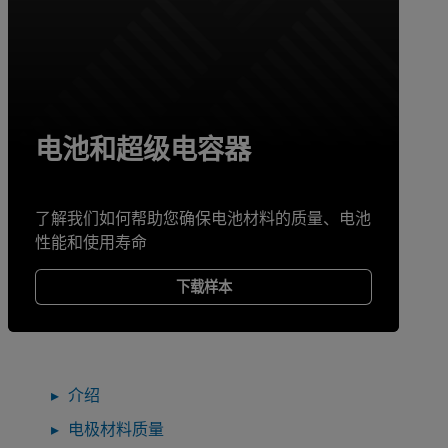
电池和超级电容器
了解我们如何帮助您确保电池材料的质量、电池
性能和使用寿命
下载样本
介绍
电极材料质量