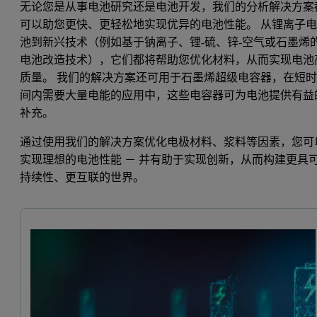
无论您是从事电池研究还是电池开发，我们的分析解决方案
可以助您更快、更轻松地实现优异的电池性能。 从锂离子
池到新兴技术（例如基于钠离子、锂-硫、锌-空气或石墨烯
电池改造技术），它们都将帮助您优化材料，从而实现电池
质量。 我们的解决方案还可用于石墨烯超级电容器，在短
间内需要大量电能的应用中，这些电容器可为电池提供有益
补充。
通过使用我们的解决方案优化电极材料、浆料等因素，您可
实现理想的电池性能 － 并有助于实现创新，从而构建更具
持续性、更互联的世界。