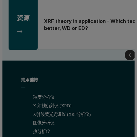
资源
XRF theory in application - Which tec
better, WD or ED?
常用链接
粒度分析仪
X 射线衍射仪 (XRD)
X射线荧光光谱仪 (XRF分析仪)
图像分析仪
热分析仪