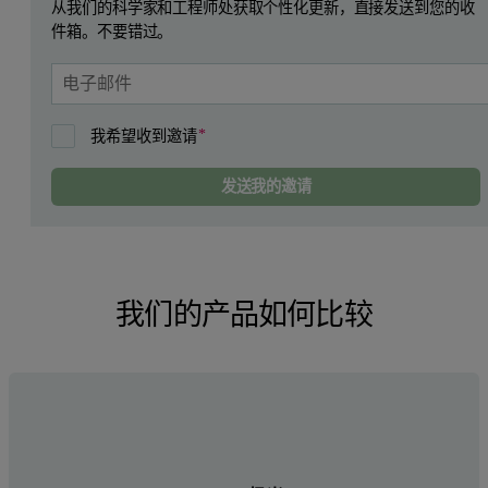
从我们的科学家和工程师处获取个性化更新，直接发送到您的收
件箱。不要错过。
我希望收到邀请
发送我的邀请
我们的产品如何比较