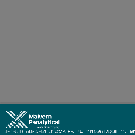
我们使用 Cookie 以允许我们网站的正常工作、个性化设计内容和广告、提