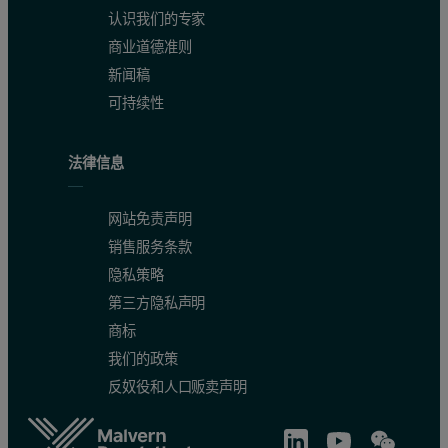
认识我们的专家
商业道德准则
新闻稿
可持续性
法律信息
网站免责声明
销售服务条款
隐私策略
第三方隐私声明
商标
我们的政策
反奴役和人口贩卖声明