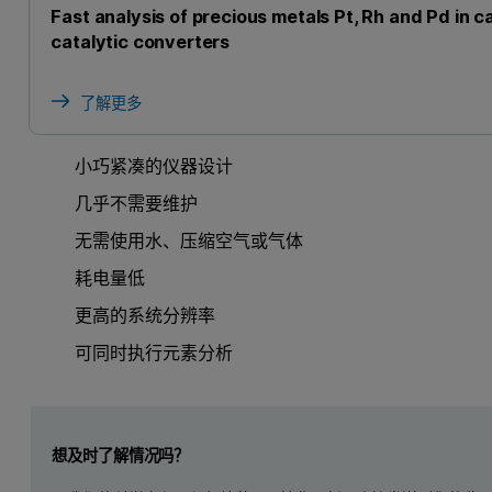
Fast analysis of precious metals Pt, Rh and Pd in c
catalytic converters
了解更多
小巧紧凑的仪器设计
几乎不需要维护
无需使用水、压缩空气或气体
耗电量低
更高的系统分辨率
可同时执行元素分析
Leave this field empty
想及时了解情况吗？