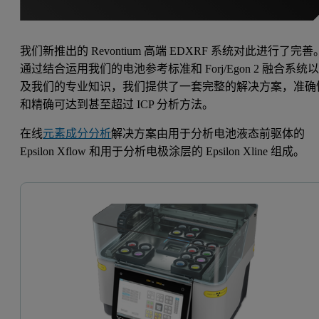
我们新推出的 Revontium 高端 EDXRF 系统对此进行了完善
通过结合运用我们的电池参考标准和 Forj/Egon 2 融合系统
及我们的专业知识，我们提供了一套完整的解决方案，准确
和精确可达到甚至超过 ICP 分析方法。
在线
元素成分分析
解决方案由用于分析电池液态前驱体的
Epsilon Xflow 和用于分析电极涂层的 Epsilon Xline 组成。