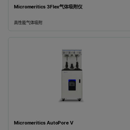
Micromeritics 3Flex气体吸附仪
高性能气体吸附
Micromeritics AutoPore V