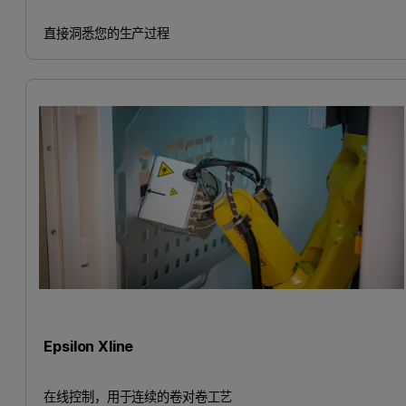
直接洞悉您的生产过程
Epsilon Xline
在线控制，用于连续的卷对卷工艺