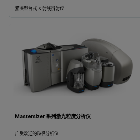
紧凑型台式 X 射线衍射仪
Mastersizer 系列激光粒度分析仪
广受欢迎的粒径分析仪