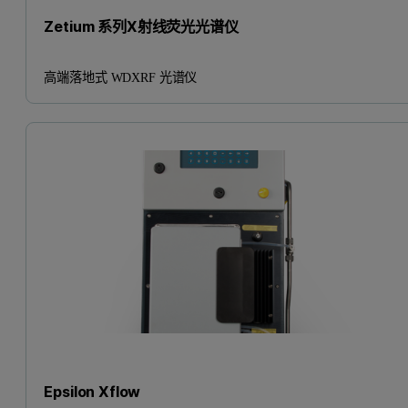
Zetium 系列X射线荧光光谱仪
高端落地式 WDXRF 光谱仪
Epsilon Xflow