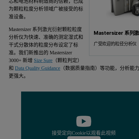
芯和电池材料制造商的信赖，已成
为颗粒粒度分析领域广被接受的标
准设备。
Mastersizer 系列激光衍射颗粒粒度
Mastersizer 
分析仪为快速、准确的测定湿式和
广受欢迎的粒径分析仪
干式分散体的粒度分布设定了标
准。我们新推出的 Mastersizer
3000+ 新增
Size Sure
（颗粒判定）
和
Data Quality Guidance
（数据质量指南）等功能，分析能
更强大。
接受定向Cookie以观看此视频