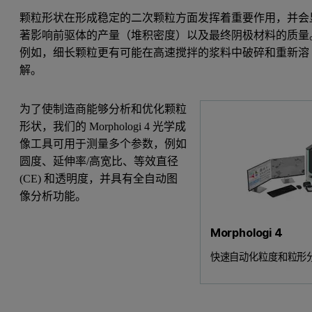
颗粒形状在形成稳定的二次颗粒方面发挥着重要作用，并会
著影响前驱体的产量（堆积密度）以及最终阴极材料的质量
例如，细长颗粒更有可能在高速搅拌的浆料中破碎和重新溶
解。
为了使制造商能够分析和优化颗粒
形状，我们的 Morphologi 4 光学成
像工具可用于测量多个参数，例如
圆度、延伸率/高宽比、等效直径
(CE) 和透明度，并具有全自动图
像分析功能。
Morphologi 4
快速自动化粒度和粒形