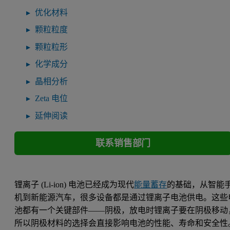
优化材料
颗粒粒度
颗粒粒形
化学成分
晶相分析
Zeta 电位
延伸阅读
联系销售部门
锂离子 (Li-ion) 电池已经成为现代
能量蓄存
的基础，从智能
机到新能源汽车，很多设备都是通过锂离子电池供电。这些
池都有一个关键部件——阴极，放电时锂离子要在阴极移动
所以阴极材料的选择会直接影响电池的性能、寿命和安全性