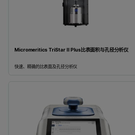
Micromeritics TriStar II Plus比表面积与孔径分析仪
快速、精确的比表面及孔径分析仪