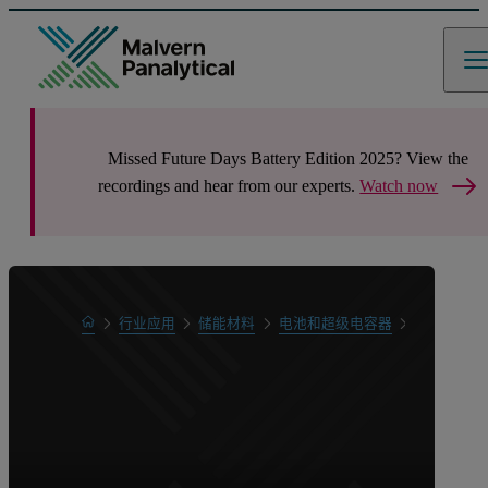
Missed Future Days Battery Edition 2025? View the
recordings and hear from our experts.
Watch now
Home
行业应用
储能材料
电池和超级电容器
阴极前驱体