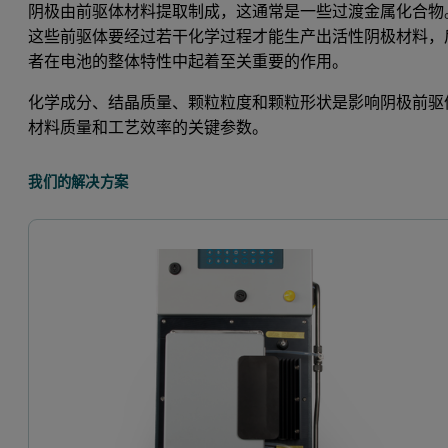
阴极由前驱体材料提取制成，这通常是一些过渡金属化合物
这些前驱体要经过若干化学过程才能生产出活性阴极材料，
者在电池的整体特性中起着至关重要的作用。
化学成分、结晶质量、颗粒粒度和颗粒形状是影响阴极前驱
材料质量和工艺效率的关键参数。
我们的解决方案