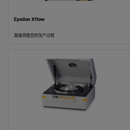
Epsilon Xflow
直接洞悉您的生产过程