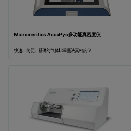
Micromeritics AccuPyc多功能真密度仪
快速、简便、精确的气体比重瓶法真密度仪