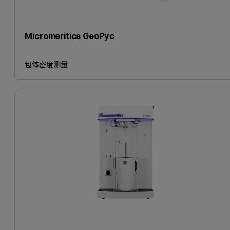
Micromeritics GeoPyc
包体密度测量