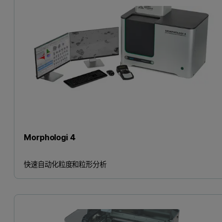
Morphologi 4
快速自动化粒度和粒形分析