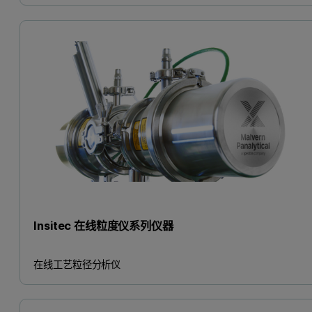
Insitec 在线粒度仪系列仪器
在线工艺粒径分析仪