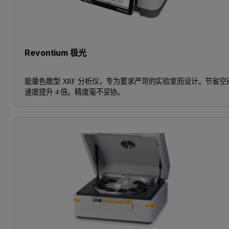
Revontium 极光
能量色散型 XRF 分析仪，专为要求严苛的实验室而设计。节省空
速度提升 4 倍。精度毫不妥协。