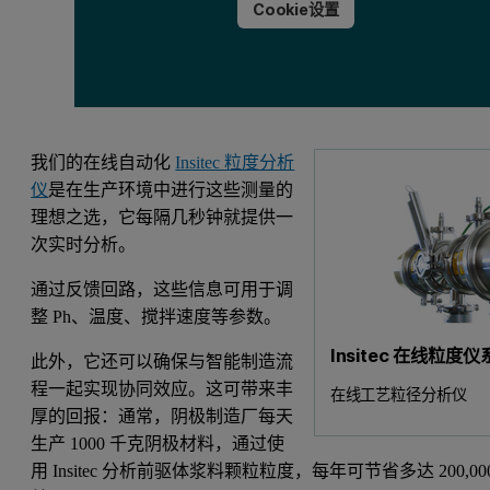
Cookie设置
我们的在线自动化
Insitec 粒度分析
仪
是在生产环境中进行这些测量的
理想之选，它每隔几秒钟就提供一
次实时分析。
通过反馈回路，这些信息可用于调
整 Ph、温度、搅拌速度等参数。
Insitec 在线粒度
此外，它还可以确保与智能制造流
程一起实现协同效应。这可带来丰
在线工艺粒径分析仪
厚的回报：通常，阴极制造厂每天
生产 1000 千克阴极材料，通过使
用 Insitec 分析前驱体浆料颗粒粒度，每年可节省多达 200,00