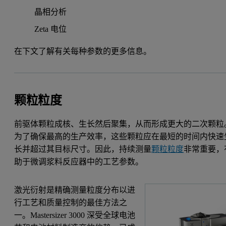
晶相分析
Zeta 电位
在下文了解有关每种参数的更多信息。
颗粒粒度
前驱体颗粒成核、生长然后聚集，从而形成更大的二次颗粒
为了确保最高的生产效率，这些颗粒应在最短的时间内快速
长并超过其目标尺寸。因此，持续测量
颗粒粒度
非常重要，
助于微调浆料反应器中的工艺参数。
激光衍射是精确测量粒度分布以进
行工艺和质量控制的最佳方法之
一。Mastersizer 3000 深受全球电池