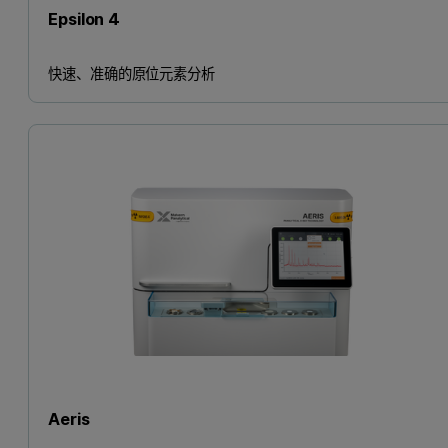
Epsilon 4
快速、准确的原位元素分析
Aeris