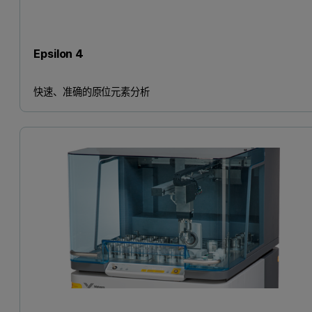
Epsilon 4
快速、准确的原位元素分析