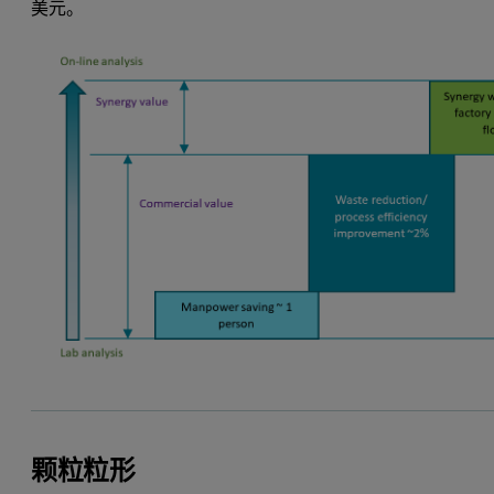
美元。
颗粒粒形