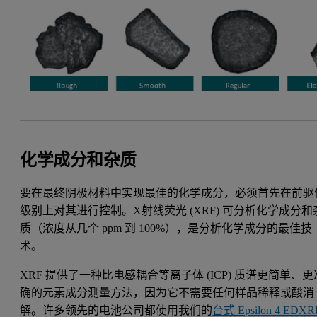
化学成分和杂质
要在最终阴极材料中实现最佳的化学成分，必须首先在前驱
级别上对其进行控制。X射线荧光 (XRF) 可分析化学成分和
质（浓度从几个 ppm 到 100%），是分析化学成分的最佳技
术。
XRF 提供了一种比电感耦合等离子体 (ICP) 质谱更简单、更
确的元素成分测量方法，因为它不需要任何样品稀释或酸消
解。许多领先的电池公司都使用我们的
台式 Epsilon 4 EDXR