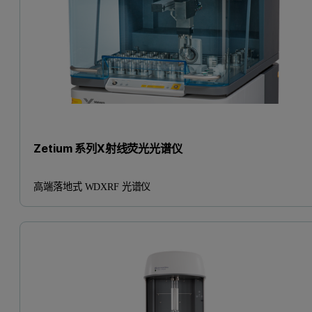
Zetium 系列X射线荧光光谱仪
高端落地式 WDXRF 光谱仪