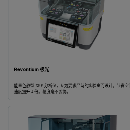
Revontium 极光
能量色散型 XRF 分析仪，专为要求严苛的实验室而设计。节省空
速度提升 4 倍。精度毫不妥协。