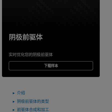
阴极前驱体
实时优化您的阴极前驱体
下载样本
介绍
阴极前驱体的类型
前驱体合成和加工