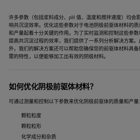
许多参数（包括浆料成分、pH 值、温度和搅拌速度）均会
响共沉淀效率。优化这些参数对于电池阴极前驱体材料的质
和产量起着十分关键的作用。为了实时监测和控制这些参数
提高共沉淀过程的效率，我们提供了一系列分析解决方案。
外，我们的解决方案还可以帮助您确保您的前驱体材料具备
需的特性，以便能够加工出有效的阴极材料。
如何优化阴极前驱体材料？
可通过测量和控制以下参数来优化阴极前驱体的质量和产量
颗粒粒度
颗粒粒形
化学成分和杂质