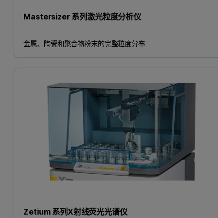
Mastersizer 系列激光粒度分析仪
金属、陶瓷和聚合物粉末的完整粒度分布
Zetium 系列X射线荧光光谱仪