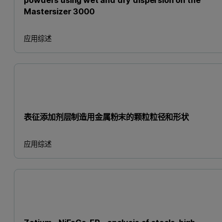
Mastersizer 3000
应用综述
表征添加剂层制造用金属粉末的颗粒粒径和形状
应用综述