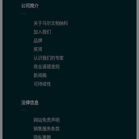
公司简介
关于马尔文帕纳科
加入我们
品牌
奖项
认识我们的专家
商业道德准则
新闻稿
可持续性
法律信息
网站免责声明
销售服务条款
隐私策略