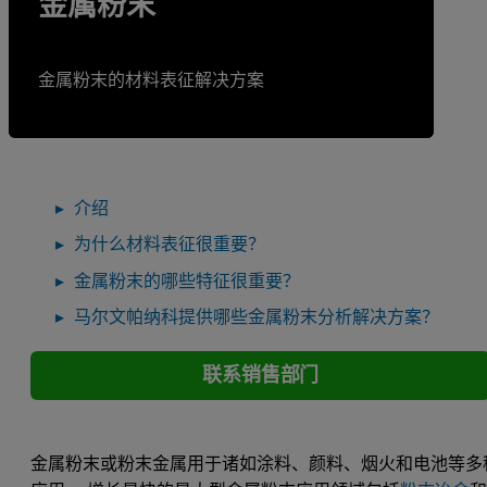
金属粉末
金属粉末的材料表征解决方案
介绍
为什么材料表征很重要？
金属粉末的哪些特征很重要？
马尔文帕纳科提供哪些金属粉末分析解决方案？
联系销售部门
金属粉末或粉末金属用于诸如涂料、颜料、烟火和电池等多