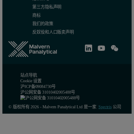
第三方隐私声明
商标
我们的政策
反奴役和人口贩卖声明
站点导航
Cookie 设置
沪ICP备09084730号
沪公网安备 31010402005488号
© 版权所有 2026 - Malvern Panalytical Ltd 是一家
Spectris
公司