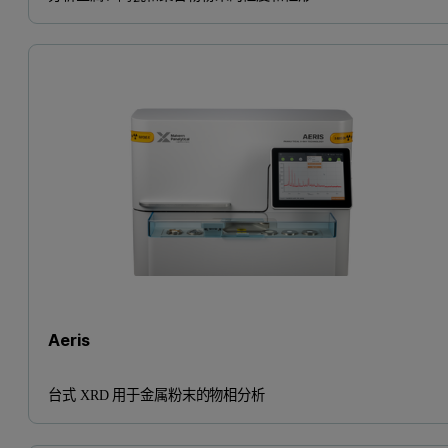
Aeris
台式 XRD 用于金属粉末的物相分析