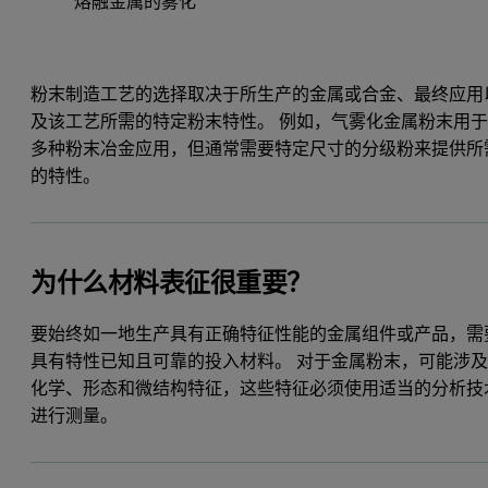
熔融金属的雾化
粉末制造工艺的选择取决于所生产的金属或合金、最终应用
及该工艺所需的特定粉末特性。 例如，气雾化金属粉末用
多种粉末冶金应用，但通常需要特定尺寸的分级粉来提供所
的特性。
为什么材料表征很重要？
要始终如一地生产具有正确特征性能的金属组件或产品，需
具有特性已知且可靠的投入材料。 对于金属粉末，可能涉
化学、形态和微结构特征，这些特征必须使用适当的分析技
进行测量。