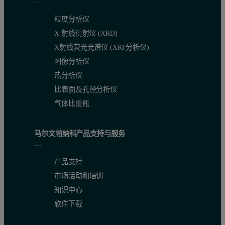
粒度分析仪
X 射线衍射仪 (XRD)
X射线荧光光谱仪 (XRF分析仪)
图像分析仪
热分析仪
比表面及孔径分析仪
气体比重瓶
马尔文帕纳科产品支持与服务
产品支持
市场活动和培训
知识中心
软件下载