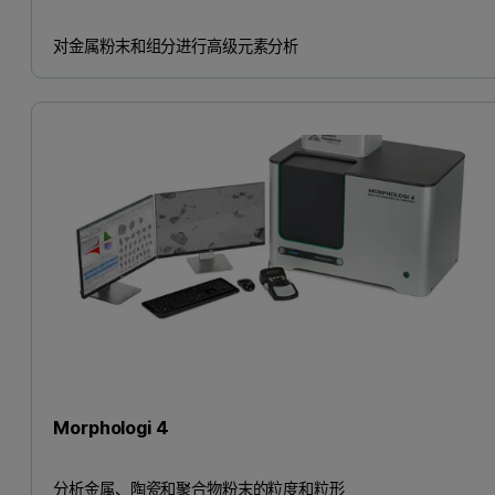
对金属粉末和组分进行高级元素分析
Morphologi 4
分析金属、陶瓷和聚合物粉末的粒度和粒形