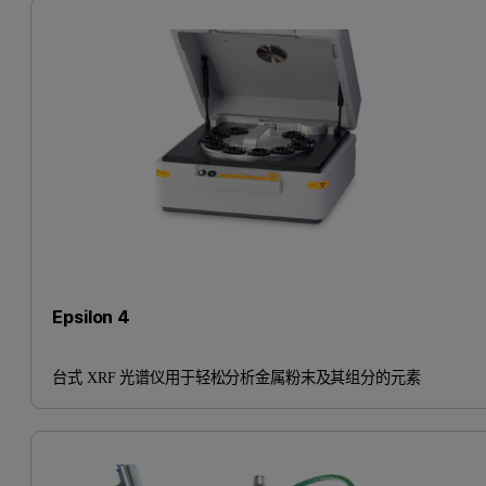
Epsilon 4
台式 XRF 光谱仪用于轻松分析金属粉末及其组分的元素