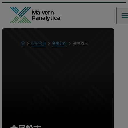
Home
行业应用
金属分析
金属粉末