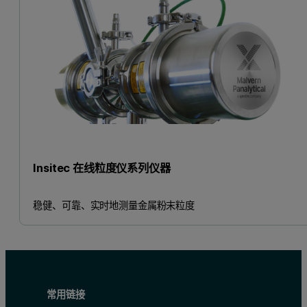
Insitec 在线粒度仪系列仪器
稳健、可靠、实时地测量金属粉末粒度
常用链接