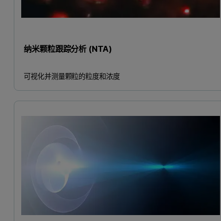
纳米颗粒跟踪分析 (NTA)
可视化并测量颗粒的粒度和浓度