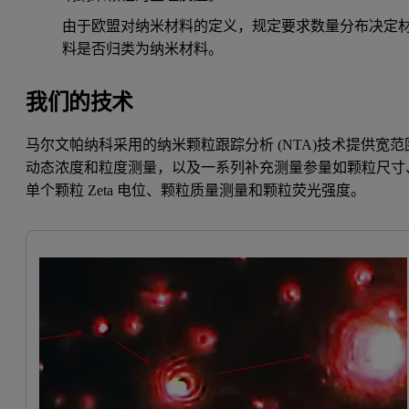
由于欧盟对纳米材料的定义，规定要求数量分布决定
料是否归类为纳米材料。
我们的技术
马尔文帕纳科采用的纳米颗粒跟踪分析 (NTA)技术提供宽范
动态浓度和粒度测量，以及一系列补充测量参量如颗粒尺寸
单个颗粒 Zeta 电位、颗粒质量测量和颗粒荧光强度。