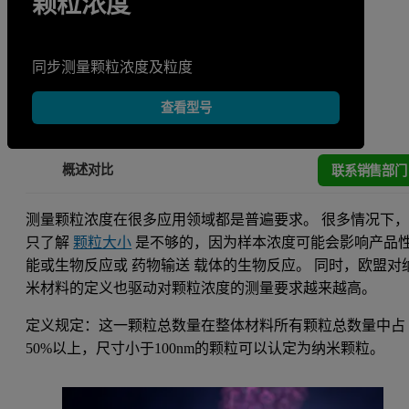
颗粒浓度
同步测量颗粒浓度及粒度
查看型号
联系销售部门
概述
对比
测量颗粒浓度在很多应用领域都是普遍要求。 很多情况下
只了解
颗粒大小
是不够的，因为样本浓度可能会影响产品
能或生物反应或 药物输送 载体的生物反应。 同时，欧盟对
米材料的定义也驱动对颗粒浓度的测量要求越来越高。
定义规定：这一颗粒总数量在整体材料所有颗粒总数量中占
50%以上，尺寸小于100nm的颗粒可以认定为纳米颗粒。