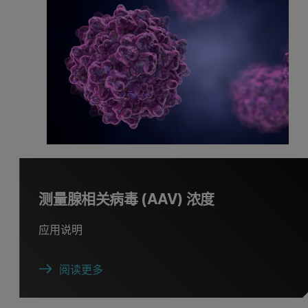
测量腺相关病毒 (AAV) 浓度
应用说明
阅读更多