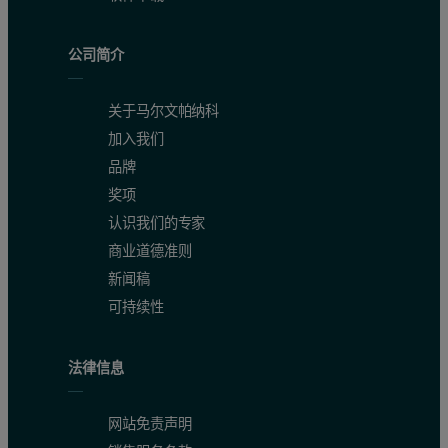
公司简介
关于马尔文帕纳科
加入我们
品牌
奖项
认识我们的专家
商业道德准则
新闻稿
可持续性
法律信息
网站免责声明