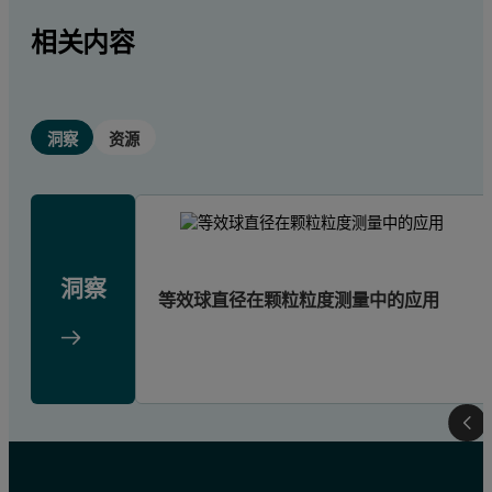
相关内容
洞察
资源
洞察
等效球直径在颗粒粒度测量中的应用