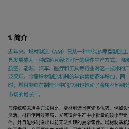
1. 简介
近年来，增材制造（AM）已从一种单纯的原型制造工
具发展成为一种成熟且经济可行的组件生产方式。 随
航空、能源、汽车、医疗和工具等行业对这一技术的
泛采用，金属增材制造机器的年销售额逐年增加，同
时，增材制造在制造业中的应用也推动了金属材料细
[1]
市场的增长
。
与传统粉末冶金方法相比，增材制造具有诸多优势，例如设
灵活、材料使用效率高，尤其适合生产中小批量的较小型组
件，并且能够制造出以前无法实现的复杂零件。增材制造机