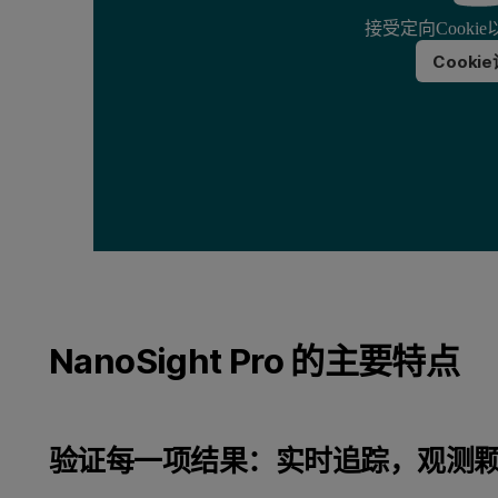
接受定向Cooki
Cooki
NanoSight Pro 的主要特点
验证每一项结果：实时追踪，观测