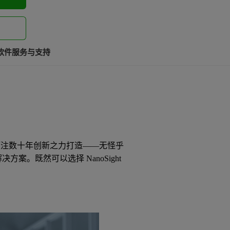
软件
服务与支持
注数十年创新之力打造——无怪乎
案。既然可以选择 NanoSight