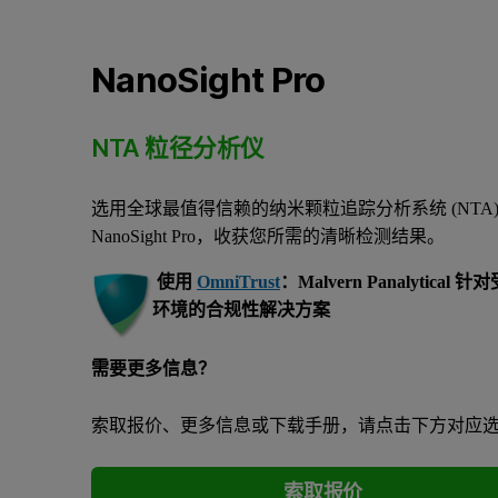
NanoSight Pro
NTA 粒径分析仪
选用全球最值得信赖的纳米颗粒追踪分析系统 (NTA
NanoSight Pro，收获您所需的清晰检测结果。
使用
OmniTrust
：Malvern Panalytical 
环境的合规性解决方案
需要更多信息？
索取报价、更多信息或下载手册，请点击下方对应
索取报价