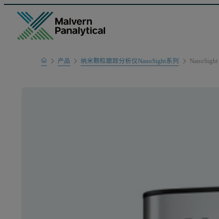
Home
产品
纳米颗粒跟踪分析仪NanoSight系列
NanoSight
产品系列