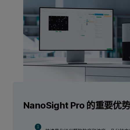
NanoSight Pro 的重要优