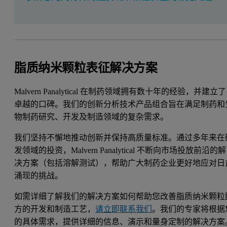
脂质纳米颗粒表征解决方案
Malvern Panalytical 在制药领域拥有数十年的经验，并建立了
卓越的口碑。我们的创新分析技术产品组合旨在满足制药和
物制药研究、开发及制造领域的复杂需求。
我们坚持不懈地推动创新并保持高质量标准。通过多年来在
发领域的投资，Malvern Panalytical 不断向市场投放前沿的解
决方案（包括溶解测试），帮助广大制药企业更好地应对日
涌现的挑战。
如需详细了解我们的解决方案如何帮助您改善脂质纳米颗粒
方的开发和制造工艺，
请立即联系我们
。我们的专家将根据
的具体需求，提供详细的信息、演示和量身定制的解决方案