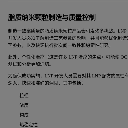
脂质纳米颗粒制造与质量控制
制造一致高质量的脂质纳米颗粒产品会引发诸多挑战。LNP
开发人员必须了解制造工艺参数的影响，并且能够优化制造
艺参数，以及快速执行批次间一致性和稳定性研究。
此外，个性化治疗（这是许多 LNP 治疗的焦点）可能使 QC
测试和分析更加迫切。
为确保成功实施，LNP 开发人员需要对其 LNP 配方的属性
深入、快速和准确的洞见，其中包括：
粒径
浓度
构成
热稳定性