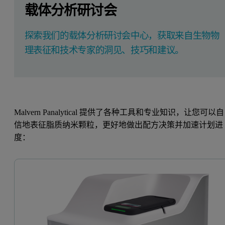
载体分析研讨会
探索我们的载体分析研讨会中心，获取来自生物物
理表征和技术专家的洞见、技巧和建议。
Malvern Panalytical 提供了各种工具和专业知识，让您可以自
信地表征脂质纳米颗粒，更好地做出配方决策并加速计划进
度：