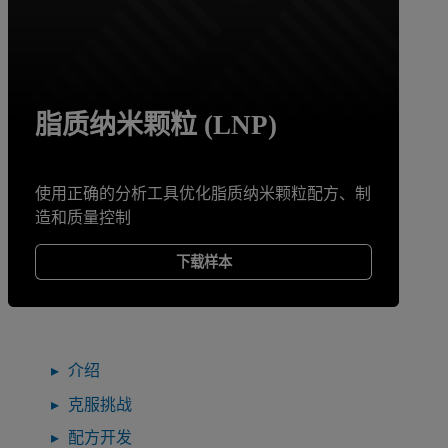
脂质纳米颗粒 (LNP)
使用正确的分析工具优化脂质纳米颗粒配方、制
造和质量控制
下载样本
介绍
克服挑战
配方开发