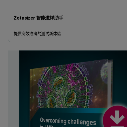
Zetasizer 智能进样助手
提供高效准确的测试新体验