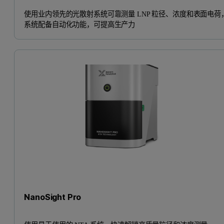
使用业内领先的光散射系统可靠测量 LNP 粒径、浓度和表面电荷
系统配备自动化功能，可提高生产力
NanoSight Pro