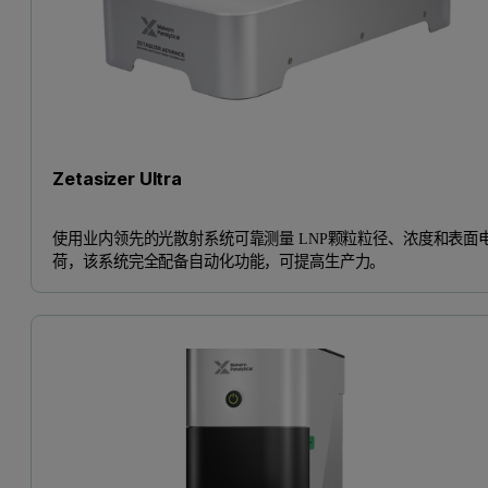
Zetasizer Ultra
使用业内领先的光散射系统可靠测量 LNP颗粒粒径、浓度和表面
荷，该系统完全配备自动化功能，可提高生产力。