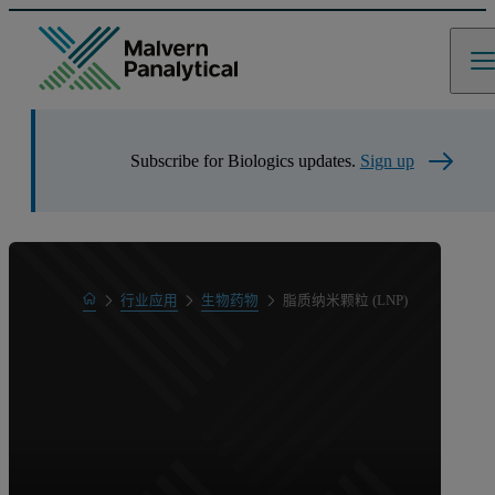
Subscribe for Biologics updates.
Sign up
Home
行业应用
生物药物
脂质纳米颗粒 (LNP)