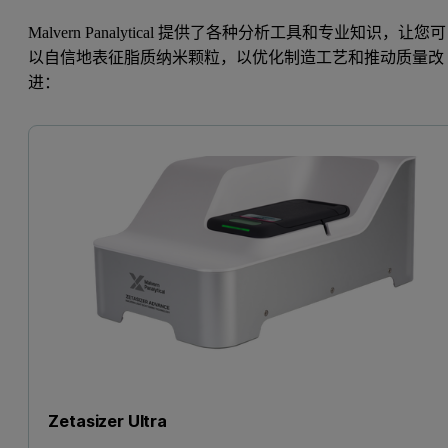
Malvern Panalytical 提供了各种分析工具和专业知识，让您可
以自信地表征脂质纳米颗粒，以优化制造工艺和推动质量改
进：
Zetasizer Ultra