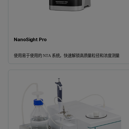
NanoSight Pro
使用易于使用的 NTA 系统，快速解锁高质量粒径和浓度测量