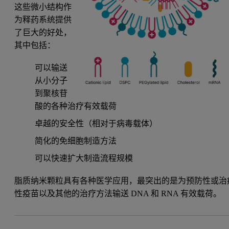
这些微小结构作
为释药系统提供
了巨大的好处，
其中包括：
可以输送
从小分子
到聚核苷
酸的各种治疗有效载荷
卓越的安全性（相对于病毒载体）
简化的免细胞制造方法
可以快速扩大制造流程规模
脂质纳米颗粒具有各种医学应用，最突出的是为预防性或治
性疫苗以及其他的治疗方法输送 DNA 和 RNA 有效载荷。