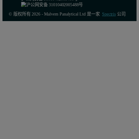
© 版权所有 2026 - Malvern Panalytical Ltd 是一家
Spectris
公司