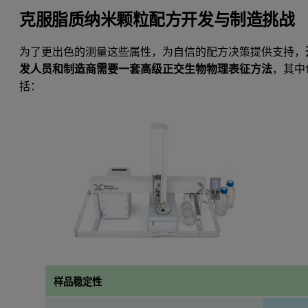
克服脂质纳米颗粒配方开发与制造挑战
为了更出色的测量这些属性，为自信的配方决策提供支持，
发人员和制造商需要一套高级正交生物物理表征方法
，其中
括：
样品稳定性