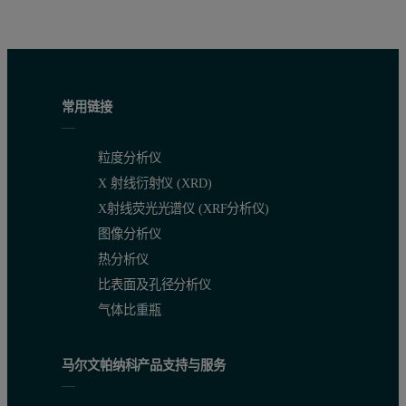
常用链接
粒度分析仪
X 射线衍射仪 (XRD)
X射线荧光光谱仪 (XRF分析仪)
图像分析仪
热分析仪
比表面及孔径分析仪
气体比重瓶
马尔文帕纳科产品支持与服务