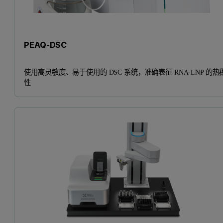
PEAQ-DSC
使用高灵敏度、易于使用的 DSC 系统，准确表征 RNA-LNP 的热
性