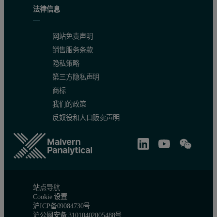
法律信息
网站免责声明
销售服务条款
隐私策略
第三方隐私声明
商标
我们的政策
反奴役和人口贩卖声明
站点导航
Cookie 设置
沪ICP备09084730号
沪公网安备 31010402005488号