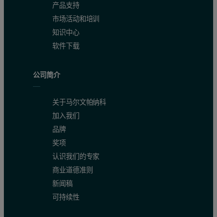
产品支持
市场活动和培训
知识中心
软件下载
公司简介
关于马尔文帕纳科
加入我们
品牌
奖项
认识我们的专家
商业道德准则
新闻稿
可持续性