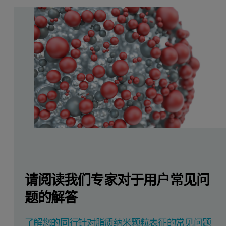
请阅读我们专家对于用户常见问
题的解答
了解您的同行针对脂质纳米颗粒表征的常见问题