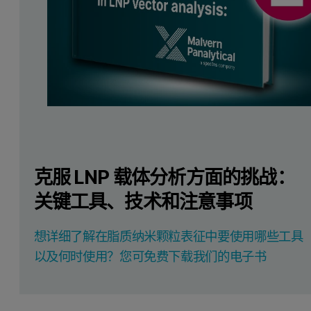
克服 LNP 载体分析方面的挑战：
关键工具、技术和注意事项
想详细了解在脂质纳米颗粒表征中要使用哪些工具
以及何时使用？您可免费下载我们的电子书