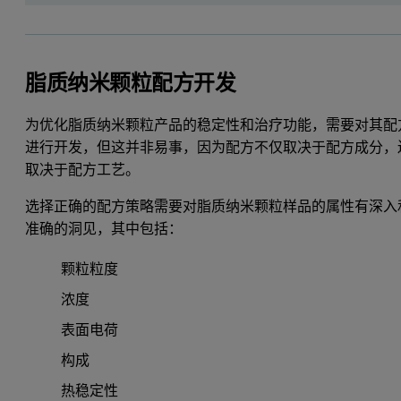
脂质纳米颗粒配方开发
为优化脂质纳米颗粒产品的稳定性和治疗功能，需要对其配
进行开发，但这并非易事，因为配方不仅取决于配方成分，
取决于配方工艺。
选择正确的配方策略需要对脂质纳米颗粒样品的属性有深入
准确的洞见，其中包括：
颗粒粒度
浓度
表面电荷
构成
热稳定性