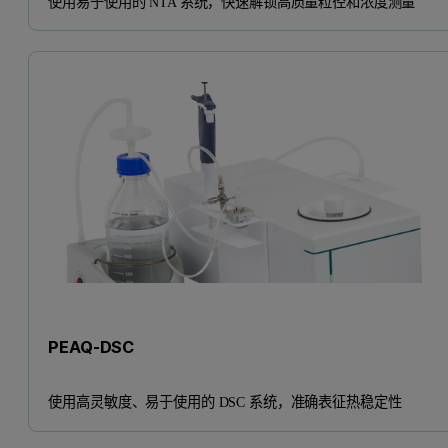
使用易于使用的 NTA 系统，快速解锁高质量粒径和浓度测量
PEAQ-DSC
使用高灵敏度、易于使用的 DSC 系统，准确表征热稳定性