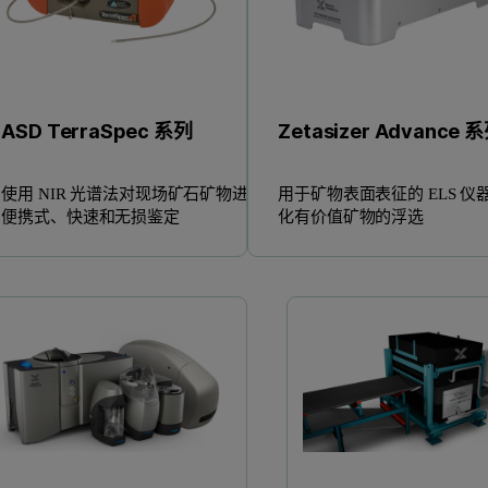
ASD TerraSpec 系列
Zetasizer Advance 
使用 NIR 光谱法对现场矿石矿物进行
用于矿物表面表征的 ELS 仪
便携式、快速和无损鉴定
化有价值矿物的浮选