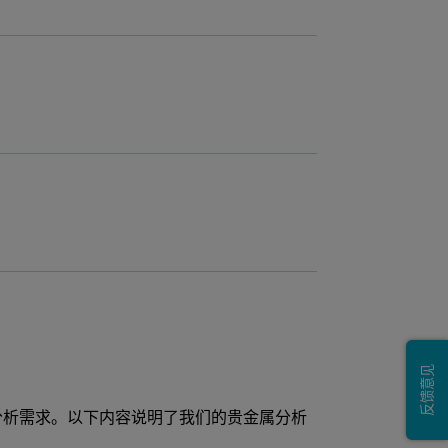
反馈意见
段的行业分析需求。以下内容说明了我们的贵金属分析