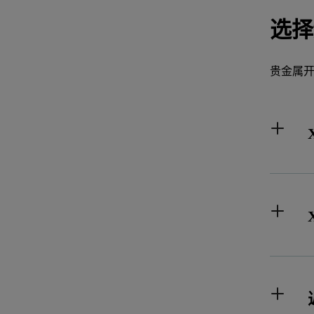
选择
贵金属