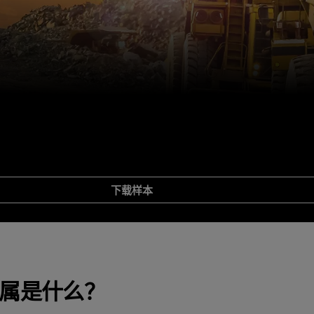
下载样本
属是什么？