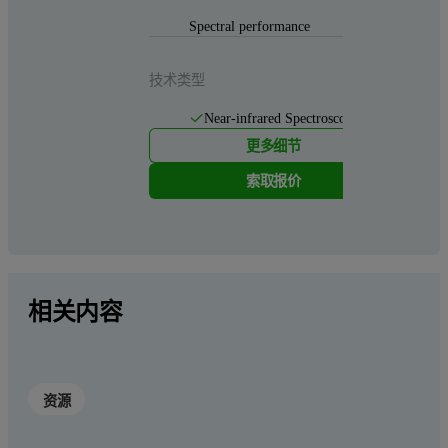
Spectral performance
技术类型
Near-infrared Spectroscopy (NIR)
更多细节
索取报价
相关内容
资源