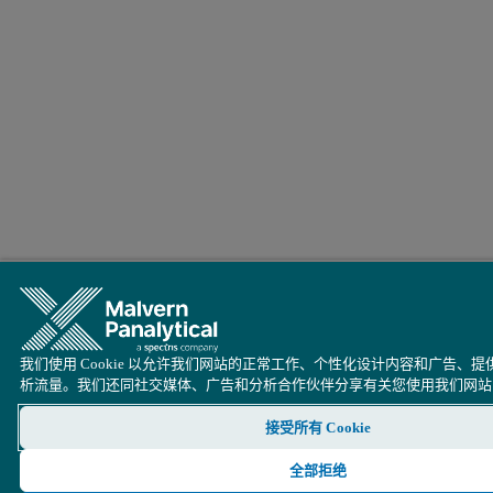
我们使用 Cookie 以允许我们网站的正常工作、个性化设计内容和广告、
析流量。我们还同社交媒体、广告和分析合作伙伴分享有关您使用我们网站
接受所有 Cookie
全部拒绝