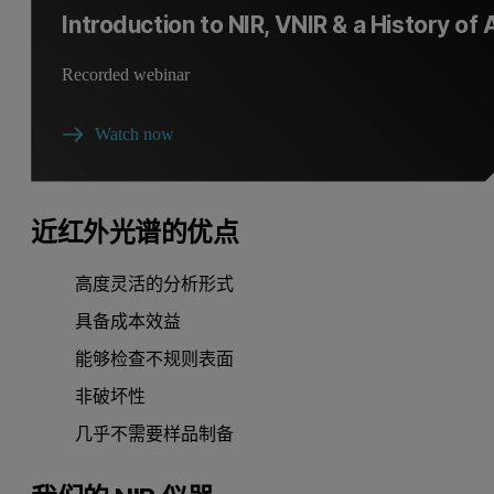
Introduction to NIR, VNIR & a History of
Recorded webinar
Watch now
近红外光谱的优点
高度灵活的分析形式
具备成本效益
能够检查不规则表面
非破坏性
几乎不需要样品制备