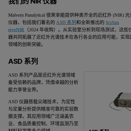
我们的 NIR 仪器
Malvern Panalytical 很荣幸能提供种类齐全的近红外 (NIR) 
仪器，包括我们著名的
ASD 系列
和全新推出的
SciAps
reveNIR
（2024 年收购）。从实验室分析到现场测试，这些
器共同拓展了近红外光谱技术在各行各业的应用可能，实现
领域的创新突破。
ASD 系列
ASD 系列产品是近红外光谱领域
备受信赖的品牌，凭借卓越的分析
能力享誉业界。
ASD 仪器搭载尖端技术，为定性
与定量分析提供精准可靠的实验数
据支撑。其应用领域广泛涵盖农
业、食品质量控制、环境监测乃至
材料科学等多个领域。