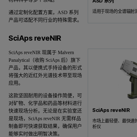
ASD 系列
适用于现场的全谱辐射
通过定制化配置方案，ASD 系列
产品可适配不同行业的特殊需求。
SciAps reveNIR
SciAps reveNIR 现属于 Malvern
Panalytical（收购 SciAps 后）旗下
产品，其以便携式手持设备的形式
将强大的近红外光谱技术带至现场
应用。
这款坚固耐用的设备操作简便，可
对矿物、化学品和药品等材料进行
SciAps reveNIR
快速现场分析。无论是在实验室还
是现场，SciAps reveNIR 无需样品
市场上最轻便、最快速的手持
制备即可快速获取结果，确保用户
析仪
能够实时做出明智决策。