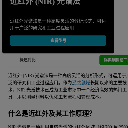
近红外 (NIR) 光谱法
近红外光谱法是一种高度灵活的分析形式，可运
用于广泛的研究和工业过程应用
查看型号
联系销售部门
概述
对比
近红外 (NIR) 光谱法是一种高度灵活的分析形式，可运用于
泛的研究和工业过程应用。作为
遥感领域
长期以来的主要技
术，NIR 光谱技术已成为工业市场中一个经济高效的热门工
具，用以测量材料以优化工艺流程和管理成本。
什么是近红外及其工作原理？
NIR 光谱是一种利用电磁光谱的近红外区域（约 700 至 250