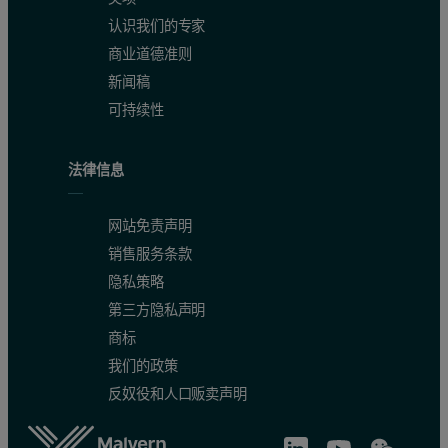
认识我们的专家
商业道德准则
新闻稿
可持续性
法律信息
网站免责声明
销售服务条款
隐私策略
第三方隐私声明
商标
我们的政策
反奴役和人口贩卖声明