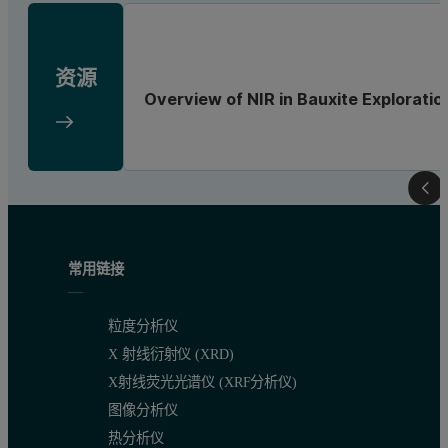
资源
Overview of NIR in Bauxite Exploratio
常用链接
粒度分析仪
X 射线衍射仪 (XRD)
X射线荧光光谱仪 (XRF分析仪)
图像分析仪
热分析仪