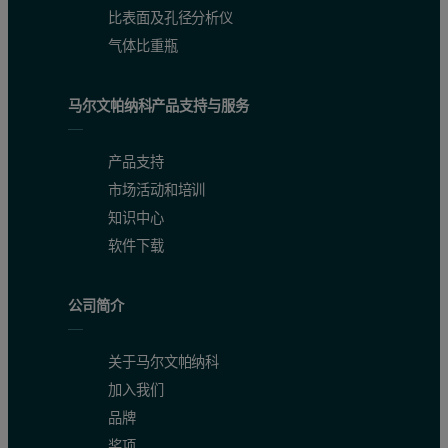
比表面及孔径分析仪
气体比重瓶
马尔文帕纳科产品支持与服务
产品支持
市场活动和培训
知识中心
软件下载
公司简介
关于马尔文帕纳科
加入我们
品牌
奖项