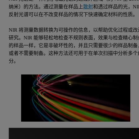
纳米）的方法。通过测量在样品上
散射
和透过样品的光，NI
反射光谱可以在不改变样品的情况下快速确定材料的性质。
NIR 将测量数据转换为可操作的信息，以帮助优化过程或改
研究。NIR 能够轻松地检查不规则表面，效果与检查精心制
的样品一样，它是非破坏性的，并且只需要很少的样品制备
或者不需要制备。这种方法还可用于在单次扫描中分析多个
分。