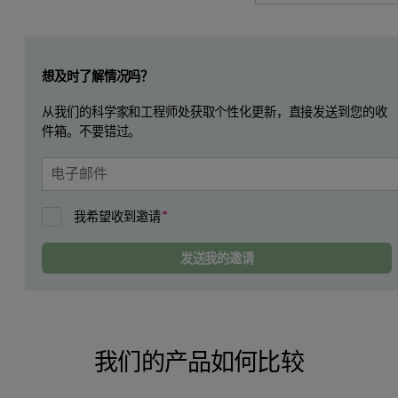
Leave this field empty
想及时了解情况吗？
从我们的科学家和工程师处获取个性化更新，直接发送到您的收
件箱。不要错过。
我希望收到邀请
发送我的邀请
我们的产品如何比较