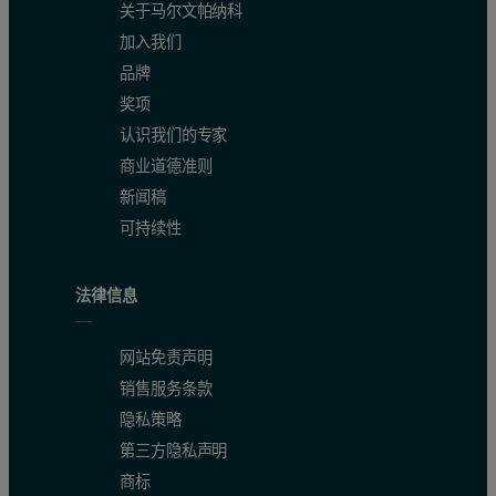
关于马尔文帕纳科
加入我们
品牌
奖项
认识我们的专家
商业道德准则
新闻稿
可持续性
法律信息
网站免责声明
销售服务条款
隐私策略
第三方隐私声明
商标