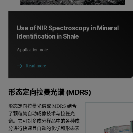
Use of NIR Spectroscopy in Mineral
Identification in Shale
Application note
Read more
形态定向拉曼光谱 (MDRS)
形态定向拉曼光谱或 MDRS 结合
了颗粒物自动成像技术与拉曼光
谱。它可对多成分样品中的各种成
分进行快速且自动的化学和形态表