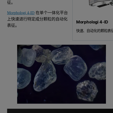
征。
Morphologi 4-ID
在单个一体化平台
上快速进行特定成分颗粒的自动化
Morphologi 4-ID
表征。
快速、自动化的颗粒表