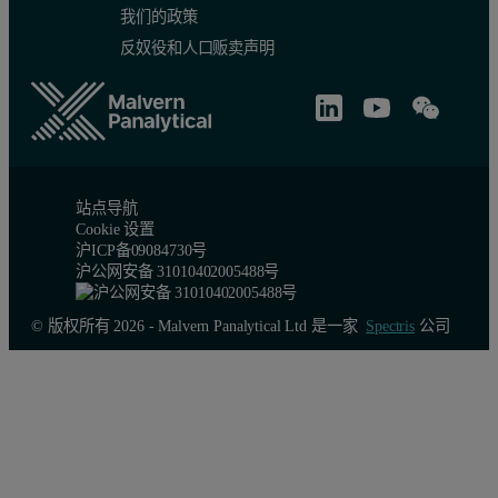
我们的政策
反奴役和人口贩卖声明
站点导航
Cookie 设置
沪ICP备09084730号
沪公网安备 31010402005488号
© 版权所有 2026 - Malvern Panalytical Ltd 是一家
Spectris
公司