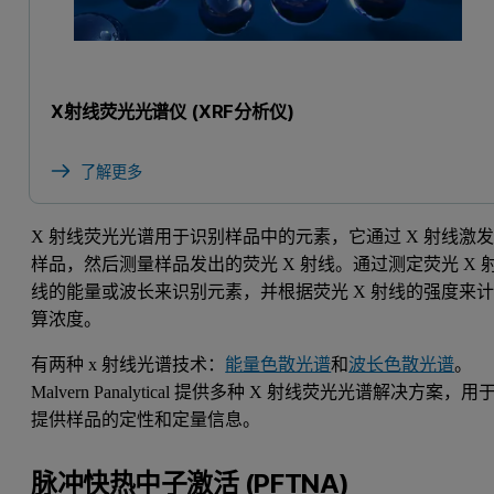
X射线荧光光谱仪 (XRF分析仪)
了解更多
X 射线荧光光谱用于识别样品中的元素，它通过 X 射线激
样品，然后测量样品发出的荧光 X 射线。通过测定荧光 X 
线的能量或波长来识别元素，并根据荧光 X 射线的强度来
算浓度。
有两种 x 射线光谱技术：
能量色散光谱
和
波长色散光谱
。
Malvern Panalytical 提供多种 X 射线荧光光谱解决方案，用
提供样品的定性和定量信息。
脉冲快热中子激活 (PFTNA)