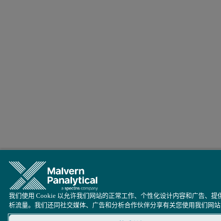
我们使用 Cookie 以允许我们网站的正常工作、个性化设计内容和广告、
析流量。我们还同社交媒体、广告和分析合作伙伴分享有关您使用我们网站