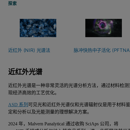
探索
近红外 (NIR) 光谱法
脉冲快热中子活化 (PFTNA
近红外光谱
近红外光谱是一种非常灵活的光谱分析方法，通过材料检测
现经济高效的工艺优化。
ASD 系列
可见光和近红外光谱仪和光谱辐射仪是用于材料
定和分析以及光能测量的理想解决方案。
2024 年，Malvern Panalytical 通过收购 SciAps 公司，将