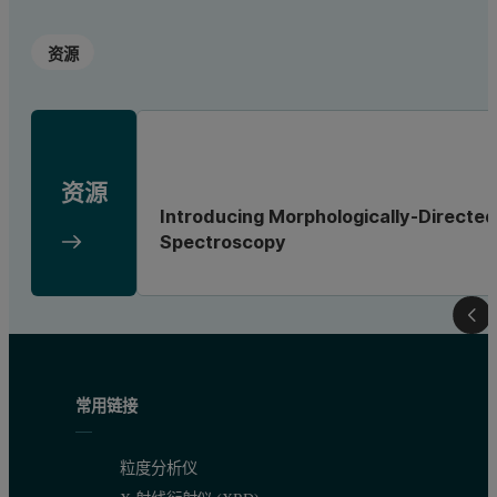
资源
资源
Introducing Morphologically-Directe
Spectroscopy
常用链接
粒度分析仪