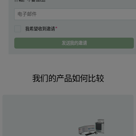
我希望收到邀请
发送我的邀请
我们的产品如何比较
ASD