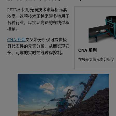
PFTNA 使用光谱技术来解析元素
浓度。这项技术正越来越多地用于
各种行业，以实现高速的在线过程
控制。
CNA 系列
交叉带分析仪可提供极
具代表性的元素分析，从而实现安
CNA 系列
全、可靠的实时在线过程控制。
在线交叉带元素分析仪