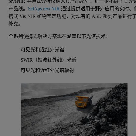
reveNIR 手持式分析仪纳入其产品系列，进一步拓展了其光
产品线。
SciAps reveNIR
通过提供适用于野外应用的实时、
携式 Vis-NIR 矿物鉴定功能，对现有的 ASD 系列产品进行
补充。
全系列便携式解决方案现在涵盖以下光谱技术：
可见光和近红外光谱
SWIR（短波红外线）光谱
可见光和近红外光谱辐射