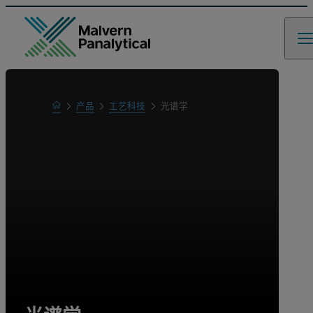
Home
产品
工艺科技
光谱学