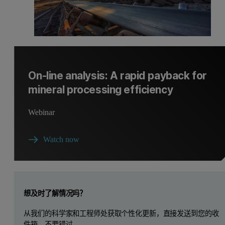
On-line analysis: A rapid payback for
mineral processing efficiency
Webinar
Watch now
Leave this field empty
想及时了解情况吗？
从我们的科学家和工程师处获取个性化更新，直接发送到您的收
件箱。不要错过。