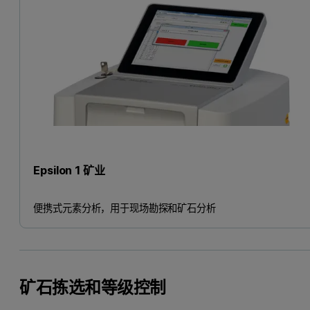
Epsilon 1 矿业
便携式元素分析，用于现场勘探和矿石分析
矿石拣选和等级控制