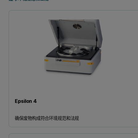
Epsilon 4
确保废物构成符合环境规范和法规