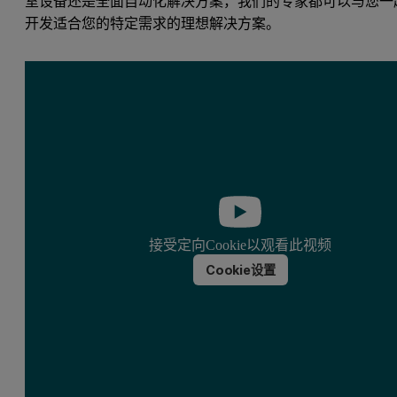
室设备还是全面自动化解决方案，我们的专家都可以与您一
开发适合您的特定需求的理想解决方案。
接受定向Cookie以观看此视频
Cookie设置