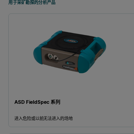
用于采矿勘探的分析产品
ASD FieldSpec 系列
进入危险或以前无法进入的场地