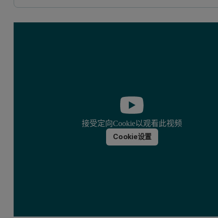
接受定向Cookie以观看此视频
Cookie设置