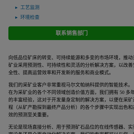
工艺监测
环境检查
联系销售部门
向低品位矿床的转变、可持续能源和多变的市场环境，推动
矿业采用预测性、可持续性和灵活的分析解决方案，以改善
全性、提高运营效率和开发新的服务和商业模式。
我们的采矿业客户非常重视马尔文帕纳科提供的智能技术。
在为采矿业的各个不同领域创造价值方面，我们拥有 50 多
的丰富经验，这对于开发量身定制的解决方案，以便在采矿
程（从矿产勘探到最终产品分析）的各个步骤中实现出色和
效的预测至关重要。
无论是现场直接分析、用于预测矿石品位的在线传感器、实