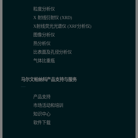
粒度分析仪
X 射线衍射仪 (XRD)
X射线荧光光谱仪 (XRF分析仪)
图像分析仪
热分析仪
比表面及孔径分析仪
气体比重瓶
马尔文帕纳科产品支持与服务
产品支持
市场活动和培训
知识中心
软件下载