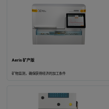
Aeris 矿产版
矿物监测，确保获得经济的加工条件