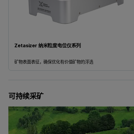
Zetasizer 纳米粒度电位仪系列
矿物表面表征，确保优化有价值矿物的浮选
可持续采矿