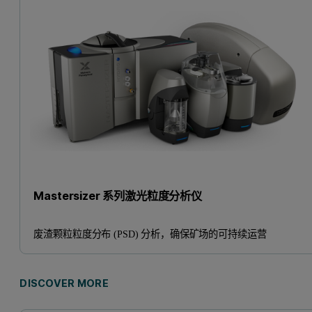
Mastersizer 系列激光粒度分析仪
废渣颗粒粒度分布 (PSD) 分析，确保矿场的可持续运营
DISCOVER MORE