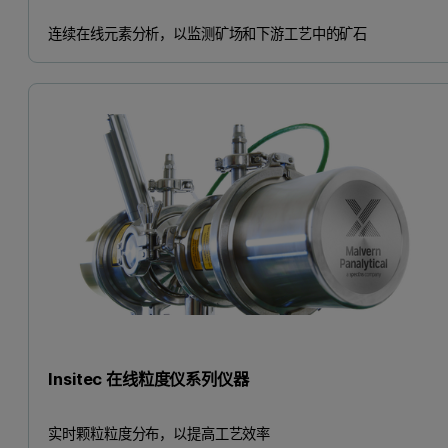
连续在线元素分析，以监测矿场和下游工艺中的矿石
Insitec 在线粒度仪系列仪器
实时颗粒粒度分布，以提高工艺效率