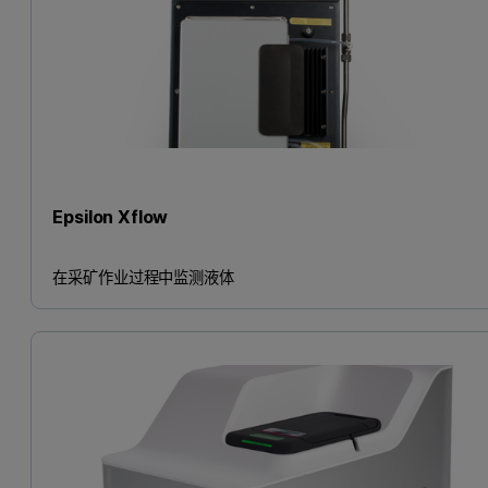
Epsilon Xflow
在采矿作业过程中监测液体