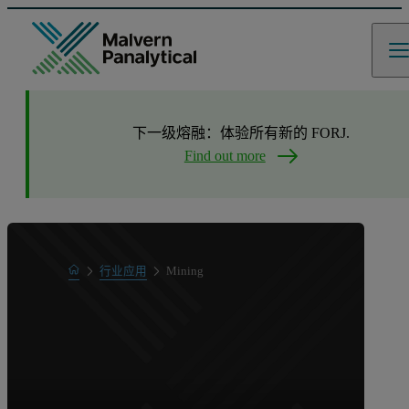
下一级熔融：体验所有新的 FORJ.
Find out more
Home
行业应用
Mining