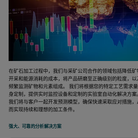
在矿石加工过程中，我们与采矿公司合作的领域包括降低矿
开采和能源消耗的成本，将产品研磨至正确级别的粒度，以
频繁监测矿物和元素组成。 我们将根据您的特定工艺需求
身定制，提供实时监控设备和定制的实验室自动化解决方案
我们将与客户一起开发预测模型，确保快速采取应对措施，
而实现持续和理想的加工条件。
强大、可靠的分析解决方案