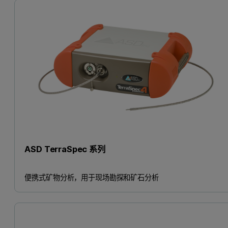
ASD TerraSpec 系列
便携式矿物分析，用于现场勘探和矿石分析