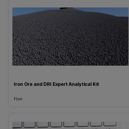
Iron Ore and DRI Expert Analytical Kit
Flyer