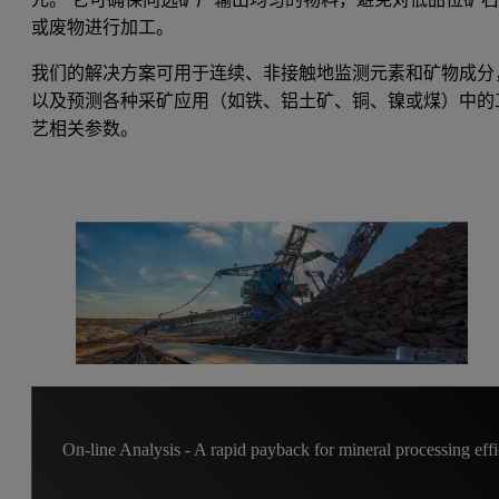
或废物进行加工。
我们的解决方案可用于连续、非接触地监测元素和矿物成分
以及预测各种采矿应用（如铁、铝土矿、铜、镍或煤）中的
艺相关参数。
On-line Analysis - A rapid payback for mineral processing eff