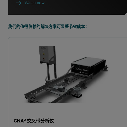
Watch now
我们的值得信赖的解决方案可显著节省成本：
CNA³ 交叉带分析仪