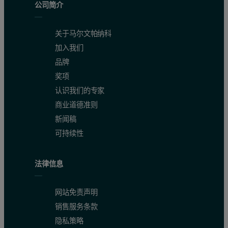
公司简介
关于马尔文帕纳科
加入我们
品牌
奖项
认识我们的专家
商业道德准则
新闻稿
可持续性
法律信息
网站免责声明
销售服务条款
隐私策略