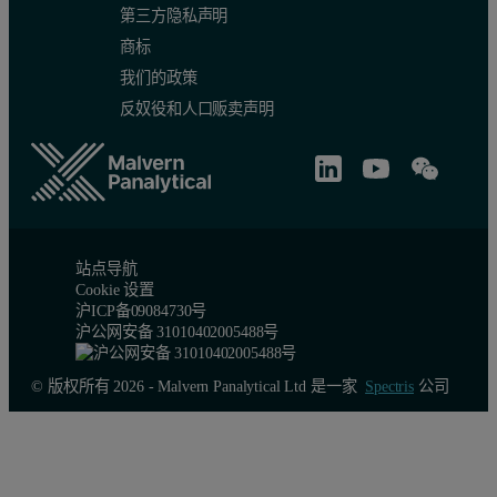
第三方隐私声明
商标
我们的政策
反奴役和人口贩卖声明
站点导航
Cookie 设置
沪ICP备09084730号
沪公网安备 31010402005488号
© 版权所有 2026 - Malvern Panalytical Ltd 是一家
Spectris
公司