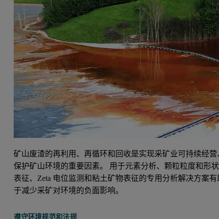
矿山废渣的再利用、再循环和回收是实现采矿业可持续经营
保护矿山环境的重要因素。 用于元素分析、颗粒粒度和形
表征、Zeta 电位监测和粘土矿物表征的专用分析解决方案有
于减少采矿对环境的负面影响。
遵守环境规范和法规