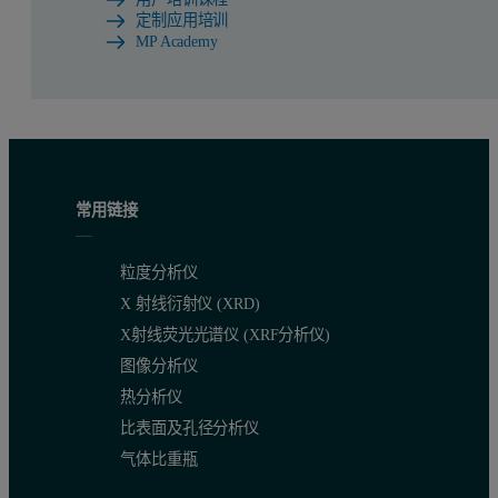
定制应用培训
MP Academy
常用链接
粒度分析仪
X 射线衍射仪 (XRD)
X射线荧光光谱仪 (XRF分析仪)
图像分析仪
热分析仪
比表面及孔径分析仪
气体比重瓶