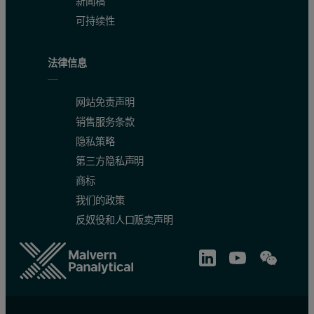
新闻稿
可持续性
法律信息
网站免责声明
销售服务条款
隐私策略
第三方隐私声明
商标
我们的政策
反奴役和人口贩卖声明