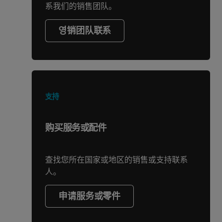
系我们的销售团队。
영销团队联系
支持
购买服务或配件
查找您所在国家或地区的销售或支持联系
人。
申请服务或零件