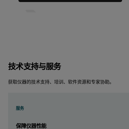
技术支持与服务
获取仪器的技术支持、培训、软件资源和专家协助。
服务
保障仪器性能