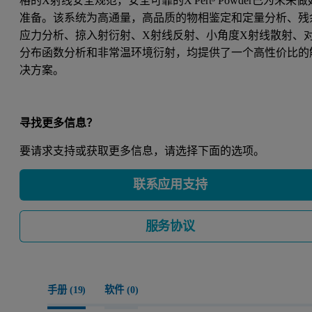
格的X射线安全规范，安全可靠的X'Pert³ Powder已为未来做
准备。该系统为高通量，高品质的物相鉴定和定量分析、残
应力分析、掠入射衍射、X射线反射、小角度X射线散射、
分布函数分析和非常温环境衍射，均提供了一个高性价比的
决方案。
寻找更多信息？
要请求支持或获取更多信息，请选择下面的选项。
联系应用支持
服务协议
手册 (
19
)
软件 (
0
)