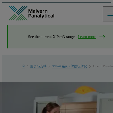
See the current X'Pert3 range .
Learn more
Home
服务与支持
X'Pert³ 系列X射线衍射仪
X'Pert3 Powde
产品支持