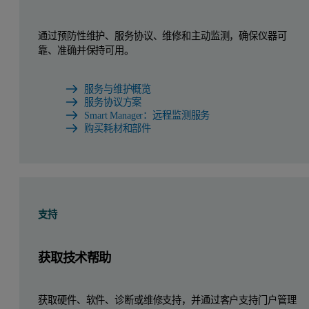
通过预防性维护、服务协议、维修和主动监测，确保仪器可
靠、准确并保持可用。
服务与维护概览
服务协议方案
Smart Manager：远程监测服务
购买耗材和部件
支持
获取技术帮助
获取硬件、软件、诊断或维修支持，并通过客户支持门户管理