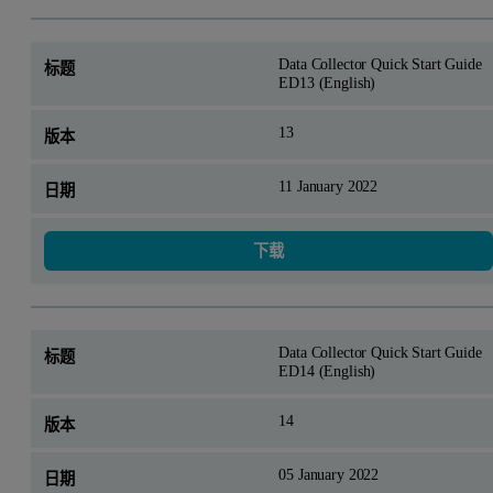
Data Collector Quick Start Guide
ED13 (English)
13
11 January 2022
下载
Data Collector Quick Start Guide
ED14 (English)
14
05 January 2022