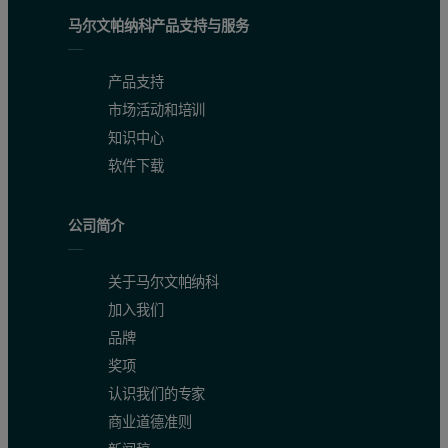
马尔文帕纳科产品支持与服务
产品支持
市场活动和培训
知识中心
软件下载
公司简介
关于马尔文帕纳科
加入我们
品牌
奖项
认识我们的专家
商业道德准则