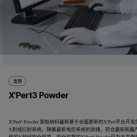
支持
X'Pert3 Powder
X'Pert³ Powder 是帕纳科最新基于全面更新的X'Pert平台开发
X射线衍射系统。随着最新电控系统的就绪，符合最新和最