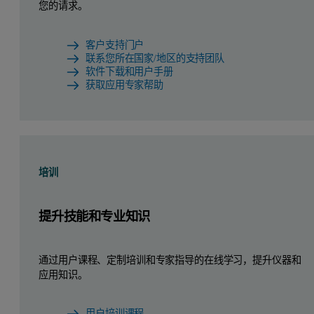
您的请求。
客户支持门户
联系您所在国家/地区的支持团队
软件下载和用户手册
获取应用专家帮助
培训
提升技能和专业知识
通过用户课程、定制培训和专家指导的在线学习，提升仪器和
应用知识。
用户培训课程