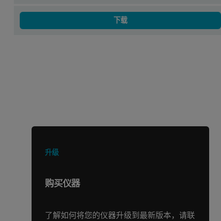
下载
正在寻找其他产品或服务？
升级
购买仪器
了解如何将您的仪器升级到最新版本，请联