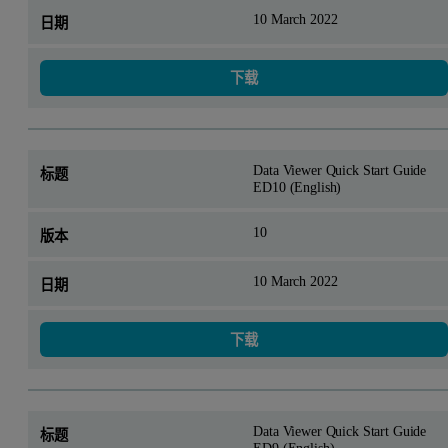
10 March 2022
下载
Data Viewer Quick Start Guide
ED10 (English)
10
10 March 2022
下载
Data Viewer Quick Start Guide