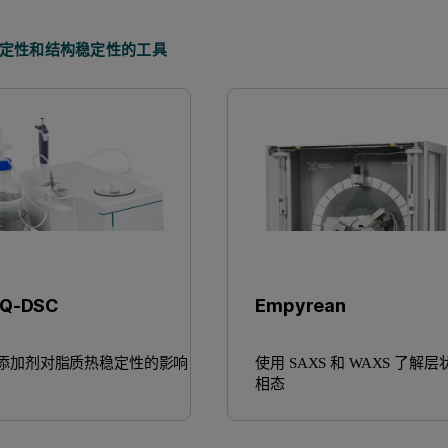
定性和结构稳定性的工具
AQ-DSC
Empyrean
添加剂对脂质热稳定性的影响
使用 SAXS 和 WAXS 了解
相态