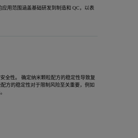
。 它们的应用范围涵盖基础研发到制造和 QC，以表
安全性。 确定纳米颗粒配方的稳定性导致复
这些配方的稳定性对于限制风险至关重要，例如
险。