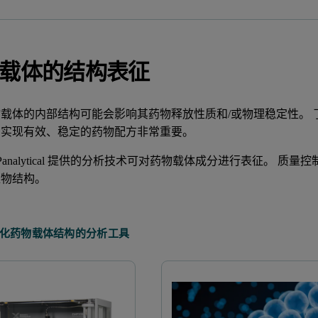
载体的结构表征
载体的内部结构可能会影响其药物释放性质和/或物理稳定性。
和实现有效、稳定的药物配方非常重要。
ern Panalytical 提供的分析技术可对药物载体成分进行表征
聚物结构。
化药物载体结构的分析工具