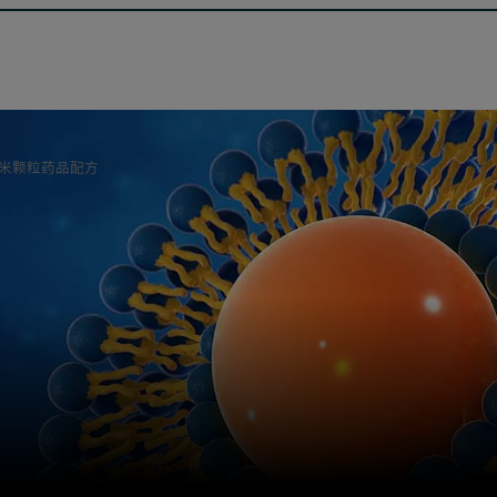
米颗粒药品配方