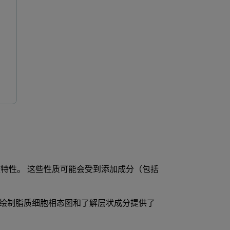
特性。 这些性质可能会受到添加成分（包括
绘制脂质细胞相态图和了解层状成分提供了