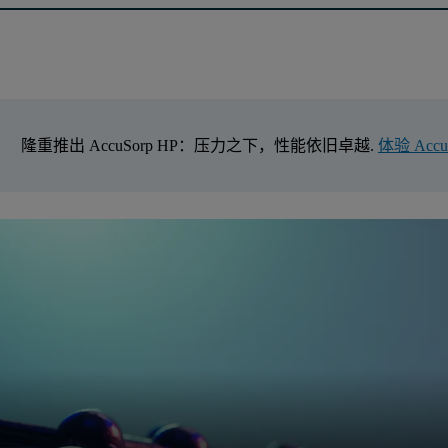
隆重推出 AccuSorp HP：压力之下，性能依旧卓越.
体验 Accu