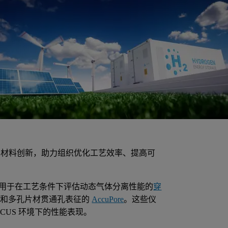
的材料创新，助力组织优化工艺效率、提高可
用于在工艺条件下评估动态气体分离性能的
穿
膜和多孔片材贯通孔表征的
AccuPore
。这些仪
CUS 环境下的性能表现。