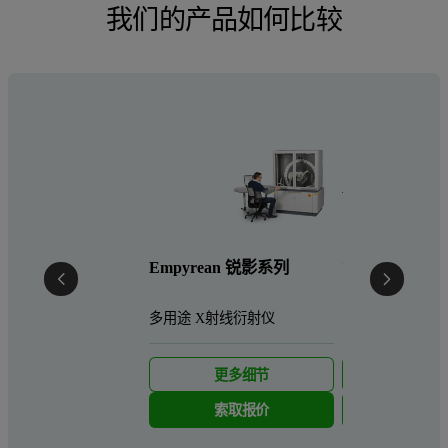
我们的产品如何比较
Aeris
紧凑型台式 X 
Empyrean 锐影系列
多用途 X射线衍射仪
更多细节
更多细
索取报价
索取报