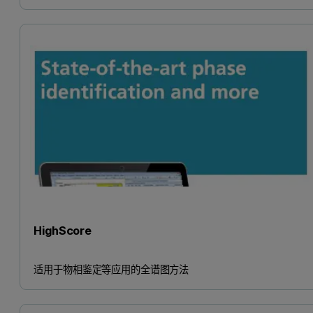
HighScore
适用于物相鉴定等应用的全谱图方法