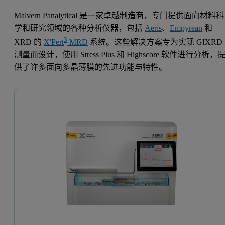
Malvern Panalytical 是一家卓越制造商，专门提供面向材料科
学和研究领域的各种分析仪器，包括
Aeris
、
Empyrean
和
3
XRD 的
X'Pert
MRD
系统。这些解决方案专为实现 GIXRD
测量而设计，使用 Stress Plus 和 Highscore 软件进行分析，
供了许多面向多晶薄膜的先进功能与特性。