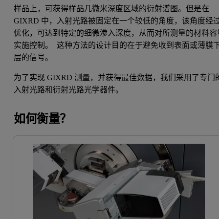
样品上，可获得样品几微米深度区域的衍射谱图。但是在
GIXRD 中，入射光路被固定在一个较低的角度，该角度经
优化，可达到特定的细微渗入深度，从而对所测量的材料容
实施控制。 这种方法的设计目的在于避免收到表面或薄膜
层的信号。
为了实现 GIXRD 测量，并获得最佳数据，我们采用了专门
入射光路和衍射光路光学器件。
如何衡量？