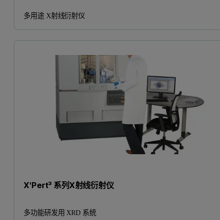
多用途 X射线衍射仪
X'Pert³ 系列X射线衍射仪
多功能研发用 XRD 系统