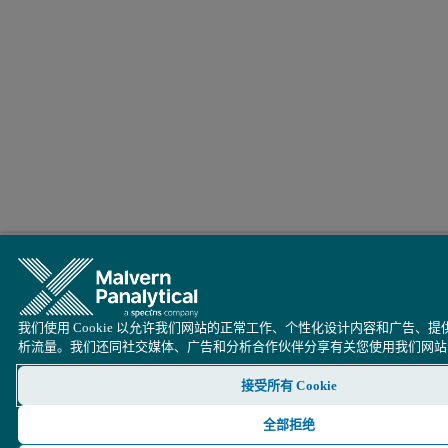
我们使用 Cookie 以允许我们网站的正常工作、个性化设计内容和广告、
析流量。我们还同社交媒体、广告和分析合作伙伴分享有关您使用我们网站
接受所有 Cookie
全部拒绝