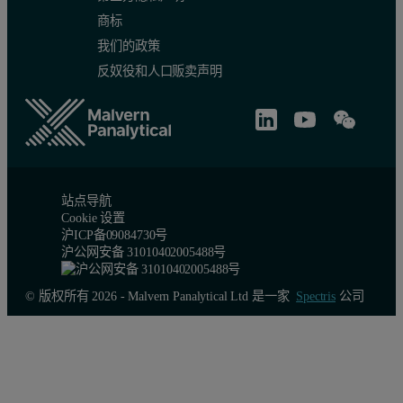
商标
我们的政策
反奴役和人口贩卖声明
站点导航
Cookie 设置
沪ICP备09084730号
沪公网安备 31010402005488号
© 版权所有 2026 - Malvern Panalytical Ltd 是一家
Spectris
公司