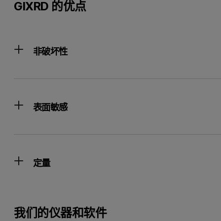
GIXRD 的优点
非破坏性
表面敏感
定量
我们的仪器和软件