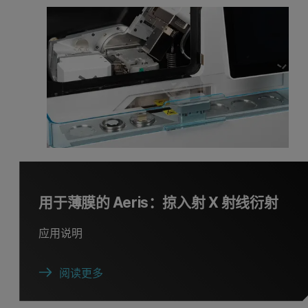
用于薄膜的 Aeris：掠入射 X 射线衍射
应用说明
阅读更多