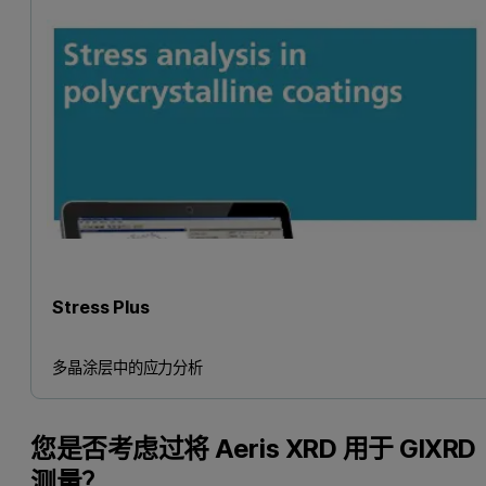
Stress Plus
多晶涂层中的应力分析
您是否考虑过将 Aeris XRD 用于 GIXRD
测量？