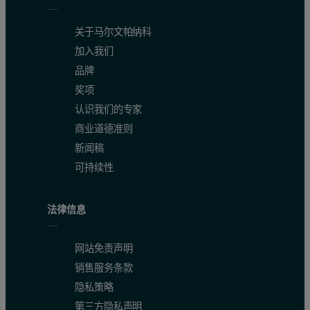
关于马尔文帕纳科
加入我们
品牌
奖项
认识我们的专家
商业道德准则
新闻稿
可持续性
法律信息
网站免责声明
销售服务条款
隐私策略
第三方隐私声明