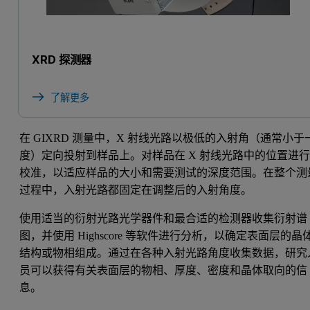
XRD 探测器
了解更多
在 GIXRD 测量中，X 射线光路以极低的入射角（通常小于
度）定向投射到样品上。对样品在 X 射线光路中的位置进
校准，以适应样品的大小和需要测试的深度范围。在整个测
过程中，入射光路都固定在调整后的入射角度。
使用适当的衍射光路光学器件和最合适的检测器收集衍射谱
图，并使用 Highscore 等软件进行分析，以确定表面层的晶
结构或物相组成。通过在各种入射光路角度收集数据，研究
员可以获得有关表面层的物相、厚度、密度和晶体取向的信
息。