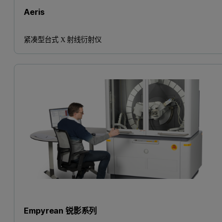
Aeris
紧凑型台式 X 射线衍射仪
Empyrean 锐影系列