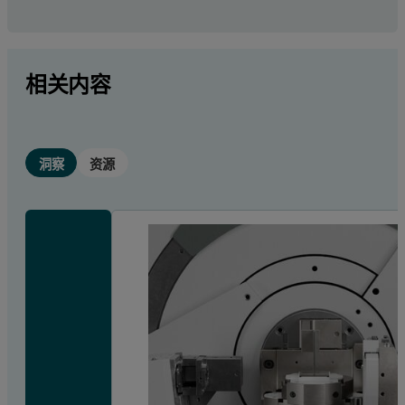
相关内容
洞察
资源