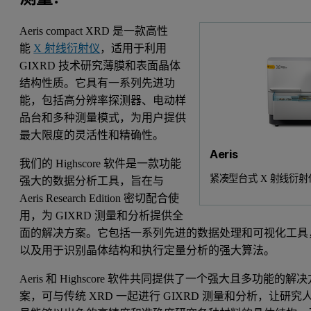
Aeris compact XRD 是一款高性
能
X 射线衍射仪
，适用于利用
GIXRD 技术研究薄膜和表面晶体
结构性质。它具有一系列先进功
能，包括高分辨率探测器、电动样
品台和多种测量模式，为用户提供
最大限度的灵活性和精确性。
Aeris
我们的 Highscore 软件是一款功能
紧凑型台式 X 射线衍射
强大的数据分析工具，旨在与
Aeris Research Edition 密切配合使
用，为 GIXRD 测量和分析提供全
面的解决方案。它包括一系列先进的数据处理和可视化工具
以及用于识别晶体结构和执行定量分析的强大算法。
Aeris 和 Highscore 软件共同提供了一个强大且多功能的解决
案，可与传统 XRD 一起进行 GIXRD 测量和分析，让研究