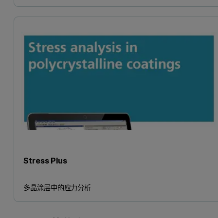
Stress Plus
多晶涂层中的应力分析