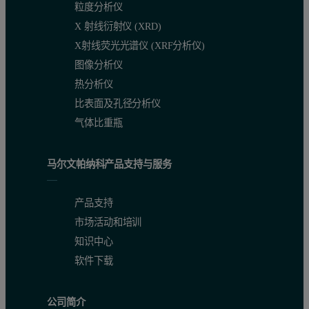
粒度分析仪
X 射线衍射仪 (XRD)
X射线荧光光谱仪 (XRF分析仪)
图像分析仪
热分析仪
比表面及孔径分析仪
气体比重瓶
马尔文帕纳科产品支持与服务
产品支持
市场活动和培训
知识中心
软件下载
公司简介