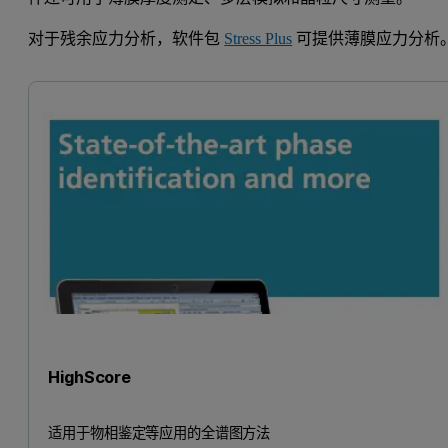
对于残余应力分析，软件包
Stress Plus
可提供薄膜应力分析
HighScore
适用于物相鉴定等应用的全谱图方法