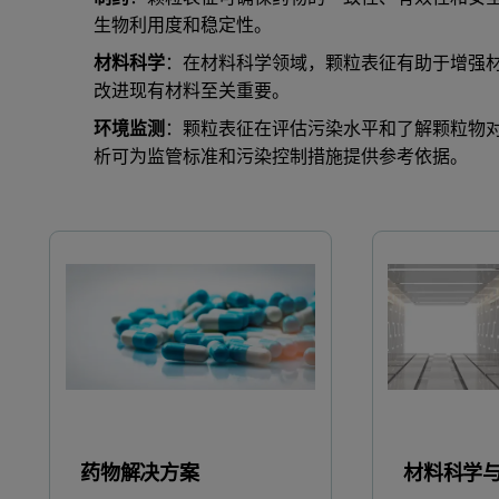
生物利用度和稳定性。
材料科学
：在材料科学领域，颗粒表征有助于增强
改进现有材料至关重要。
环境监测
：颗粒表征在评估污染水平和了解颗粒物
析可为监管标准和污染控制措施提供参考依据。
药物解决方案
材料科学