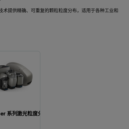
00+ 系列利用激光衍射技术提供精确、可重复的颗粒粒度分布，适用于各种工业和
激光衍射
Maste
sizer 系列激光粒度分