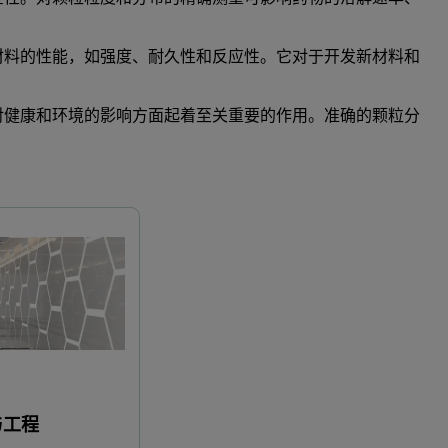
材料的性能，如强度、耐久性和反应性。它对于开发新材料和
对健康和环境的影响方面起着至关重要的作用。准确的颗粒分
药物解决方案
材料科
与工程