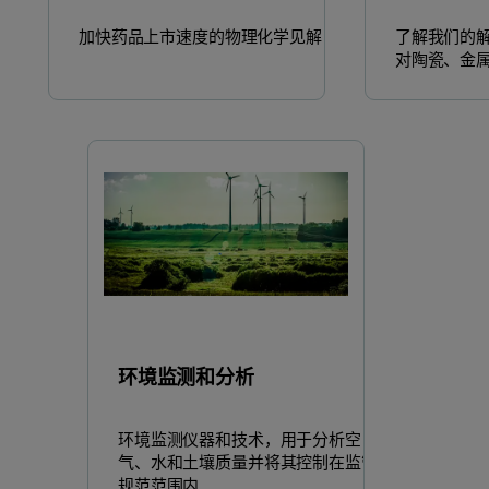
加快药品上市速度的物理化学见解
了解我们的
对陶瓷、金
环境监测和分析
环境监测仪器和技术，用于分析空
气、水和土壤质量并将其控制在监管
规范范围内