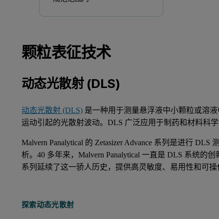
颗粒表征技术
动态光散射 (DLS)
动态光散射 (DLS)
是一种用于测量悬浮液中小颗粒或溶液
运动引起的光散射波动。DLS 广泛应用于制药和材料科
Malvern Panalytical 的 Zetasizer Advanc
析。40 多年来，Malvern Panalytical 一直是 DLS 系
系列延续了这一骄人历史，提供高灵敏度、易用性和可操
探索动态光散射