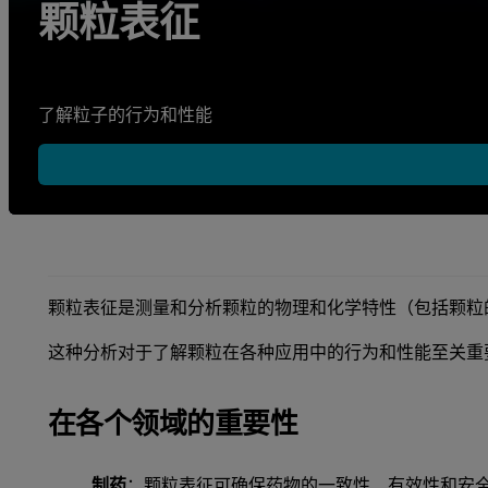
颗粒表征
了解粒子的行为和性能
颗粒表征是测量和分析颗粒的物理和化学特性（包括颗粒
这种分析对于了解颗粒在各种应用中的行为和性能至关重
在各个领域的重要性
制药
：颗粒表征可确保药物的一致性、有效性和安