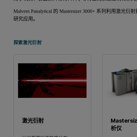
Malvern Panalytical 的 Mastersizer 30
研究应用。
探索激光衍射
激光衍射
Master
析仪