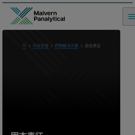
Home
行业应用
药物解决方案
固态表征