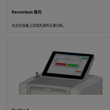
Revontium 极光
在台式设备上实现先进的元素分析。