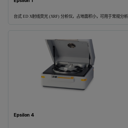
Epsilon 1
台式 ED X射线荧光 (XRF) 分析仪，占地面积小，可用于常规分析
Epsilon 4