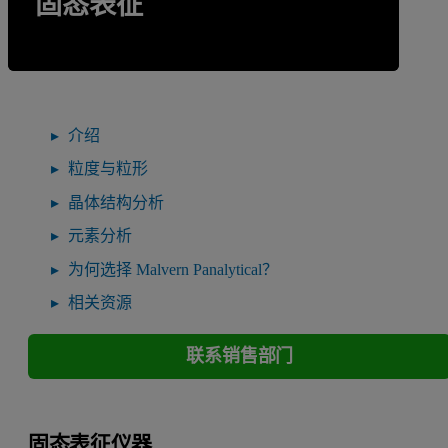
固态表征
介绍
粒度与粒形
晶体结构分析
元素分析
为何选择 Malvern Panalytical？
相关资源
联系销售部门
固态表征仪器