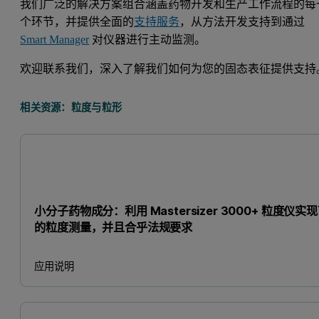
我们广泛的解决方案组合涵盖药物开发和生产工作流程的每
个环节，并提供全面的
支持服务
，从方法开发支持到通过
Smart Manager
对仪器进行主动监测。
欢迎联系我们，深入了解我们如何为您的固态表征提供支持
相关资源：粒度与粒形
小分子药物成分：利用 Mastersizer 3000+ 粒度仪实
的粒度测量，并且合乎法规要求
应用说明