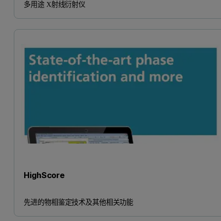
多用途 X射线衍射仪
HighScore
先进的物相鉴定技术及其他相关功能