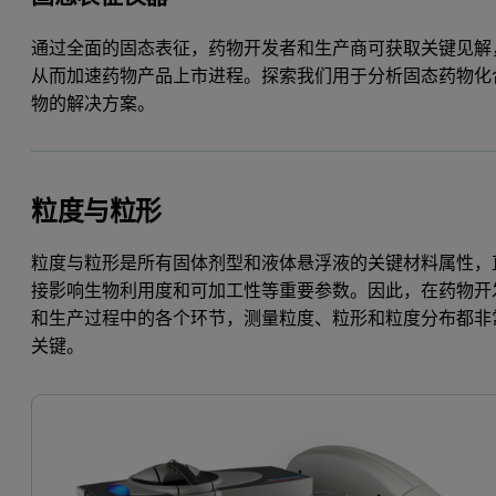
通过全面的固态表征，药物开发者和生产商可获取关键见解
从而加速药物产品上市进程。探索我们用于分析固态药物化
物的解决方案。
粒度与粒形
粒度与粒形是所有固体剂型和液体悬浮液的关键材料属性，
接影响生物利用度和可加工性等重要参数。因此，在药物开
和生产过程中的各个环节，测量粒度、粒形和粒度分布都非
关键。