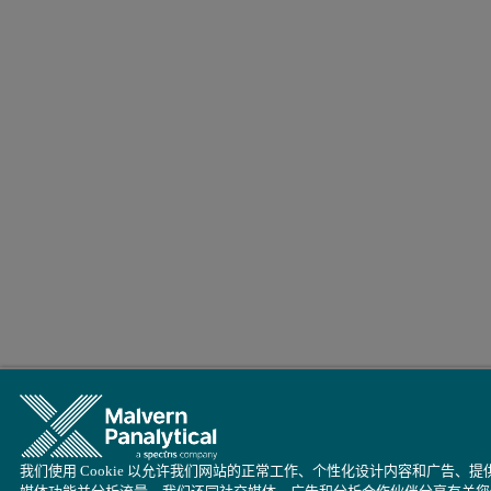
我们使用 Cookie 以允许我们网站的正常工作、个性化设计内容和广告、提