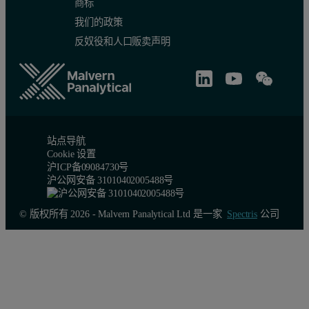
商标
我们的政策
反奴役和人口贩卖声明
站点导航
Cookie 设置
沪ICP备09084730号
沪公网安备 31010402005488号
© 版权所有 2026 - Malvern Panalytical Ltd 是一家
Spectris
公司