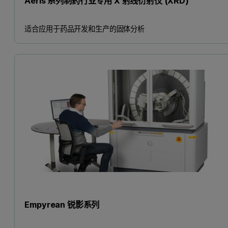
Aeris 系列制药行业专用 X 射线衍射仪 (XRD)
适合应用于药品开发和生产的固体分析
Empyrean 锐影系列