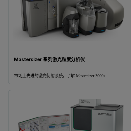
Mastersizer 系列激光粒度分析仪
市场上先进的激光衍射系统。了解 Mastersizer 3000+