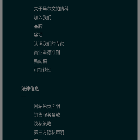
关于马尔文帕纳科
加入我们
品牌
奖项
认识我们的专家
商业道德准则
新闻稿
可持续性
法律信息
网站免责声明
销售服务条款
隐私策略
第三方隐私声明