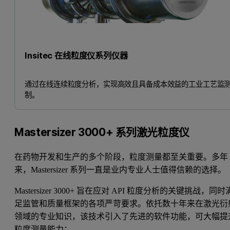
Insitec 在线粒度仪系列仪器
通过在线连续粒度分析，实现高效且具备成本效益的工业工艺监
制。
Mastersizer 3000+ 系列激光粒度仪
在药物开发和生产的多个阶段，粒度测量都至关重要。多年
来，Mastersizer 系列一直是业内专业人士值得信赖的选择。
Mastersizer 3000+ 旨在应对 API 粒度分析的关键挑战，同时
足监管和质量框架的各项严苛要求。依托数十年来在激光衍
领域的专业知识，该技术引入了先进的软件功能，可大幅提
粒度测量能力：