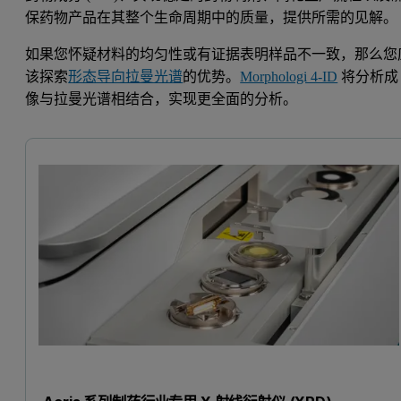
保药物产品在其整个生命周期中的质量，提供所需的见解。
如果您怀疑材料的均匀性或有证据表明样品不一致，那么您
该探索
形态导向拉曼光谱
的优势。
Morphologi 4-ID
将分析成
像与拉曼光谱相结合，实现更全面的分析。