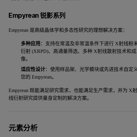
Empyrean 锐影系列
Empyrean 是高级晶体学和多态性研究的理想解决方案：
多种应用
：支持在常温及非常温条件下进行 X射线粉
衍射 (XRPD)、高通量筛选、多种 X射线散射技术和成
像。
适应性设计
：使用样品架、光学模块或先进技术自定
您的 Empyrean。
Empyrean 既能满足研究需求，也能满足生产需求，并为 X
线衍射研究提供量身定制的解决方案。
元素分析