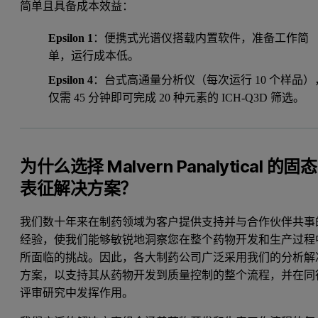
简单且具备成本效益：
Epsilon 1
：便携式光谱仪搭载内置软件，准备工作简
单，运行成本低。
Epsilon 4
：台式高通量分析仪（每次运行 10 个样品）
仅需 45 分钟即可完成 20 种元素的 ICH-Q3D 筛选。
为什么选择 Malvern Panalytical 的固态
表征解决方案？
我们数十年来在制药领域为客户提供支持并与合作伙伴共事
经验，使我们能够敏锐地洞察您在整个药物开发和生产过程
所面临的挑战。因此，各大制药公司广泛采用我们的分析解
方案，以支持其从药物开发到质量控制的整个流程，并在同
评审研究中发挥作用。