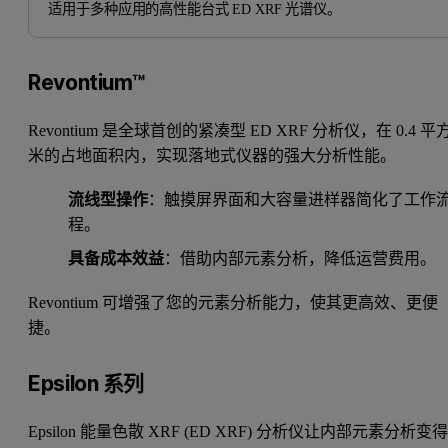
适用于多种应用的高性能台式 ED XRF 光谱仪。
Revontium™
Revontium 是全球首创的紧凑型 ED XRF 分析仪，在 0.4 平
米的占地面积内，实现落地式仪器的强大分析性能。
流线型操作
：触摸屏界面和大容量进样器简化了工作
程。
具备成本效益
：借助内部元素分析，降低运营费用。
Revontium 可增强了您的元素分析能力，使其更高效、更便
捷。
Epsilon 系列
Epsilon 能量色散 XRF (ED XRF) 分析仪让内部元素分析变