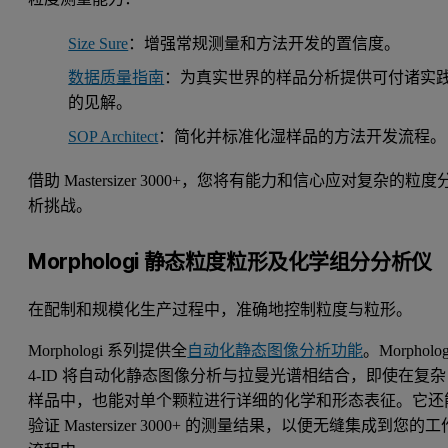
Size Sure
：增强常规测量和方法开发的置信度。
数据质量指南
：为真实世界的样品分析提供可付诸实
的见解。
SOP Architect
：简化并标准化湿样品的方法开发流程。
借助 Mastersizer 3000+，您将有能力和信心应对复杂的粒度
析挑战。
Morphologi 静态粒度粒形及化学组分分析仪
在配制和规模化生产过程中，准确地控制粒度与粒形。
Morphologi 系列提供全
自动化静态图像分析功能
。Morpholog
4-ID 将自动化静态图像分析与拉曼光谱相结合，即使在复杂
样品中，也能对单个颗粒进行详细的化学和形态表征。它还
验证 Mastersizer 3000+ 的测量结果，以便无缝集成到您的工