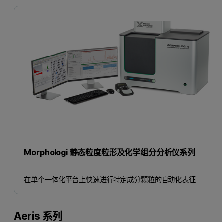
Morphologi 静态粒度粒形及化学组分分析仪系列
在单个一体化平台上快速进行特定成分颗粒的自动化表征
Aeris 系列