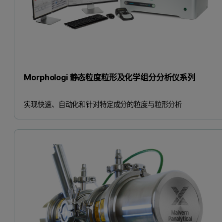
Morphologi 静态粒度粒形及化学组分分析仪系列
实现快速、自动化和针对特定成分的粒度与粒形分析