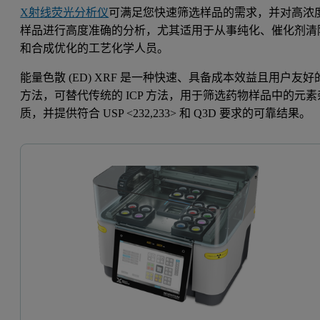
X射线荧光分析仪
可满足您快速筛选样品的需求，并对高浓
样品进行高度准确的分析，尤其适用于从事纯化、催化剂清
和合成优化的工艺化学人员。
能量色散 (ED) XRF 是一种快速、具备成本效益且用户友好
方法，可替代传统的 ICP 方法，用于筛选药物样品中的元素
质，并提供符合 USP <232,233> 和 Q3D 要求的可靠结果。