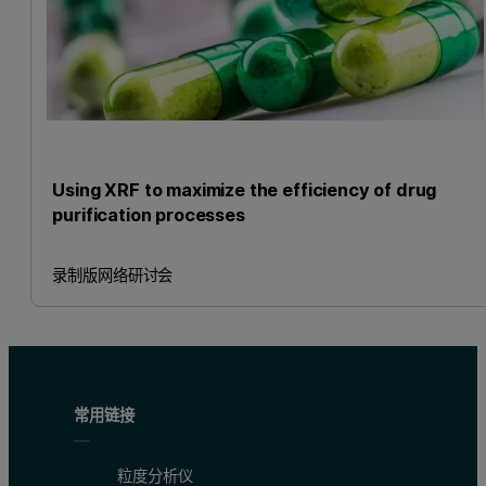
Using XRF to maximize the efficiency of drug
purification processes
录制版网络研讨会
常用链接
粒度分析仪