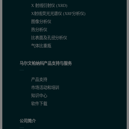
X 射线衍射仪 (XRD)
X射线荧光光谱仪 (XRF分析仪)
图像分析仪
热分析仪
比表面及孔径分析仪
气体比重瓶
马尔文帕纳科产品支持与服务
产品支持
市场活动和培训
知识中心
软件下载
公司简介