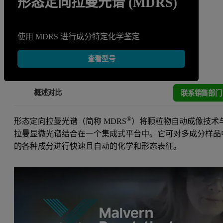
形态定向拉曼光谱 (MDRS)
使用 MDRS 进行成分特定化学鉴定
查看型号
联系销售部门
概述
对比
®
形态定向拉曼光谱（简称 MDRS
）将颗粒物自动成像技术
拉曼显微光谱结合在一个集成式平台中。它可对多成分样品
的各种成分进行快速且自动的化学和形态表征。