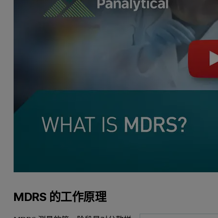
MDRS 的工作原理