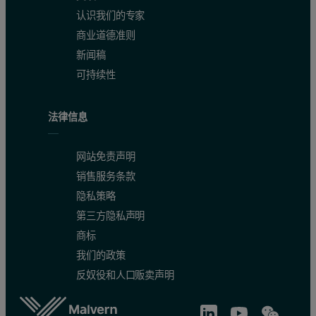
认识我们的专家
商业道德准则
新闻稿
可持续性
法律信息
网站免责声明
销售服务条款
隐私策略
第三方隐私声明
商标
我们的政策
反奴役和人口贩卖声明