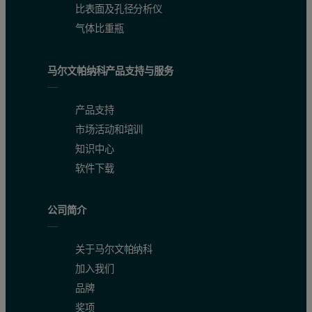
比表面及孔径分析仪
气体比重瓶
马尔文帕纳科产品支持与服务
产品支持
市场活动和培训
知识中心
软件下载
公司简介
关于马尔文帕纳科
加入我们
品牌
奖项