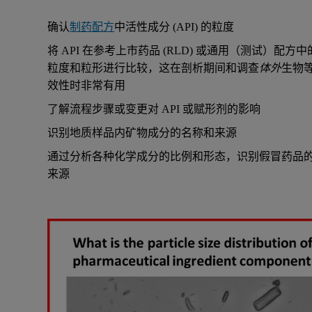
确认
制药配方
中活性成分 (API) 的粒度
将 API 在参考上市药品 (RLD) 或通用（测试）配方中
粒度和粒形进行比较，这在剖析期间和调查
体外
生物
效性时非常有用
了解流程步骤或变更对 API 或赋形剂的影响
识别地质样品内矿物成分的名称和来源
通过分析各种化学成分的比例和形态，识别假冒药品
来源