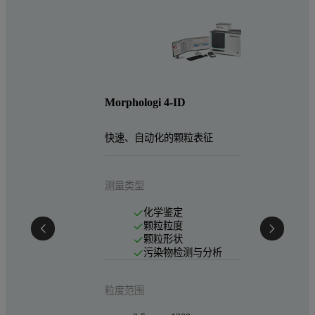
Morphologi 4-ID
快速、自动化的颗粒表征
测量类型
化学鉴定
颗粒粒度
颗粒形状
污染物检测与分析
粒度范围