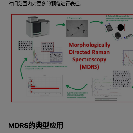
时间范围内对更多的颗粒进行表征。
MDRS的典型应用