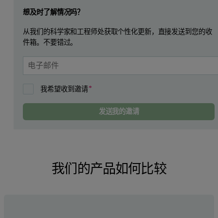
Leave this field empty
想及时了解情况吗？
从我们的科学家和工程师处获取个性化更新，直接发送到您的收
件箱。不要错过。
我希望收到邀请
发送我的邀请
我们的产品如何比较