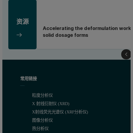
资源
Accelerating the deformulation workf
solid dosage forms
常用链接
粒度分析仪
X 射线衍射仪 (XRD)
X射线荧光光谱仪 (XRF分析仪)
图像分析仪
热分析仪