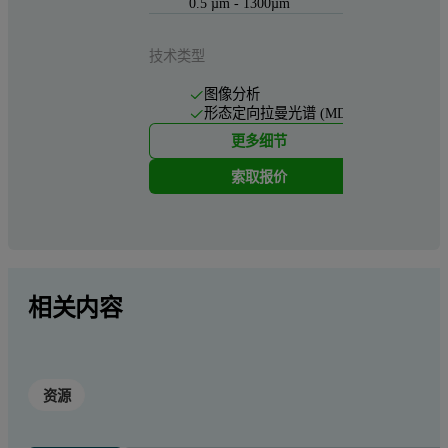
0.5 µm - 1300µm
技术类型
图像分析
形态定向拉曼光谱 (MDRS)
更多细节
索取报价
相关内容
资源