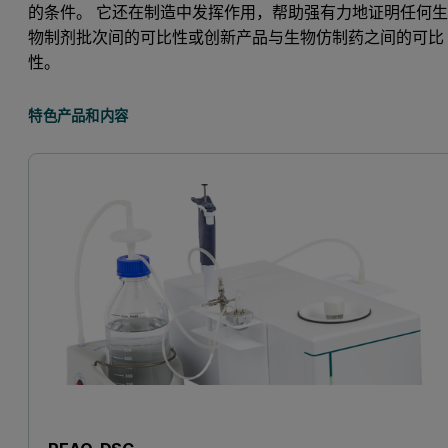
的条件。 它还在制造中发挥作用，帮助强有力地证明任何
物制剂批次间的可比性或创新产品与生物仿制药之间的可比
性。
特色产品和内容