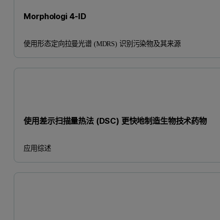
Morphologi 4-ID
使用形态定向拉曼光谱 (MDRS) 识别污染物及其来源
使用差示扫描量热法 (DSC) 更快地制造生物技术药物
应用综述