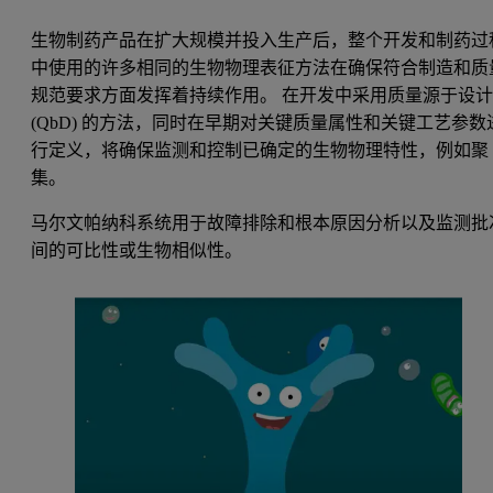
生物制药产品在扩大规模并投入生产后，整个开发和制药过
中使用的许多相同的生物物理表征方法在确保符合制造和质
规范要求方面发挥着持续作用。 在开发中采用质量源于设
(QbD) 的方法，同时在早期对关键质量属性和关键工艺参数
行定义，将确保监测和控制已确定的生物物理特性，例如聚
集。
马尔文帕纳科系统用于故障排除和根本原因分析以及监测批
间的可比性或生物相似性。