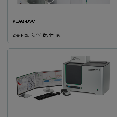
PEAQ-DSC
调查 HOS、结合和稳定性问题