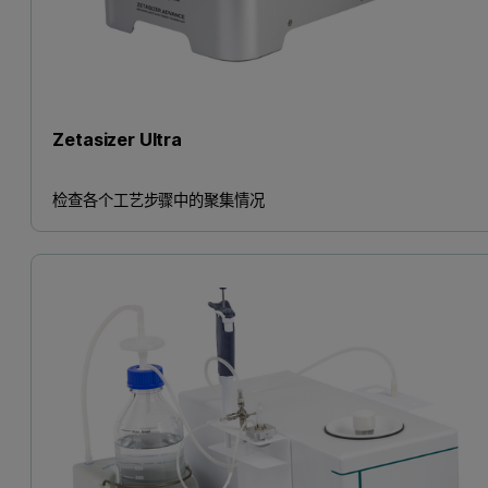
Zetasizer Ultra
检查各个工艺步骤中的聚集情况