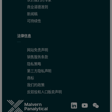
商业道德准则
新闻稿
可持续性
法律信息
网站免责声明
销售服务条款
隐私策略
第三方隐私声明
商标
我们的政策
反奴役和人口贩卖声明