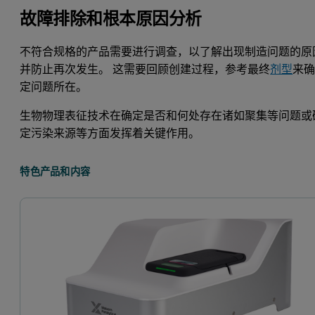
故障排除和根本原因分析
不符合规格的产品需要进行调查，以了解出现制造问题的原
并防止再次发生。 这需要回顾创建过程，参考最终
剂型
来
定问题所在。
生物物理表征技术在确定是否和何处存在诸如聚集等问题或
定污染来源等方面发挥着关键作用。
特色产品和内容