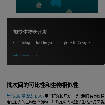
加快生物药开发
Combining the best for your biologics with Creoptix
Learn more
批次间的可比性和生物相似性
差示扫描量热法 (DSC)
用于研究和开发，以识别具有良好稳
定性潜力的生物治疗药物，并确定可大大延长生物产品保质