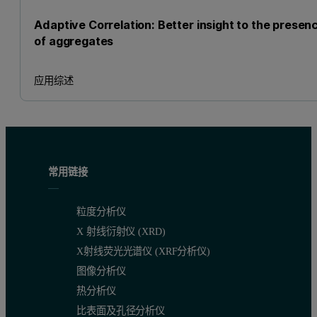
Adaptive Correlation: Better insight to the presen
of aggregates
应用综述
常用链接
粒度分析仪
X 射线衍射仪 (XRD)
X射线荧光光谱仪 (XRF分析仪)
图像分析仪
热分析仪
比表面及孔径分析仪