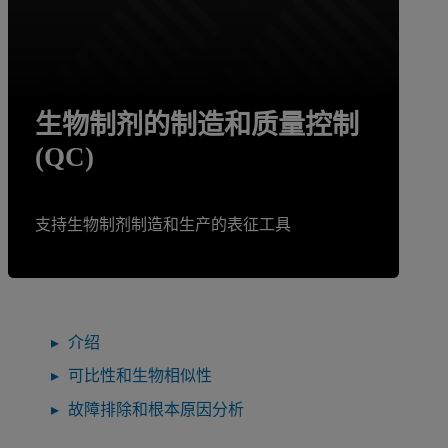
生物制剂的制造和质量控制
(QC)
支持生物制剂制造和生产的表征工具
介绍
可比性和生物相似性
故障排除和根本原因分析