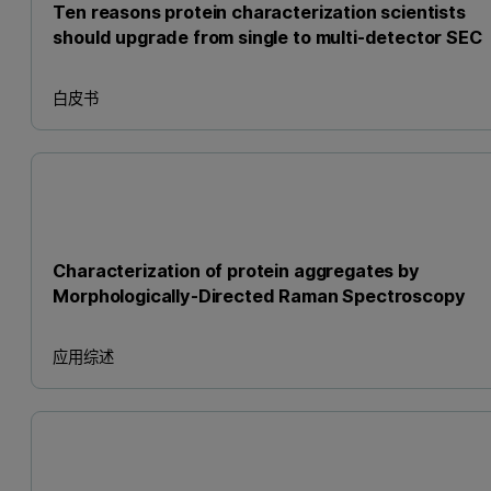
Ten reasons protein characterization scientists
should upgrade from single to multi-detector SEC
白皮书
Characterization of protein aggregates by
Morphologically-Directed Raman Spectroscopy
应用综述