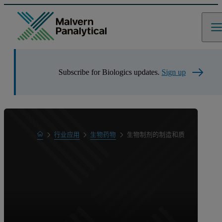
Subscribe for Biologics updates.
Sign up
Home
行业应用
生物药物
生物制剂的制造和质量控制 (QC)