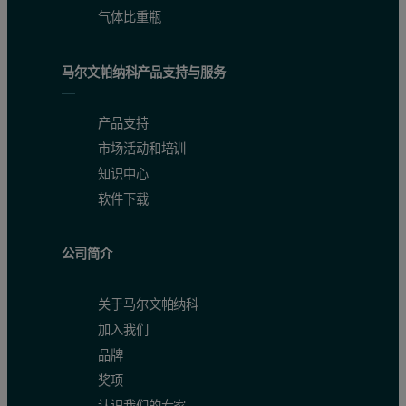
气体比重瓶
马尔文帕纳科产品支持与服务
产品支持
市场活动和培训
知识中心
软件下载
公司简介
关于马尔文帕纳科
加入我们
品牌
奖项
认识我们的专家