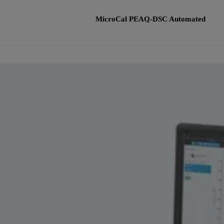
MicroCal PEAQ-DSC Automated