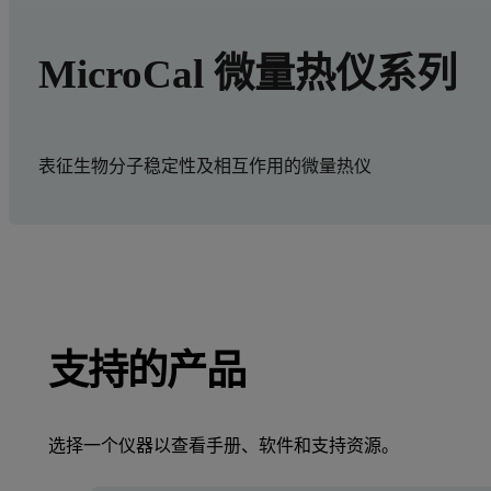
MicroCal 微量热仪系列
表征生物分子稳定性及相互作用的微量热仪
支持的产品
选择一个仪器以查看手册、软件和支持资源。