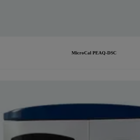
MicroCal PEAQ-DSC