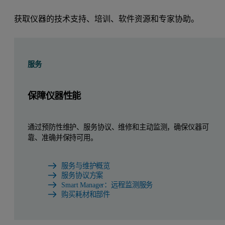
获取仪器的技术支持、培训、软件资源和专家协助。
服务
保障仪器性能
通过预防性维护、服务协议、维修和主动监测，确保仪器可
靠、准确并保持可用。
服务与维护概览
服务协议方案
Smart Manager：远程监测服务
购买耗材和部件