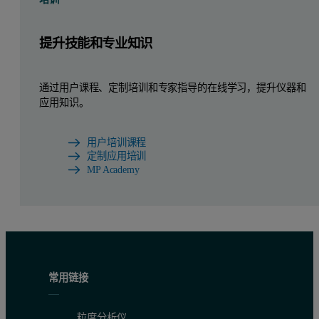
提升技能和专业知识
通过用户课程、定制培训和专家指导的在线学习，提升仪器和
应用知识。
用户培训课程
定制应用培训
MP Academy
常用链接
粒度分析仪