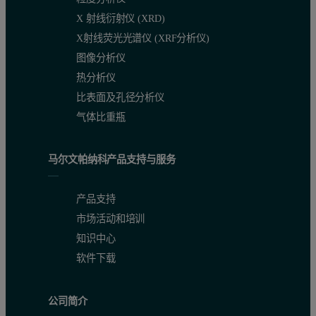
X 射线衍射仪 (XRD)
X射线荧光光谱仪 (XRF分析仪)
图像分析仪
热分析仪
比表面及孔径分析仪
气体比重瓶
马尔文帕纳科产品支持与服务
产品支持
市场活动和培训
知识中心
软件下载
公司简介