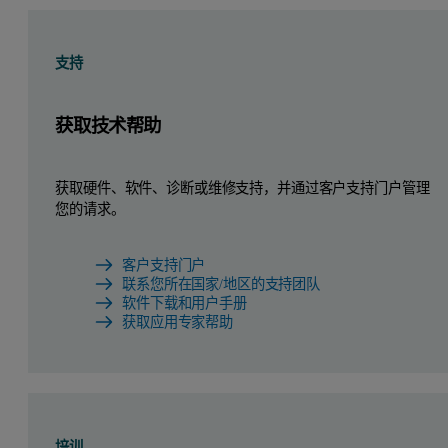
支持
获取技术帮助
获取硬件、软件、诊断或维修支持，并通过客户支持门户管理
您的请求。
客户支持门户
联系您所在国家/地区的支持团队
软件下载和用户手册
获取应用专家帮助
培训