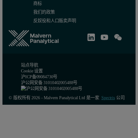
商标
我们的政策
反奴役和人口贩卖声明
站点导航
Cookie 设置
沪ICP备09084730号
沪公网安备 31010402005488号
© 版权所有 2026 - Malvern Panalytical Ltd 是一家
Spectris
公司