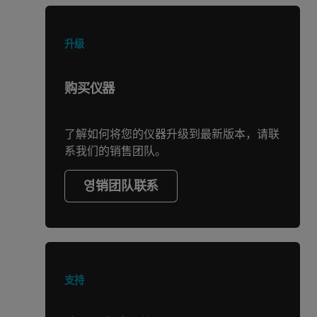
升级
购买仪器
了解如何将您的仪器升级到最新版本，请联
系我们的销售团队。
영销团队联系
支持