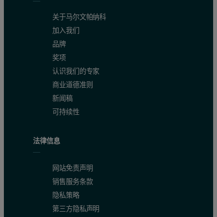
关于马尔文帕纳科
加入我们
品牌
奖项
认识我们的专家
商业道德准则
新闻稿
可持续性
法律信息
网站免责声明
销售服务条款
隐私策略
第三方隐私声明