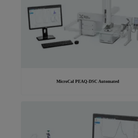
MicroCal PEAQ-DSC Automated