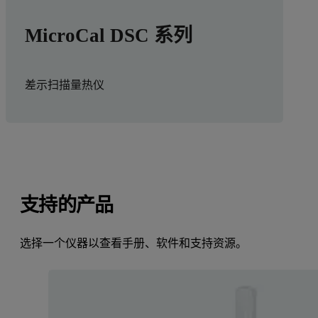
MicroCal DSC 系列
差示扫描量热仪
支持的产品
选择一个仪器以查看手册、软件和支持资源。