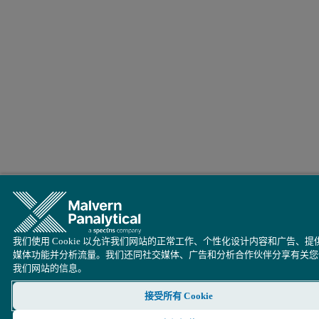
我们使用 Cookie 以允许我们网站的正常工作、个性化设计内容和广告、提
媒体功能并分析流量。我们还同社交媒体、广告和分析合作伙伴分享有关您
我们网站的信息。
接受所有 Cookie