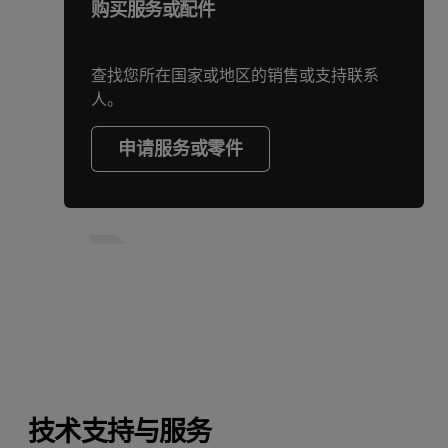
购买服务或配件
查找您所在国家或地区的销售或支持联系
人。
申请服务或零件
技术支持与服务