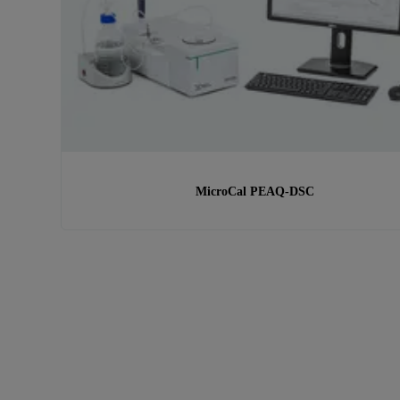
MicroCal PEAQ-DSC
正在寻找其他产品或服务？