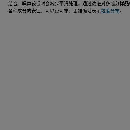
结合。噪声较低时会减少平滑处理，通过改进对多成分样品
各种成分的表征，可以更可靠、更准确地表示
粒度分布
。