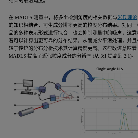
结果的散射角度。
在 MADLS 测量中，将多个检测角度的相关数据与
米氏理论
的知识相结合，可生成分辨率更高的粒度分布结果。对同一
品的多种表示形式进行拟合，也会抑制测量中的噪声，这意
着可以计算出更可靠的分布结果，从而减少平滑处理，并且
较于传统的分布分析技术其计算精度更高。这些改进意味着
MADLS 提高了近似粒度成分的分辨率 (从 3:1 提高到 2:1)。