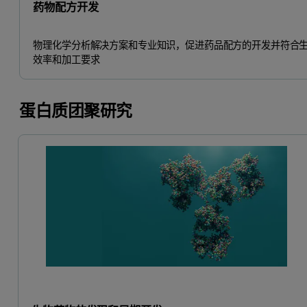
药物配方开发
物理化学分析解决方案和专业知识，促进药品配方的开发并符合
效率和加工要求
蛋白质团聚研究