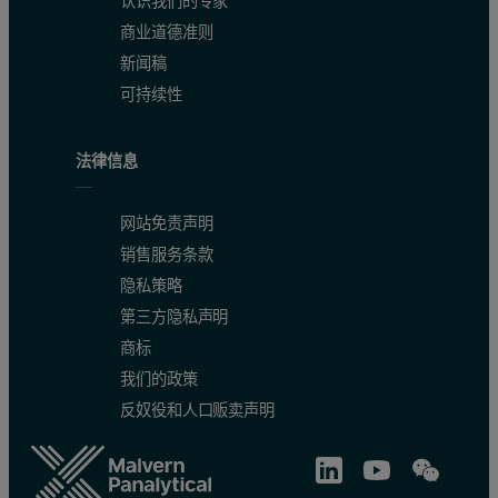
认识我们的专家
商业道德准则
新闻稿
可持续性
法律信息
网站免责声明
销售服务条款
隐私策略
第三方隐私声明
商标
我们的政策
反奴役和人口贩卖声明