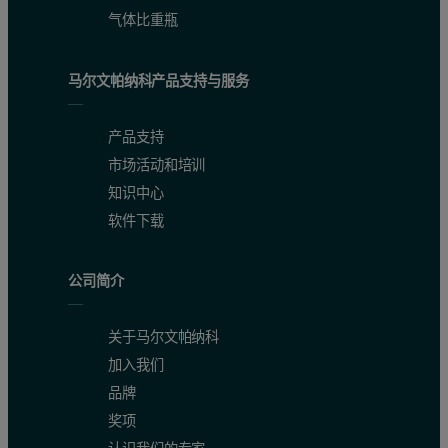
气体比重瓶
马尔文帕纳科产品支持与服务
产品支持
市场活动和培训
知识中心
软件下载
公司简介
关于马尔文帕纳科
加入我们
品牌
奖项