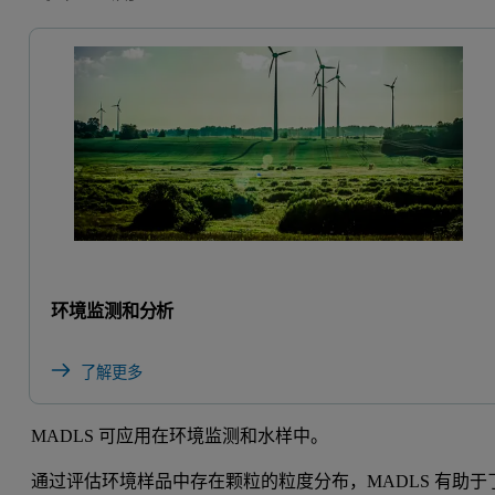
环境监测和分析
了解更多
MADLS 可应用在环境监测和水样中。
通过评估环境样品中存在颗粒的粒度分布，MADLS 有助于