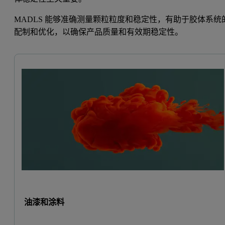
MADLS 能够准确测量颗粒粒度和稳定性，有助于胶体系统
配制和优化，以确保产品质量和有效期稳定性。
油漆和涂料