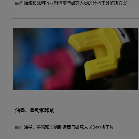
面向油漆和涂料行业制造商与研究人员的分析工具解决方案
油墨、墨粉和印刷
面向油墨、墨粉和印刷制造商与研究人员的分析工具