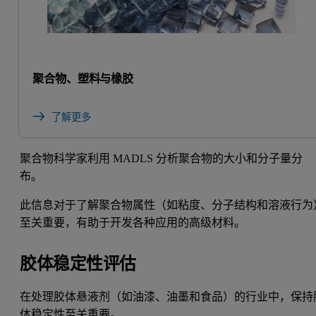
聚合物、塑料与橡胶
了解更多
聚合物科学家利用 MADLS 分析聚合物的大小和分子量分
布。
此信息对于了解聚合物属性（如粘度、分子结构和溶液行为
至关重要，有助于开发各种应用的高级材料。
胶体稳定性评估
在处理胶体悬液剂（如油漆、油墨和食品）的行业中，保持
体稳定性至关重要。