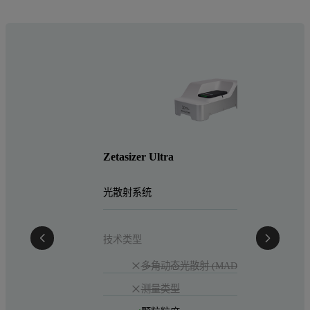
Zetasizer Ultra
光散射系统
技术类型
多角动态光散射 (MADLS)
测量类型