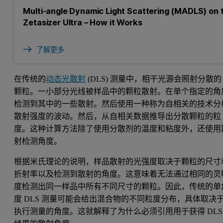
Multi-angle Dynamic Light Scattering (MADLS) on 
Zetasizer Ultra – How it Works
了解更多
在传统的
动态光散射
(DLS) 测量中，相干光源会照射分散的
颗粒。一小部分光线被样品中的颗粒散射。在单个指定的角
检测到其中的一些散射。然后使用一种称为自相关的技术分
散射强度的波动。然后，从自相关数据推导出分散颗粒的粒
度。这种计算方法除了使用分散剂的温度和粘度外，还使用
射检测角度。
根据米氏理论的说明，样品散射的光强度取决于颗粒的尺寸
折射率以及检测到散射的角度。这意味着无法通过相同的灵
度检测出同一样品中所有不同尺寸的颗粒。因此，传统的单
度 DLS 测量可能会给出混合物的不同粒度分布，具体取决
执行测量的角度。这就解释了为什么必须引用用于获得 DLS