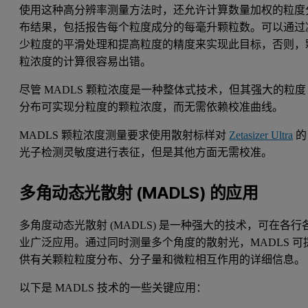
使用这种高分辨率测量方法时，还允许计算数量加权的粒度
布结果，包括报告每个粒度成分的每毫升颗粒数。可以通过
少粒度的平滑处理和提高粒度的精度来实现此目标，否则，
粒浓度的计算很容易出错。
尽管 MADLS 颗粒浓度是一种整体式技术，但其强大的粒度
分布可实现分粒度的颗粒浓度，而无需依赖校准曲线。
MADLS 颗粒浓度测量要求使用散射标样对
Zetasizer Ultra
的
光子检测灵敏度进行表征，但是其他方面无需校准。
多角动态光散射 (MADLS) 的应用
多角度动态光散射 (MADLS) 是一种强大的技术，可在各行
业广泛应用。通过同时测量多个角度的散射光，MADLS 可
供有关颗粒粒度分布、分子量和微粒相互作用的详细信息
以下是 MADLS 技术的一些关键应用：