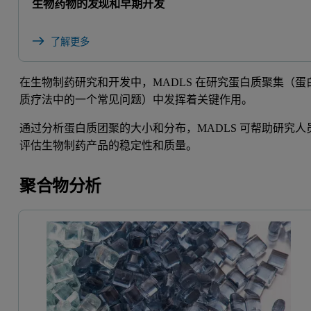
生物药物的发现和早期开发
了解更多
在生物制药研究和开发中，MADLS 在研究蛋白质聚集（蛋
质疗法中的一个常见问题）中发挥着关键作用。
通过分析蛋白质团聚的大小和分布，MADLS 可帮助研究人
评估生物制药产品的稳定性和质量。
聚合物分析