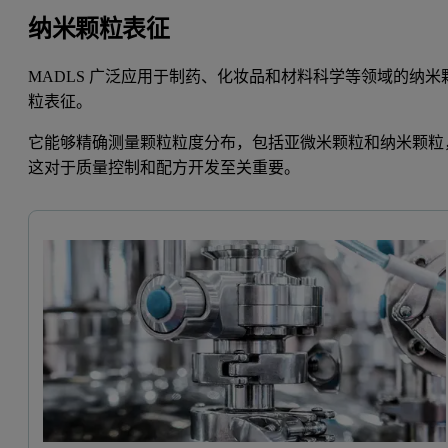
纳米颗粒表征
MADLS 广泛应用于制药、化妆品和材料科学等领域的纳米
粒表征。
它能够精确测量颗粒粒度分布，包括亚微米颗粒和纳米颗粒
这对于质量控制和配方开发至关重要。