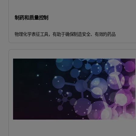
制药和质量控制
物理化学表征工具，有助于确保制造安全、有效的药品