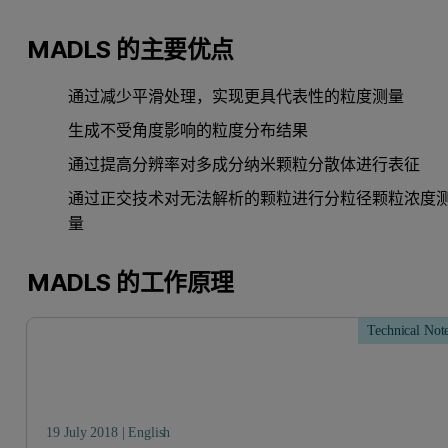
MADLS 的主要优点
通过减少平滑处理，实现更具代表性的粒度测量
生成不受角度影响的粒度分布结果
通过提高分辨率对多成分纳米颗粒分散体进行表征
通过正交技术对无法解析的颗粒进行分粒径颗粒浓度
量
MADLS 的工作原理
Technical Not
19 July 2018 | English