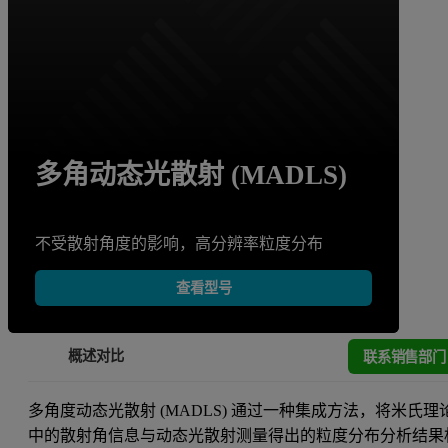
多角动态光散射 (MADLS)
不受散射角度的影响，高分辨率粒度分布
查看型号
联系销售部门
概述
对比
多角度动态光散射 (MADLS) 通过一种集成方法，将米氏理
中的散射角信息与动态光散射测量得出的粒度分布分析结果