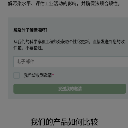
解污染水平、评估工业活动的影响，并确保法规合规性。
Leave this field empty
想及时了解情况吗？
从我们的科学家和工程师处获取个性化更新，直接发送到您的收
件箱。不要错过。
我希望收到邀请
发送我的邀请
我们的产品如何比较