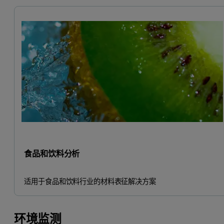
食品和饮料分析
适用于食品和饮料行业的材料表征解决方案
环境监测