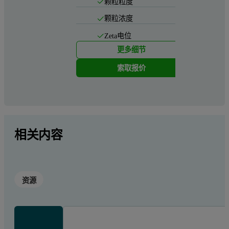
颗粒粒度
颗粒浓度
Zeta电位
更多细节
索取报价
相关内容
资源