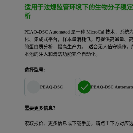
适用于法规监管环境下的生物分子稳
析
PEAQ-DSC Automated 是一种 MicroCal 技术，系
化、集成式平台，样本量消耗低，可提供高通量、
的蛋白质分析，提高生产力。 适合无人值守操作，
本池的注入和清洁功能完全自动化。
选择型号:
PEAQ-DSC
PEAQ-DSC Automat
需要更多信息？
索取报价、更多信息或下载手册，请点击下方对应