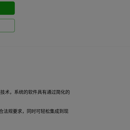
roCal 技术，系统的软件具有通过简化的
合法规要求，同时可轻松集成到现