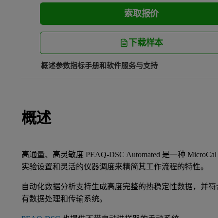
索取报价
下载样本
概述
参数指标
手册和软件
服务与支持
概述
高通量、高灵敏度 PEAQ-DSC Automated 是一种 Mic
实验设置和灵活的仪器调度来精简其工作流程的特性。
自动化数据分析支持生成高度完整的热稳定性数据，并符
有数据处理和传输系统。