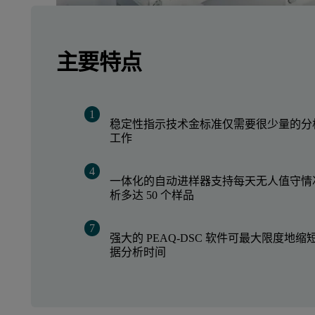
主要特点
稳定性指示技术金标准仅需要很少量的分
工作
一体化的自动进样器支持每天无人值守情
析多达 50 个样品
强大的 PEAQ-DSC 软件可最大限度地缩
据分析时间