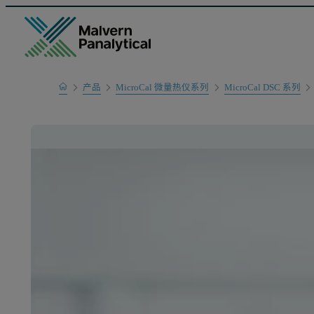
Home
产品
MicroCal 微量热仪系列
MicroCal DSC 系列
产品系列