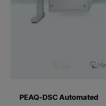
PEAQ-DSC Automated