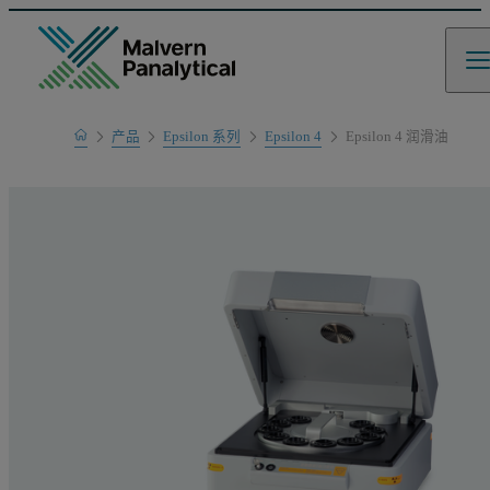
Home
产品
Epsilon 系列
Epsilon 4
Epsilon 4 润滑油
产品系列