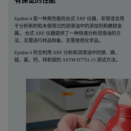
有保证的性能
Epsilon 4 是一种高性能的台式 XRF 仪器，非常适合用
于分析新的和未使用过的润滑油中的添加剂和磨损金
属。 台式 XRF 仪器提供了一种快速分析润滑油的方
法，无需进行样品制备，无需使用化学品。
Epsilon 4 符合利用 XRF 分析新润滑油中的镁、磷、
硫、氯、钙、锌和钼的 ASTM D7751-15 测试方法。