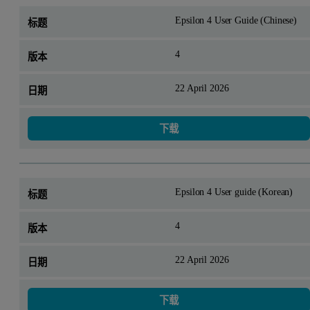
Epsilon 4 User Guide (Chinese)
4
22 April 2026
下载
Epsilon 4 User guide (Korean)
4
22 April 2026
下载