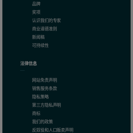
品牌
奖项
认识我们的专家
商业道德准则
新闻稿
可持续性
法律信息
网站免责声明
销售服务条款
隐私策略
第三方隐私声明
商标
我们的政策
反奴役和人口贩卖声明