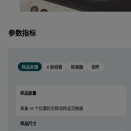
参数指标
样品处理
X 射线管
检测器
软件
样品容量
具备 10 个位置的可移动样品交换器
样品尺寸