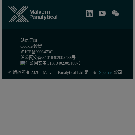
站点导航
Cookie 设置
沪ICP备09084730号
沪公网安备 31010402005488号
© 版权所有 2026 - Malvern Panalytical Ltd 是一家
Spectris
公司