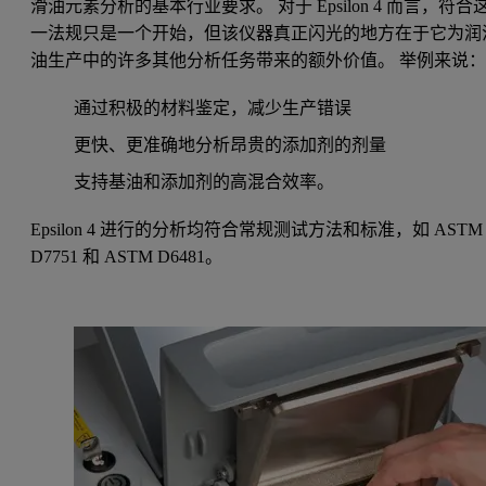
滑油元素分析的基本行业要求。 对于 Epsilon 4 而言，符合
一法规只是一个开始，但该仪器真正闪光的地方在于它为润
油生产中的许多其他分析任务带来的额外价值。 举例来说
通过积极的材料鉴定，减少生产错误
更快、更准确地分析昂贵的添加剂的剂量
支持基油和添加剂的高混合效率。
Epsilon 4 进行的分析均符合常规测试方法和标准，如 ASTM
D7751 和 ASTM D6481。