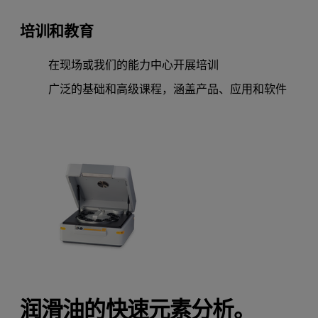
培训和教育
在现场或我们的能力中心开展培训
广泛的基础和高级课程，涵盖产品、应用和软件
润滑油的快速元素分析。