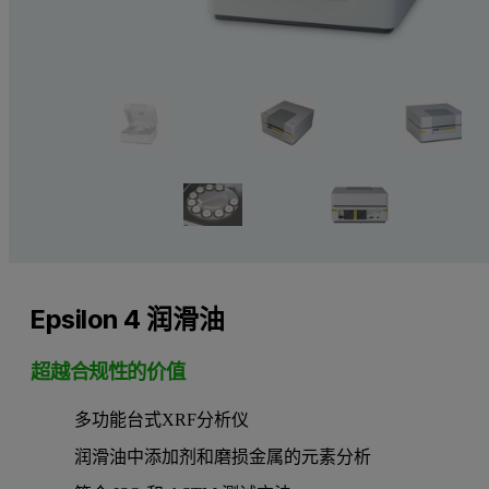
Epsilon 4 润滑油
超越合规性的价值
多功能台式XRF分析仪
润滑油中添加剂和磨损金属的元素分析