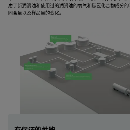
虑了新润滑油和使用过的润滑油的氧气和碳氢化合物成分的
同含量以及样品量的变化。