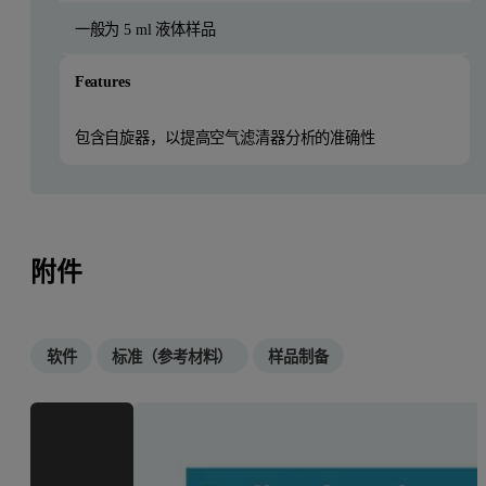
一般为 5 ml 液体样品
Features
包含自旋器，以提高空气滤清器分析的准确性
附件
软件
标准（参考材料）
样品制备