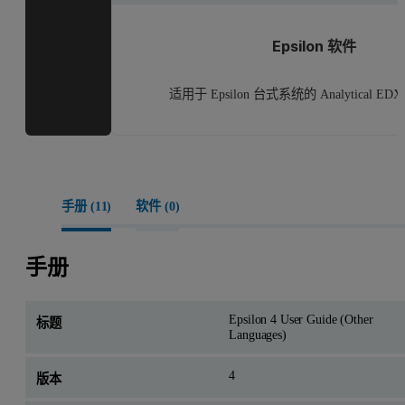
Epsilon 软件
适用于 Epsilon 台式系统的 Analytical E
手册 (
11
)
软件 (
0
)
手册
Epsilon 4 User Guide (Other
Languages)
4