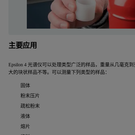
主要应用
Epsilon 4 光谱仪可以处理类型广泛的样品，重量从几毫克到
大的块状样品不等。可以测量下列类型的样品：
固体
粉末压片
疏松粉末
液体
熔片