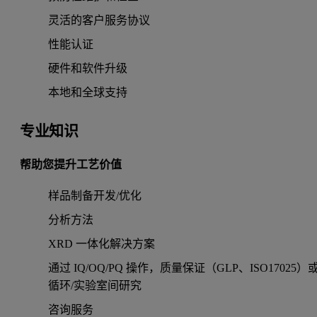
灵活的客户服务协议
性能认证
硬件和软件升级
本地和全球支持
专业知识
帮助您提升工艺价值
样品制备开发/优化
分析方法
XRD 一体化解决方案
通过 IQ/OQ/PQ 操作，质量保证（GLP、ISO17025）
循环/实验室间研究
咨询服务