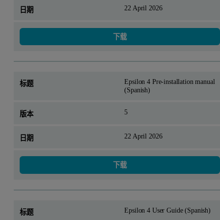
22 April 2026
下载
Epsilon 4 Pre-installation manual
(Spanish)
5
22 April 2026
下载
Epsilon 4 User Guide (Spanish)