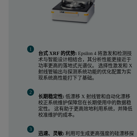
台式 XRF 的优势:
Epsilon 4 将激发和检测技
术与智能设计相结合，其分析性能更接近于
功率更高的落地式光谱仪。 选择性激发和 X
射线管输出与探测系统功能的优化配置为实
现系统高性能打下了基础。
长期稳定性:
低漂移 X 射线管和自动化漂移
校正系统维护保障您在长期使用中的数据稳
定性。 这有助于更高效地利用系统，并降低
校准维护的成本。
迅速、灵敏:
利用可生成更高强度的硅漂移探