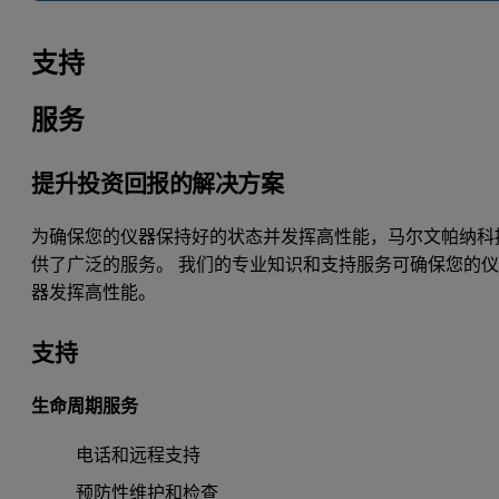
支持
服务
提升投资回报的解决方案
为确保您的仪器保持好的状态并发挥高性能，马尔文帕纳科
供了广泛的服务。 我们的专业知识和支持服务可确保您的
器发挥高性能。
支持
生命周期服务
电话和远程支持
预防性维护和检查