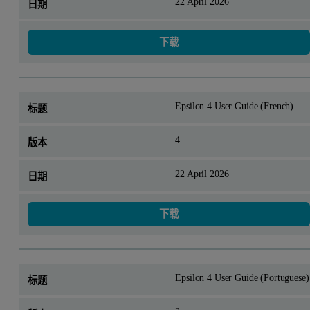
22 April 2026
下载
Epsilon 4 User Guide (French)
4
22 April 2026
下载
Epsilon 4 User Guide (Portuguese)