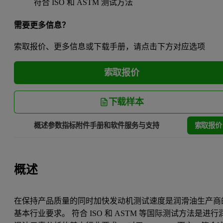
符合 ISO 和 ASTM 测试方法
需要更多信息？
索取报价、更多信息或下载手册，请点击下方对应选项
索取报价
下载样本
索取报价
概述
参数指标
附件
手册和软件
服务与支持
概述
在保持产品质量的同时加快发动机测试速度是润滑油生产商
基本行业要求。 符合 ISO 和 ASTM 等国际测试方法是进行