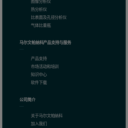
图像分析仪
热分析仪
比表面及孔径分析仪
气体比重瓶
马尔文帕纳科产品支持与服务
产品支持
市场活动和培训
知识中心
软件下载
公司简介
关于马尔文帕纳科
加入我们