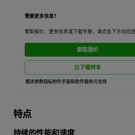
需要更多信息？
索取报价、更多信息或下载手册，请点击下方对应
索取报价
下载样本
概述
参数指标
附件
手册和软件
服务与支持
特点
持续的性能和速度