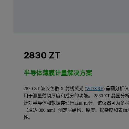
2830 ZT
半导体薄膜计量解决方案
2830 ZT 波长色散 X 射线荧光 (
WDXRF
) 晶圆分析
用于测量薄膜厚度和成分的功能。 2830 ZT 晶圆分
针对半导体和数据存储行业而设计，该仪器可为多
（厚达 300 mm）测定层结构、厚度、掺杂度和表面
性。