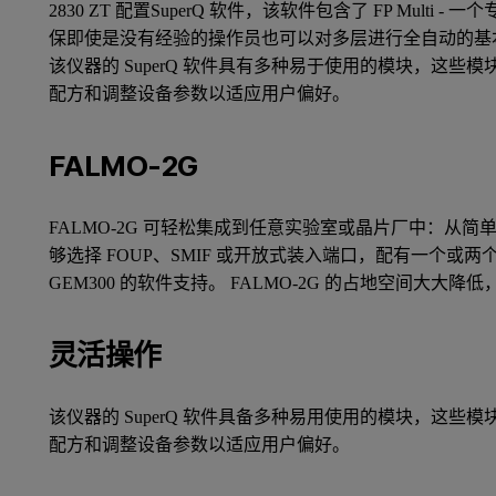
2830 ZT 配置SuperQ 软件，该软件包含了 FP Mul
保即使是没有经验的操作员也可以对多层进行全自动的基
该仪器的 SuperQ 软件具有多种易于使用的模块，这
配方和调整设备参数以适应用户偏好。
FALMO-2G
FALMO-2G 可轻松集成到任意实验室或晶片厂中：从
够选择 FOUP、SMIF 或开放式装入端口，配有一个或两个
GEM300 的软件支持。 FALMO-2G 的占地空间大大
灵活操作
该仪器的 SuperQ 软件具备多种易用使用的模块，这
配方和调整设备参数以适应用户偏好。