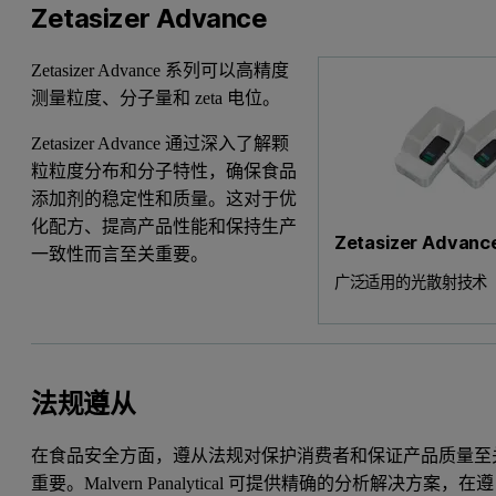
Zetasizer Advance
Zetasizer Advance 系列可以高精度
测量粒度、分子量和 zeta 电位。
Zetasizer Advance 通过深入了解颗
粒粒度分布和分子特性，确保食品
添加剂的稳定性和质量。这对于优
化配方、提高产品性能和保持生产
Zetasizer Advan
一致性而言至关重要。
广泛适用的光散射技术
法规遵从
在食品安全方面，遵从法规对保护消费者和保证产品质量至
重要。Malvern Panalytical 可提供精确的分析解决方案，在遵