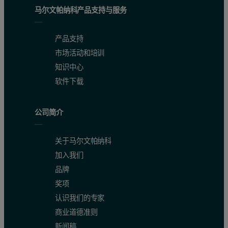
马尔文帕纳科产品支持与服务
产品支持
市场活动和培训
知识中心
软件下载
公司简介
关于马尔文帕纳科
加入我们
品牌
奖项
认识我们的专家
商业道德准则
新闻稿