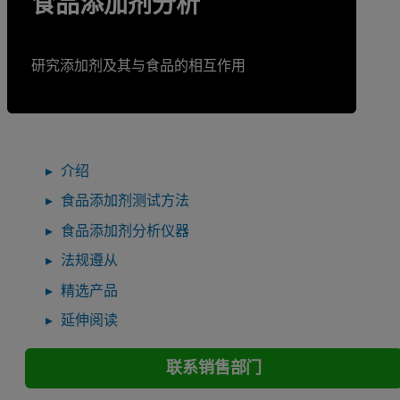
食品添加剂分析
研究添加剂及其与食品的相互作用
介绍
食品添加剂测试方法
食品添加剂分析仪器
法规遵从
精选产品
延伸阅读
联系销售部门