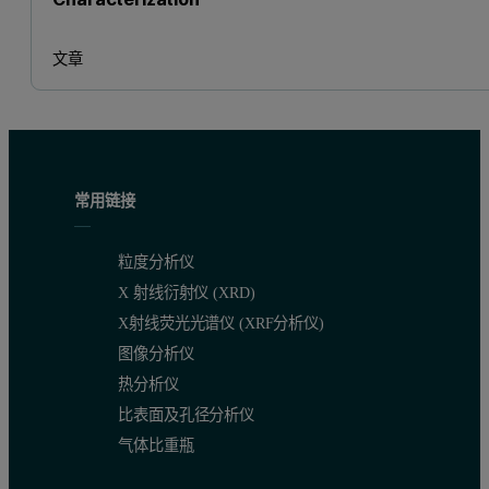
文章
常用链接
粒度分析仪
X 射线衍射仪 (XRD)
X射线荧光光谱仪 (XRF分析仪)
图像分析仪
热分析仪
比表面及孔径分析仪
气体比重瓶