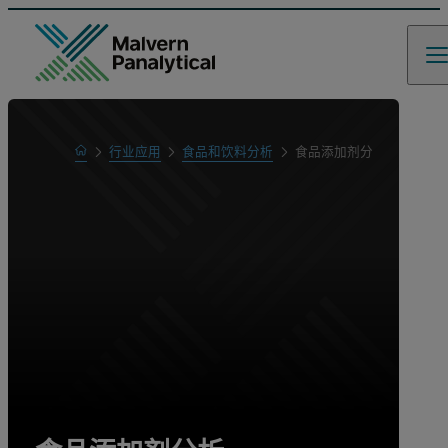
Home
行业应用
食品和饮料分析
食品添加剂分析