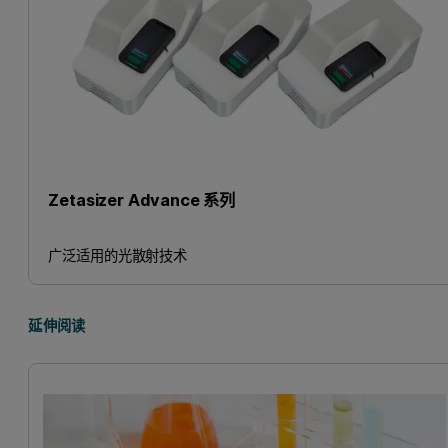
Zetasizer Advance 系列
广泛适用的光散射技术
延伸阅读