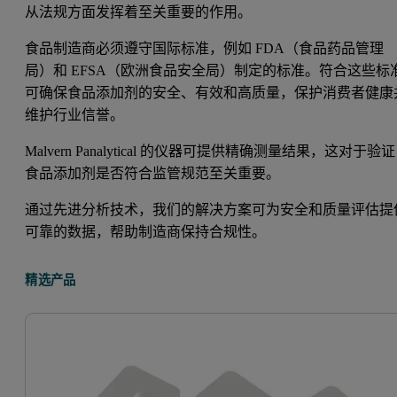
从法规方面发挥着至关重要的作用。
食品制造商必须遵守国际标准，例如 FDA（食品药品管理
局）和 EFSA（欧洲食品安全局）制定的标准。符合这些标
可确保食品添加剂的安全、有效和高质量，保护消费者健康
维护行业信誉。
Malvern Panalytical 的仪器可提供精确测量结果，这对于验证
食品添加剂是否符合监管规范至关重要。
通过先进分析技术，我们的解决方案可为安全和质量评估提
可靠的数据，帮助制造商保持合规性。
精选产品