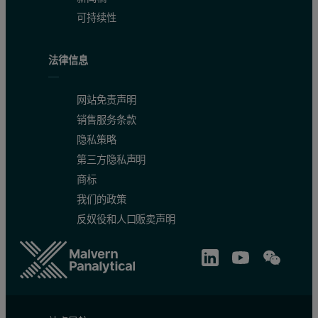
可持续性
法律信息
网站免责声明
销售服务条款
隐私策略
第三方隐私声明
商标
我们的政策
反奴役和人口贩卖声明