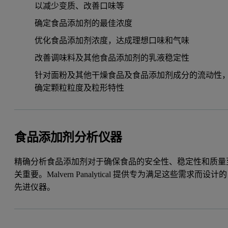
以减少变质、改善口味等
确定食品添加剂的最佳浓度
优化食品添加剂浓度，达成理想口味和气味
改善调味料及其他食品添加剂的乳液稳定性
针对面粉及其他干燥食品及食品添加剂成分的流动性
确定颗粒粒度及粒形特性
食品添加剂分析仪器
精确分析食品添加剂对于确保食品的安全性、稳定性和质量
关重要。Malvern Panalytical 提供专为满足这些需求而设计的
先进仪器。