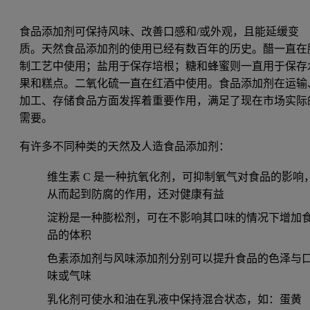
食品添加剂可保持风味、改善口感和/或外观，且能延缓变
质。天然食品添加剂的使用已经有数百年的历史。醋一直在
制工艺中使用；盐用于保存培根；糖和蜂蜜则一直用于保存
果和糕点。二氧化硫一直在红酒中使用。食品添加剂在运输
加工、存储食品方面发挥着重要作用，满足了现在市场实际
需要。
有许多不同种类的天然及人造食品添加剂：
维生素 C 是一种抗氧化剂，可抑制氧气对食品的影响
从而起到防腐的作用，还对健康有益
淀粉是一种膨松剂，可在不影响其口味的情况下增加
品的体积
色素添加剂与风味添加剂分别可以提升食品的色泽与
味或气味
乳化剂可使水和油在乳液中保持混合状态，如：蛋黄