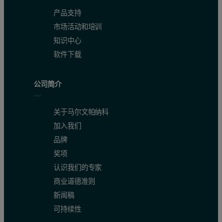
产品支持
市场活动和培训
知识中心
软件下载
公司简介
关于马尔文帕纳科
加入我们
品牌
奖项
认识我们的专家
商业道德准则
新闻稿
可持续性