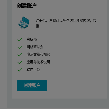
创建账户
注册后，您将可以免费访问独家内容，包
括：
白皮书
网络研讨会
演示文稿和视频
应用与技术说明
软件下载
创建账户