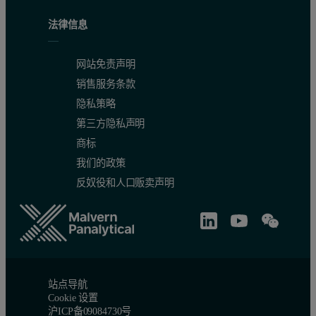
法律信息
网站免责声明
销售服务条款
隐私策略
第三方隐私声明
商标
我们的政策
反奴役和人口贩卖声明
站点导航
Cookie 设置
沪ICP备09084730号