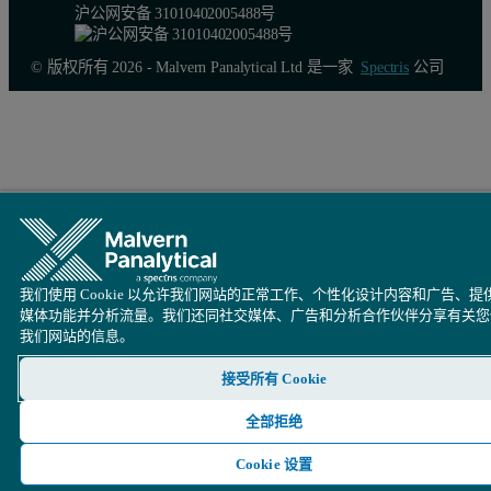
沪公网安备 31010402005488号
© 版权所有 2026 - Malvern Panalytical Ltd 是一家
Spectris
公司
我们使用 Cookie 以允许我们网站的正常工作、个性化设计内容和广告、提
媒体功能并分析流量。我们还同社交媒体、广告和分析合作伙伴分享有关您
我们网站的信息。
接受所有 Cookie
全部拒绝
Cookie 设置