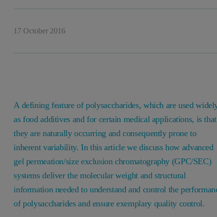
17 October 2016
A defining feature of polysaccharides, which are used widel
as food additives and for certain medical applications, is that
they are naturally occurring and consequently prone to
inherent variability. In this article we discuss how advanced
gel permeation/size exclusion chromatography (GPC/SEC)
systems deliver the molecular weight and structural
information needed to understand and control the performan
of polysaccharides and ensure exemplary quality control.