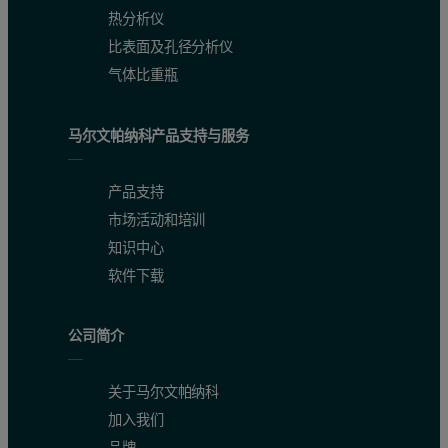
热分析仪
比表面及孔径分析仪
气体比重瓶
马尔文帕纳科产品支持与服务
产品支持
市场活动和培训
知识中心
软件下载
公司简介
关于马尔文帕纳科
加入我们