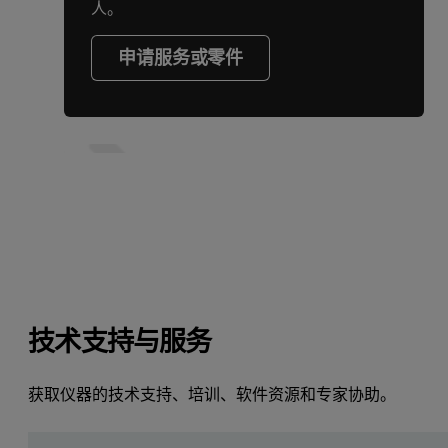
人。
申请服务或零件
技术支持与服务
获取仪器的技术支持、培训、软件资源和专家协助。