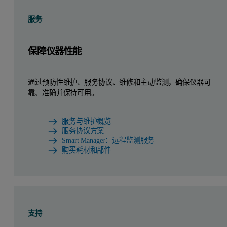
服务
保障仪器性能
通过预防性维护、服务协议、维修和主动监测，确保仪器可
靠、准确并保持可用。
服务与维护概览
服务协议方案
Smart Manager：远程监测服务
购买耗材和部件
支持