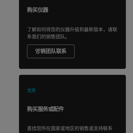
购买仪器
了解如何将您的仪器升级到最新版本，请联
系我们的销售团队。
영销团队联系
支持
购买服务或配件
查找您所在国家或地区的销售或支持联系