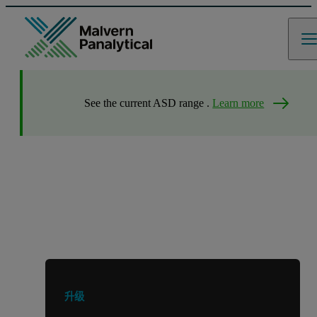
See the current ASD range .
Learn more
正在寻找其他产品或服务？
升级