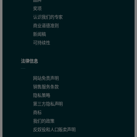
品牌
奖项
认识我们的专家
商业道德准则
新闻稿
可持续性
法律信息
网站免责声明
销售服务条款
隐私策略
第三方隐私声明
商标
我们的政策
反奴役和人口贩卖声明