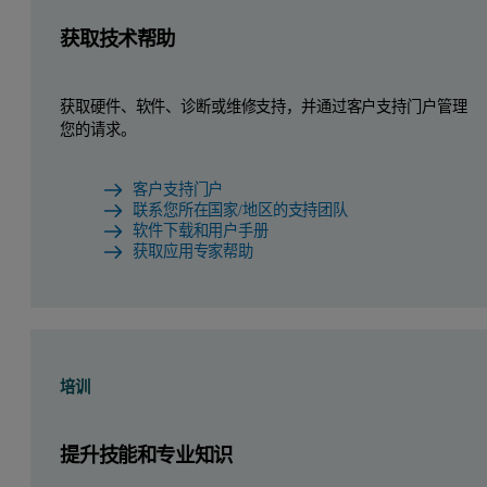
获取技术帮助
获取硬件、软件、诊断或维修支持，并通过客户支持门户管理
您的请求。
客户支持门户
联系您所在国家/地区的支持团队
软件下载和用户手册
获取应用专家帮助
培训
提升技能和专业知识