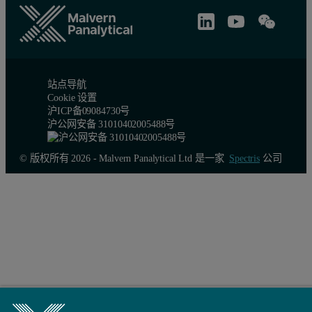
站点导航
Cookie 设置
沪ICP备09084730号
沪公网安备 31010402005488号
© 版权所有 2026 - Malvern Panalytical Ltd 是一家
Spectris
公司