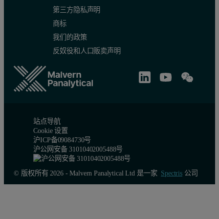
第三方隐私声明
商标
我们的政策
反奴役和人口贩卖声明
站点导航
Cookie 设置
沪ICP备09084730号
沪公网安备 31010402005488号
© 版权所有 2026 - Malvern Panalytical Ltd 是一家
Spectris
公司