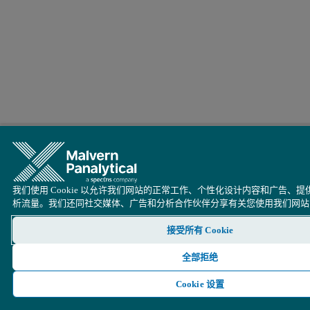
我们使用 Cookie 以允许我们网站的正常工作、个性化设计内容和广告、
析流量。我们还同社交媒体、广告和分析合作伙伴分享有关您使用我们网站
接受所有 Cookie
全部拒绝
Cookie 设置