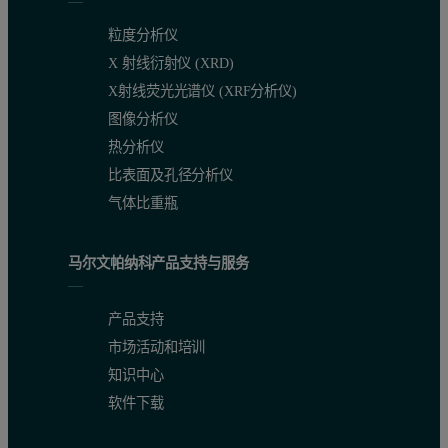
粒度分析仪
X 射线衍射仪 (XRD)
X射线荧光光谱仪 (XRF分析仪)
图像分析仪
热分析仪
比表面及孔径分析仪
气体比重瓶
马尔文帕纳科产品支持与服务
产品支持
市场活动和培训
知识中心
软件下载