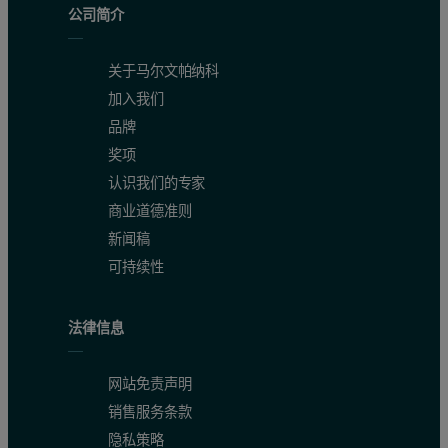
公司简介
关于马尔文帕纳科
加入我们
品牌
奖项
认识我们的专家
商业道德准则
新闻稿
可持续性
法律信息
网站免责声明
销售服务条款
隐私策略