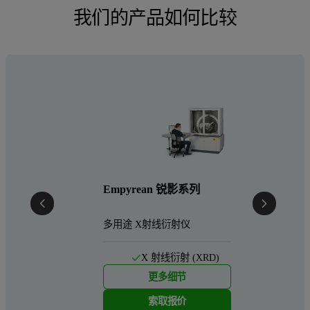
我们的产品如何比较
Empyrean 锐影系列
多用途 X射线衍射仪
X 射线衍射 (XRD)
更多细节
索取报价