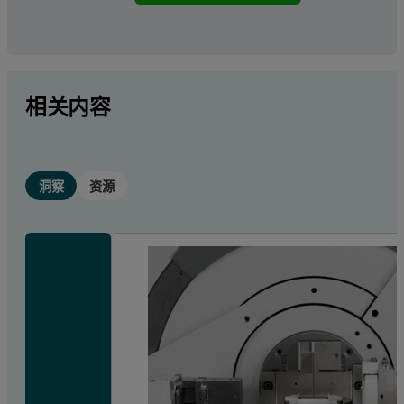
相关内容
洞察
资源