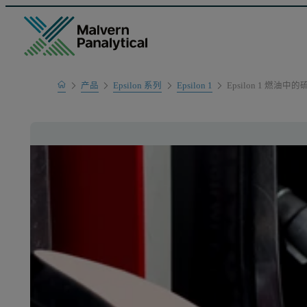
Home
产品
Epsilon 系列
Epsilon 1
Epsilon 1 燃油中的
产品系列