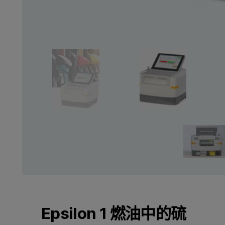
Epsilon 1 燃油中的硫