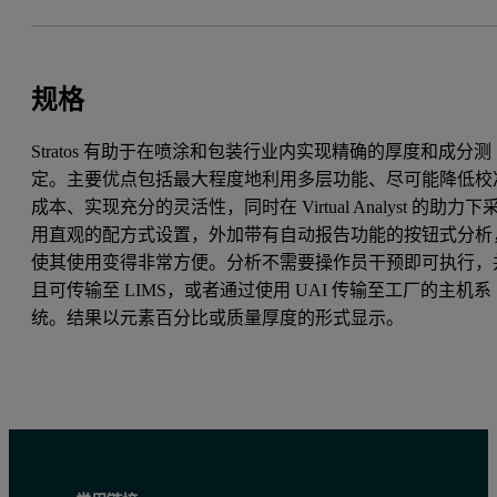
规格
Stratos 有助于在喷涂和包装行业内实现精确的厚度和成分测
定。主要优点包括最大程度地利用多层功能、尽可能降低校
成本、实现充分的灵活性，同时在 Virtual Analyst 的助力下
用直观的配方式设置，外加带有自动报告功能的按钮式分析
使其使用变得非常方便。分析不需要操作员干预即可执行，
且可传输至 LIMS，或者通过使用 UAI 传输至工厂的主机系
统。结果以元素百分比或质量厚度的形式显示。