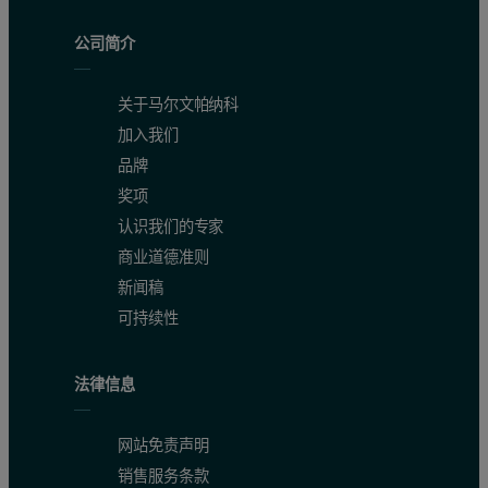
公司简介
关于马尔文帕纳科
加入我们
品牌
奖项
认识我们的专家
商业道德准则
新闻稿
可持续性
法律信息
网站免责声明
销售服务条款