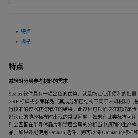
特点
规格
特点
减轻对分层参考材料的需求
Stratos 软件具有一项出色的优势，就是能让使用便利的批量
XRF 标样或参考样品（其成分和层结构不同于未知材料）
行校准的仪器获得精准的结果。此过程可以解决在获取昂贵
经认证的薄膜标样时出现的常见问题，如果有此类标样可用
则会匹配在半导体晶片和镀层金属的分析当中遇到的生产样
品。如果还能使用 Omnian 选件，则可以将 Omnian 的标样