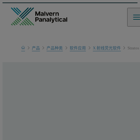
Home
产品
产品种类
软件应用
X 射线荧光软件
Stratos