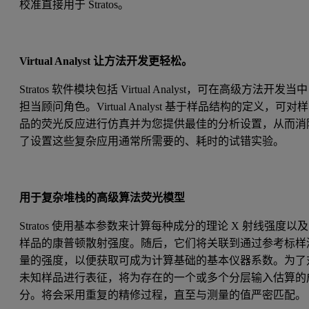
校准直接用于 Stratos。
Virtual Analyst 让方法开发更轻松。
Stratos 软件模块包括 Virtual Analyst，可在高级方法开发当中
担当顾问角色。Virtual Analyst 基于样品结构的定义，可对样
品的荧光反应进行仿真并为您提供最佳的分析设置，从而消
了设置这些复杂应用通常所需要的、耗时的试错实验。
用于复杂堆栈的高级算法荧光模型
Stratos 使用基本参数来计算每种成分的理论 X 射线强度以及
样品的康普顿散射强度。随后，它们将关联到通过参考标样
量的强度，以便获取可成为计算基础的基本仪器系数。为了
未知样品进行表征，将为存在的一个或多个分层输入估算的
分。将会采用重复的精修过程，直至与测量的值严密匹配。