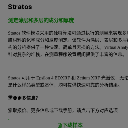
Stratos
测定涂层和多层的成分和厚度
Stratos 软件模块采用的独特算法可通过执行的测量来实现多
膜材料的化学成分和厚度测定。该软件为涂层、表层和多层
构的分析提供了一种快速、简单且无损的方法。Virtual Analys
针对复杂的堆栈，在测量程序设置期间提供了丰富的信息
Stratos 可用于 Epsilon 4 EDXRF 和 Zetium XRF 光谱仪，无
是什么样品类型或基体，均可提供快速可靠的分析结果。
需要更多信息？
索取报价、更多信息或下载手册，请点击下方对应选项
下载样本