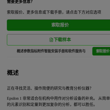
需要更多信息？
索取报价、更多信息或下载手册，请点击下方对应选项
索取报价
下载样本
索取报价
概述
参数指标
附件
智能安装
手册和软件
服务与支持
概述
正在寻找灵活、操作简便的研究与教育分析仪器？
Epsilon 1 非常适合在机构中用作对分析设备的补充。 从简
的元素识别和定量到更加复杂的分析，都可以胜任。