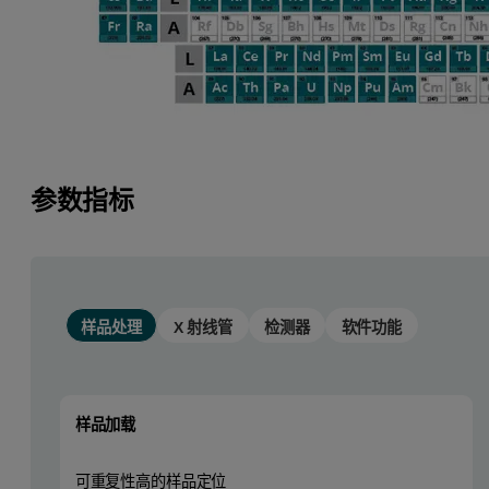
参数指标
样品处理
X 射线管
检测器
软件功能
样品加载
可重复性高的样品定位