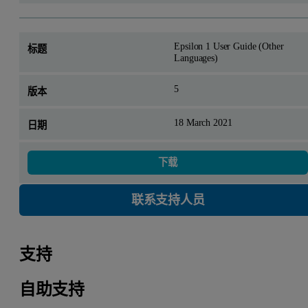
Epsilon 1 User Guide (Other
Languages)
5
18 March 2021
下载
联系支持人员
支持
自助支持