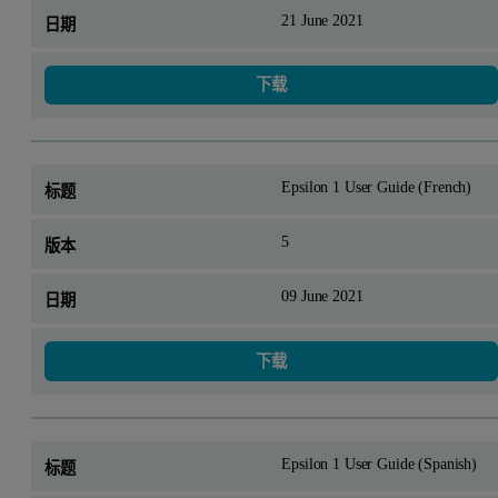
21 June 2021
下载
Epsilon 1 User Guide (French)
5
09 June 2021
下载
Epsilon 1 User Guide (Spanish)