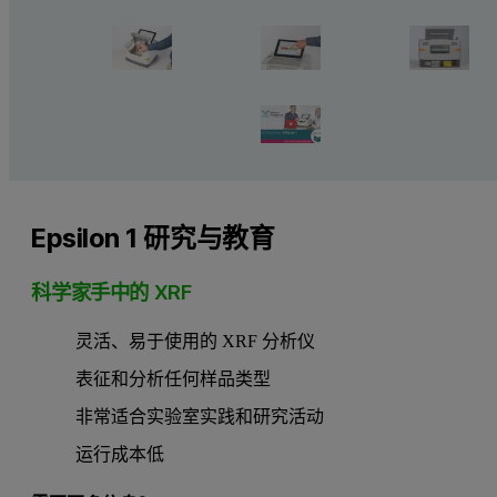
Epsilon 1 研究与教育
科学家手中的 XRF
灵活、易于使用的 XRF 分析仪
表征和分析任何样品类型
非常适合实验室实践和研究活动
运行成本低