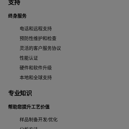
支持
终身服务
电话和远程支持
预防性维护和检查
灵活的客户服务协议
性能认证
硬件和软件升级
本地和全球支持
专业知识
帮助您提升工艺价值
样品制备开发/优化