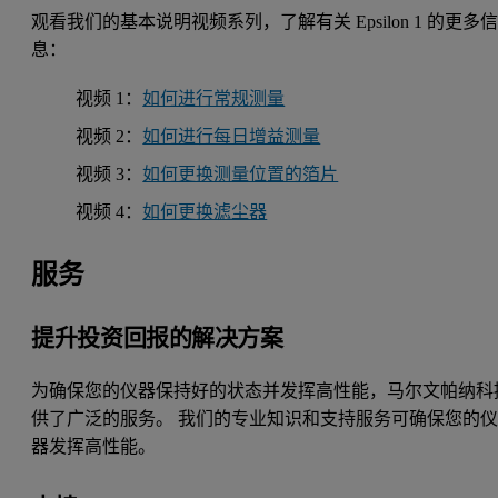
观看我们的基本说明视频系列，了解有关 Epsilon 1 的更多
息：
视频 1：
如何进行常规测量
视频 2：
如何进行每日增益测量
视频 3：
如何更换测量位置的箔片
视频 4：
如何更换滤尘器
服务
提升投资回报的解决方案
为确保您的仪器保持好的状态并发挥高性能，马尔文帕纳科
供了广泛的服务。 我们的专业知识和支持服务可确保您的
器发挥高性能。