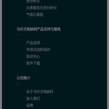
热分析仪
比表面及孔径分析仪
气体比重瓶
马尔文帕纳科产品支持与服务
产品支持
市场活动和培训
知识中心
软件下载
公司简介
关于马尔文帕纳科
加入我们
品牌