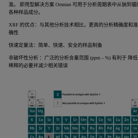
准。 即用型解决方案 Omnian 可用于分析周期表中从钠到镅
各种样品成分。
XRF 的优点：与其他分析技术相比，更高的分析精确度和
确性
快速定量法：简单、快速、安全的样品制备
非破坏性分析 ：广泛的分析含量范围 (ppm – %) 有利于 降低
稀释的必要并减少相关错误