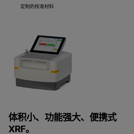
定制的校准材料
体积小、功能强大、便携式
XRF。