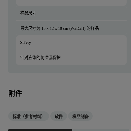
样品尺寸
最大尺寸为 15 x 12 x 10 cm (WxDxH) 的样品
Safety
针对液体的防溢漏保护
附件
标准（参考材料）
软件
样品制备