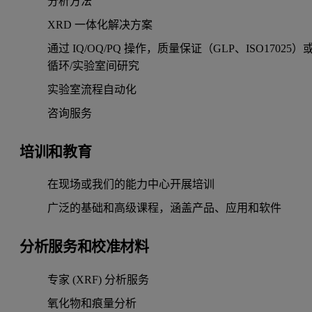
分析方法
XRD 一体化解决方案
通过 IQ/OQ/PQ 操作，质量保证（GLP、ISO17025）
循环/实验室间研究
实验室流程自动化
咨询服务
培训和教育
在现场或我们的能力中心开展培训
广泛的基础和高级课程，涵盖产品、应用和软件
分析服务和校准材料
专家 (XRF) 分析服务
氧化物和痕量分析