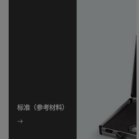
标准（参考材料）