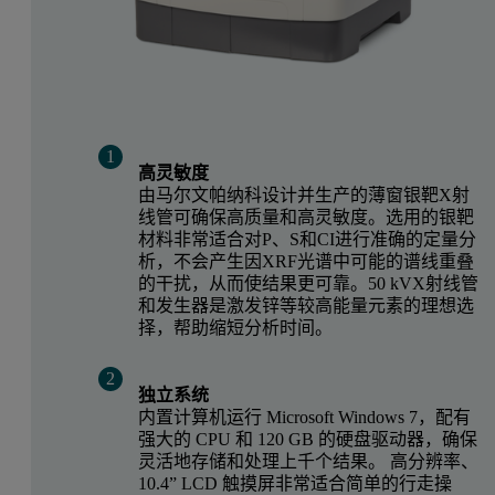
高灵敏度
由马尔文帕纳科设计并生产的薄窗银靶X射
线管可确保高质量和高灵敏度。选用的银靶
材料非常适合对P、S和CI进行准确的定量分
析，不会产生因XRF光谱中可能的谱线重叠
的干扰，从而使结果更可靠。50 kVX射线管
和发生器是激发锌等较高能量元素的理想选
择，帮助缩短分析时间。
独立系统
内置计算机运行 Microsoft Windows 7，配有
强大的 CPU 和 120 GB 的硬盘驱动器，确保
灵活地存储和处理上千个结果。 高分辨率、
10.4” LCD 触摸屏非常适合简单的行走操