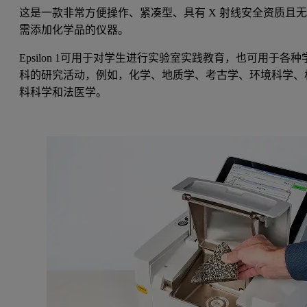
这是一款非常方便操作、紧凑型、具有 X 射线安全资质且
需添加化学品的仪器。
Epsilon 1可用于对学生进行实验室实践教育，也可用于各种
科的研究活动，例如，化学、地质学、考古学、环境科学、
料科学和法医学。