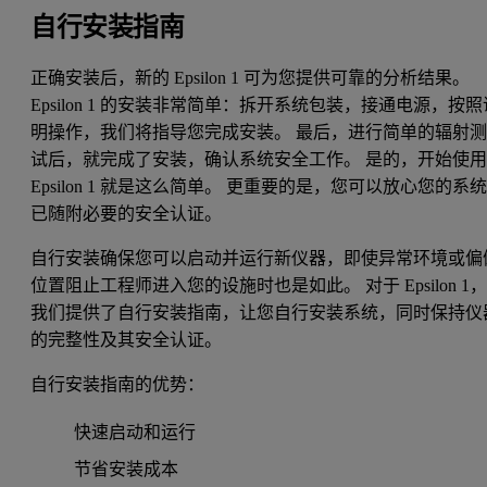
自行安装指南
正确安装后，新的 Epsilon 1 可为您提供可靠的分析结果。
Epsilon 1 的安装非常简单：拆开系统包装，接通电源，按照
明操作，我们将指导您完成安装。 最后，进行简单的辐射
试后，就完成了安装，确认系统安全工作。 是的，开始使
Epsilon 1 就是这么简单。 更重要的是，您可以放心您的系
已随附必要的安全认证。
自行安装确保您可以启动并运行新仪器，即使异常环境或偏
位置阻止工程师进入您的设施时也是如此。 对于 Epsilon 1
我们提供了自行安装指南，让您自行安装系统，同时保持仪
的完整性及其安全认证。
自行安装指南的优势：
快速启动和运行
节省安装成本