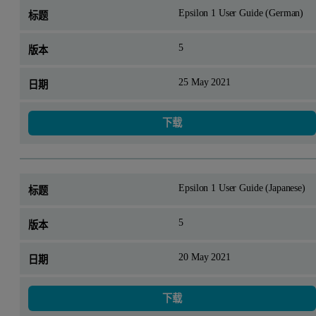
Epsilon 1 User Guide (German)
5
25 May 2021
下载
Epsilon 1 User Guide (Japanese)
5
20 May 2021
下载