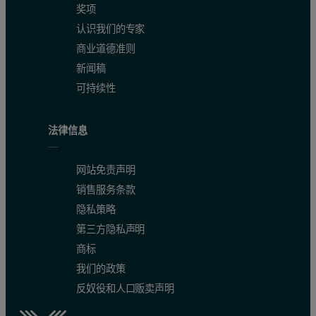
奖项
认识我们的专家
商业道德准则
新闻稿
可持续性
法律信息
网站免责声明
销售服务条款
隐私策略
第三方隐私声明
商标
我们的政策
反奴役和人口贩卖声明