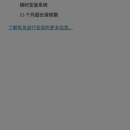
随时安装系统
15 个月超长保修期
了解有关自行安装的更多信息。