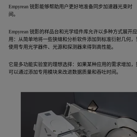
Empyrean 锐影能够帮助用户更好地准备同步加速器光束时
间。
Empyrean 锐影的样品台和光学组件库允许以多种方式展开
用：从简单地将一些狭缝和分析软件添加到标准衍射几何，
使用专用光学器件、光源和探测器来得到高性能。
它是多功能实验室的理想选择：如果某种应用的需求增加，
可以通过添加专用模块来改进数据质量和吞吐时间。