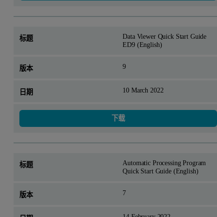
Data Viewer Quick Start Guide
ED9 (English)
9
10 March 2022
下载
Automatic Processing Program
Quick Start Guide (English)
7
14 February 2022