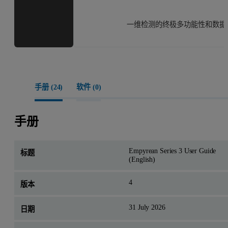
一维检测的终极多功能性和数据
手册 (
24
)
软件 (
0
)
手册
Empyrean Series 3 User Guide
(English)
4
31 July 2026