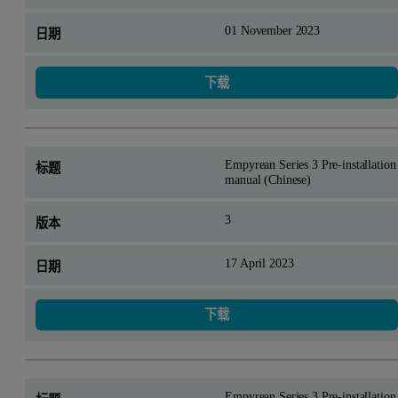
01 November 2023
下载
Empyrean Series 3 Pre-installation
manual (Chinese)
3
17 April 2023
下载
Empyrean Series 3 Pre-installation