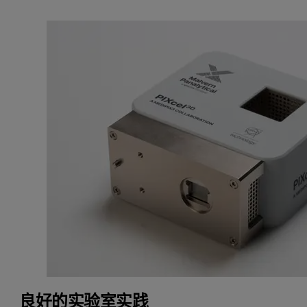
良好的实验室实践