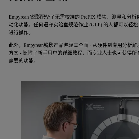
Empyrean 锐影配备了无需校准的 PreFIX 模块、测量和分析
动化功能，任何遵守实验室规范作业 (GLP) 的人都可以轻松
进行操作。
此外，Empyrean锐影产品包涵盖全面 - 从硬件到专用分析解
方案 - 随附了新手用户的详细教程，而专业人士也可获得所
需要的功能。