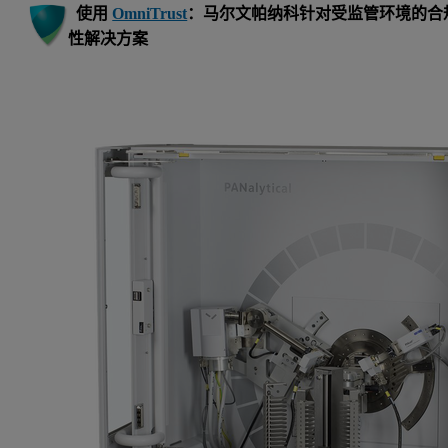
使用
OmniTrust
：马尔文帕纳科针对受监管环境的合
性解决方案