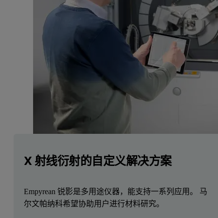
X 射线衍射的自定义解决方案
Empyrean 锐影是多用途仪器，能支持一系列应用。 马
尔文帕纳科希望协助用户进行材料研究。