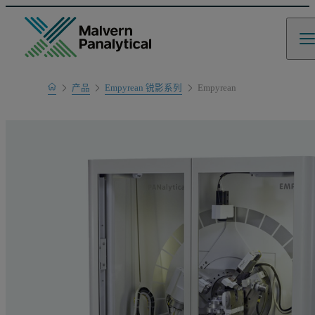
Home
产品
Empyrean 锐影系列
Empyrean
产品系列