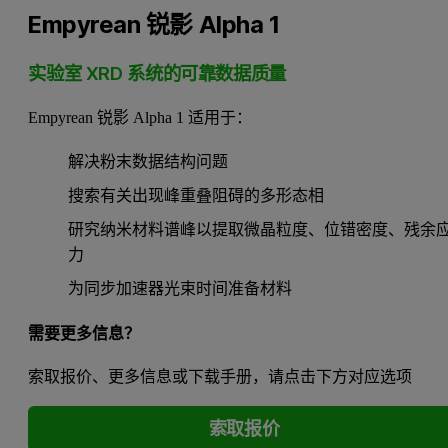
Empyrean 锐影 Alpha 1
实验室 XRD 系统的可靠数据质量
Empyrean 锐影 Alpha 1 适用于：
解决粉末数据结构问题
搜索有关出现峰重叠阻碍的多形态相
研究纳米材料谱峰以提取微晶粒度、位错密度、残余
力
为同步加速器光束时间准备材料
需要更多信息？
索取报价、更多信息或下载手册，请点击下方对应选项
索取报价