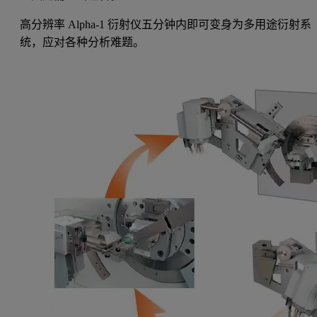
高分辨率 Alpha-1 衍射仪五分钟内即可变身为多用途衍射系
统，应对各种分析难题。