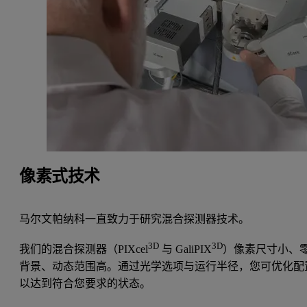
像素式技术
马尔文帕纳科一直致力于研究混合探测器技术。
3D
3D
我们的混合探测器（PIXcel
与 GaliPIX
）像素尺寸小、
背景、动态范围高。通过光学选项与运行半径，您可优化配
以达到符合您要求的状态。