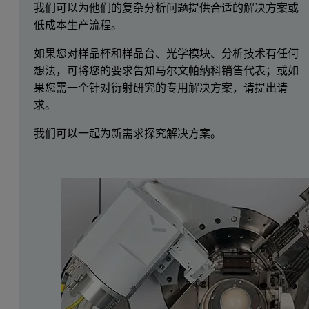
我们可以为他们的复杂分析问题提供合适的解决方案或
低成本生产流程。
如果您对样品杯和样品台、光学模块、分析技术有任何
想法，可将您的要求告知马尔文帕纳科销售代表；或如
果您需一个针对衍射研究的专用解决方案，请提出请
求。
我们可以一起为新需求探究解决方案。