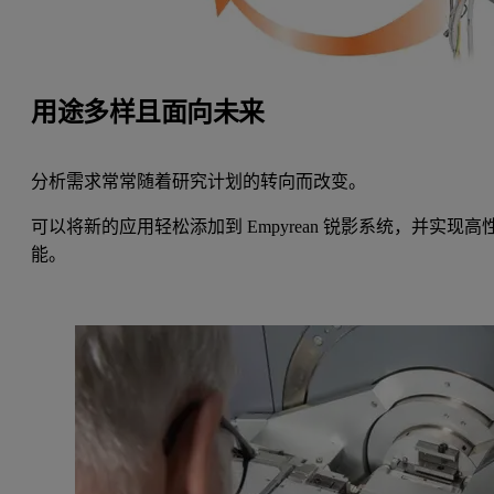
用途多样且面向未来
分析需求常常随着研究计划的转向而改变。
可以将新的应用轻松添加到 Empyrean 锐影系统，并实现高
能。