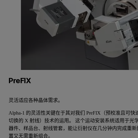
PreFIX
灵活适应各种晶体需求。
Alpha-1 的灵活性关键在于其对我们 PreFIX（预校准且可快
切换的 X 射线）技术的运用。 这个运动安装系统适用于光
器件、样品台、射线管套，能让衍射仪在几分钟内完成重新
置又无需重新组合。