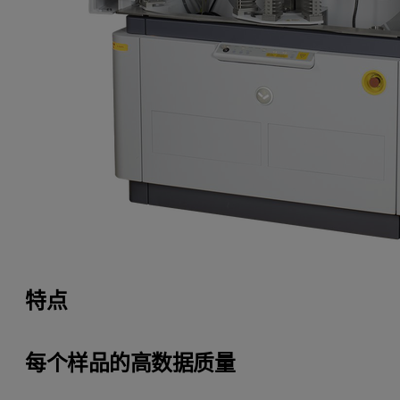
特点
每个样品的高数据质量