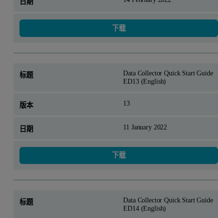
下载
Data Collector Quick Start Guide
ED13 (English)
13
11 January 2022
下载
Data Collector Quick Start Guide
ED14 (English)