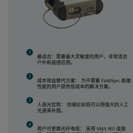
最适合：需要最大灵敏度的用户，非常适合
户外和遥感应用。
成本效益替代方案： 为不需要 FieldSpec 高端
性能的用户提供低成本的解决方案。
人造光优势： 信噪比较低可以用强大的人工
光源来补偿。
用户可更换光纤电缆： 采用 SMA 905 连接