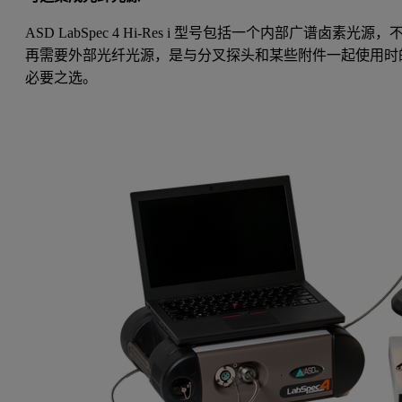
ASD LabSpec 4 Hi-Res i 型号包括一个内部广谱卤素光源，
再需要外部光纤光源，是与分叉探头和某些附件一起使用时
必要之选。