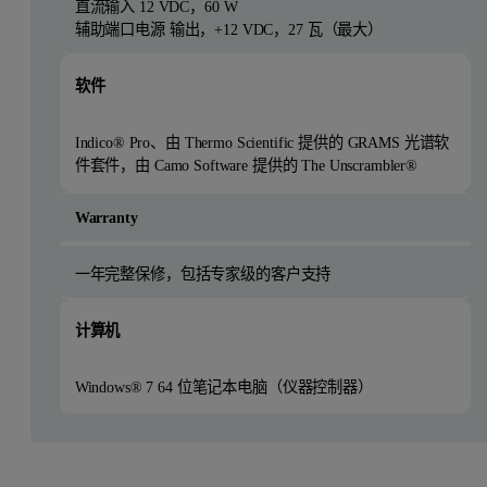
直流输入 12 VDC，60 W
辅助端口电源 输出，+12 VDC，27 瓦（最大）
软件
Indico® Pro、由 Thermo Scientific 提供的 GRAMS 光谱软
件套件，由 Camo Software 提供的 The Unscrambler®
Warranty
一年完整保修，包括专家级的客户支持
计算机
Windows® 7 64 位笔记本电脑
（仪器控制器）