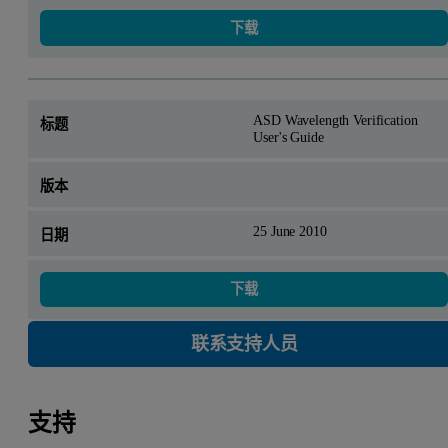
下载
ASD Wavelength Verification
User's Guide
25 June 2010
下载
联系支持人员
支持