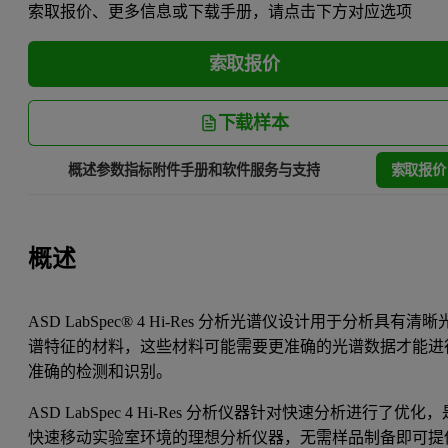
索取报价、更多信息或下载手册，请点击下方对应选项
索取报价
下载样本
索取报价
概述
参数指标
附件
手册和软件
服务与支持
概述
ASD LabSpec® 4 Hi-Res 分析光谱仪设计用于分析具有清晰
谱特征的材料，这些材料可能需要更准确的光谱数据才能进
准确的检测和识别。
ASD LabSpec 4 Hi-Res 分析仪器针对快速分析进行了优化，
快速移动实验室环境的理想分析仪器，无需样品制备即可提