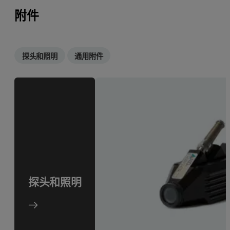
附件
探头和照明
通用附件
探头和照明