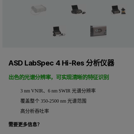
ASD LabSpec 4 Hi-Res 分析仪器
出色的光谱分辨率，可实现清晰的特征识别
3 nm VNIR、6 nm SWIR 光谱分辨率
覆盖整个 350-2500 nm 光谱范围
高分析吞吐率
需要更多信息？