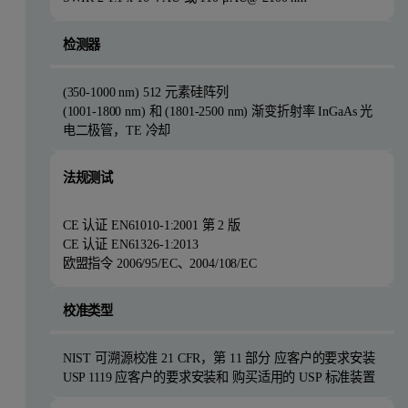
检测器
(350-1000 nm) 512 元素硅阵列
(1001-1800 nm) 和 (1801-2500 nm) 渐变折射率 InGaAs 光
电二极管，TE 冷却
法规测试
CE 认证 EN61010-1:2001 第 2 版
CE 认证 EN61326-1:2013
欧盟指令 2006/95/EC、2004/108/EC
校准类型
NIST 可溯源校准 21 CFR，第 11 部分 应客户的要求安装
USP 1119 应客户的要求安装和 购买适用的 USP 标准装置