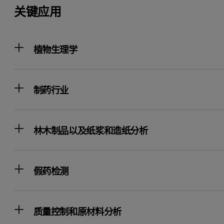
关键应用
植物生理学
制药行业
林木制品以及纸浆和造纸分析
假药检测
质量控制和原材料分析