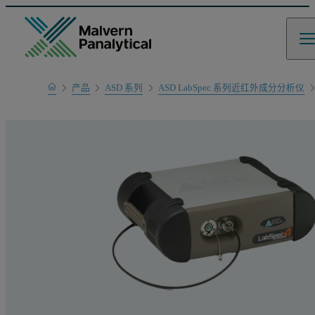
Home
产品
ASD 系列
ASD LabSpec 系列近红外成分分析仪
产品系列