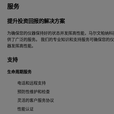
服务
提升投资回报的解决方案
为确保您的仪器保持好的状态并发挥高性能，马尔文帕纳科
供了广泛的服务。 我们的专业知识和支持服务可确保您的
器发挥高性能。
支持
生命周期服务
电话和远程支持
预防性维护和检查
灵活的客户服务协议
性能认证