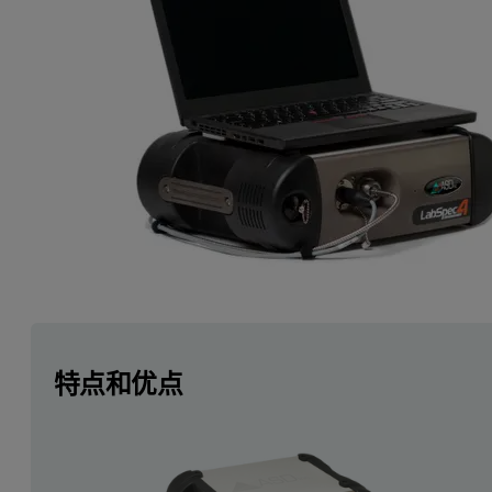
特点和优点