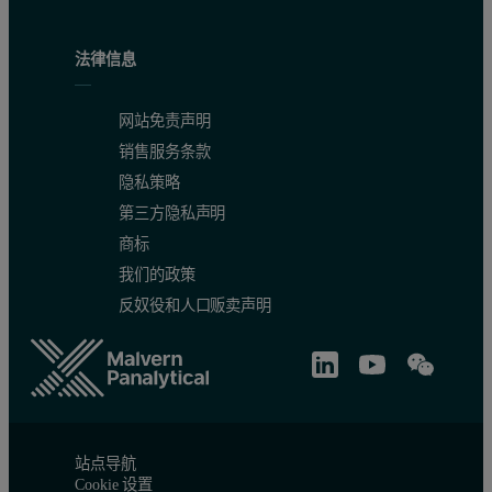
法律信息
网站免责声明
销售服务条款
隐私策略
第三方隐私声明
商标
我们的政策
反奴役和人口贩卖声明
站点导航
Cookie 设置