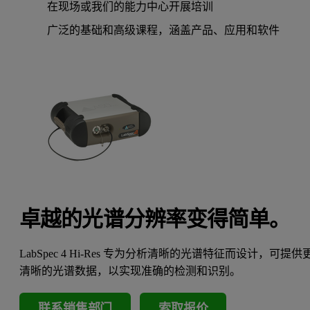
在现场或我们的能力中心开展培训
广泛的基础和高级课程，涵盖产品、应用和软件
卓越的光谱分辨率变得简单。
LabSpec 4 Hi-Res 专为分析清晰的光谱特征而设计，可提供
清晰的光谱数据，以实现准确的检测和识别。
联系销售部门
索取报价