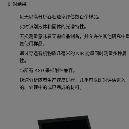
即时结果。
每天以高分析吞吐速率评估数百个样品。
实时识别液体和固体的光谱特性。
无损测量意味着无需样品制备，并允许在其他研究中
复使用样品。
通过穿透有机物质几毫米的 NIR 能量同时测量多种属
性。
与所有 ASD 采样附件兼容。
快速分析随着生产速度进行，几乎可以即时评估进入
的、处理中的或已完成的材料。