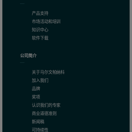
产品支持
市场活动和培训
知识中心
软件下载
公司简介
关于马尔文帕纳科
加入我们
品牌
奖项
认识我们的专家
商业道德准则
新闻稿
可持续性