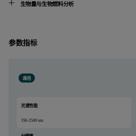
生物量与生物燃料分析
参数指标
通用
光谱性能
350-2500 nm
分辨率