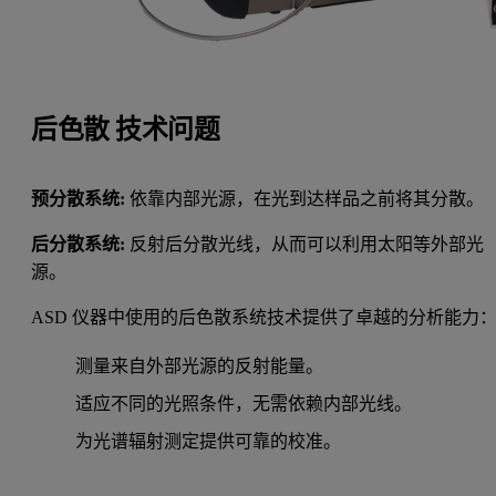
后色散 技术问题
预分散系统:
依靠内部光源，在光到达样品之前将其分散。
后分散系统:
反射后分散光线，从而可以利用太阳等外部光
源。
ASD 仪器中使用的后色散系统技术提供了卓越的分析能力
测量来自外部光源的反射能量。
适应不同的光照条件，无需依赖内部光线。
为光谱辐射测定提供可靠的校准。