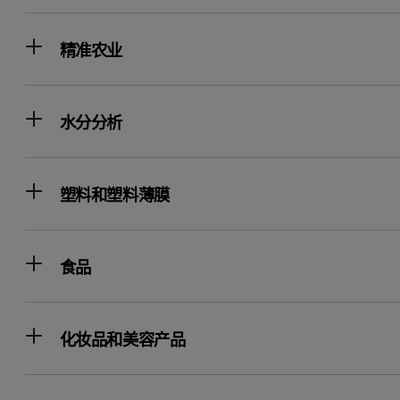
精准农业
水分分析
塑料和塑料薄膜
食品
化妆品和美容产品