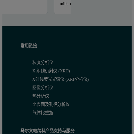
milk, milk ...
常用链接
粒度分析仪
X 射线衍射仪 (XRD)
X射线荧光光谱仪 (XRF分析仪)
图像分析仪
热分析仪
比表面及孔径分析仪
气体比重瓶
马尔文帕纳科产品支持与服务