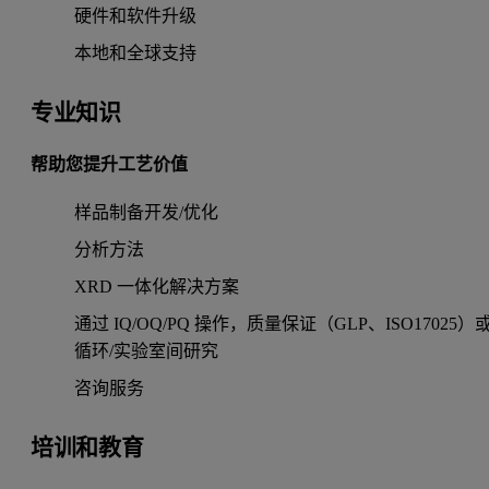
硬件和软件升级
本地和全球支持
专业知识
帮助您提升工艺价值
样品制备开发/优化
分析方法
XRD 一体化解决方案
通过 IQ/OQ/PQ 操作，质量保证（GLP、ISO17025）
循环/实验室间研究
咨询服务
培训和教育