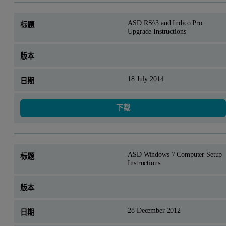
ASD RS^3 and Indico Pro
Upgrade Instructions
18 July 2014
下载
ASD Windows 7 Computer Setup
Instructions
28 December 2012