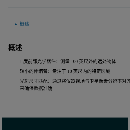
概述
概述
1 度前部光学器件：测量 100 英尺外的远处物体
较小的伸缩管：专注于 10 英尺内的特定区域
光斑尺寸匹配：通过将仪器视场与卫星像素分辨率对
来确保数据准确