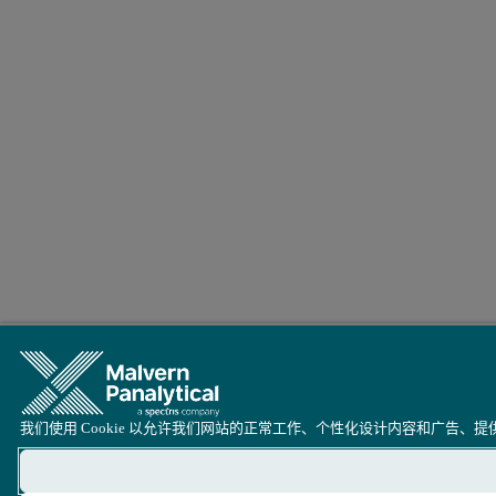
我们使用 Cookie 以允许我们网站的正常工作、个性化设计内容和广