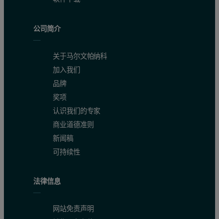
公司简介
关于马尔文帕纳科
加入我们
品牌
奖项
认识我们的专家
商业道德准则
新闻稿
可持续性
法律信息
网站免责声明