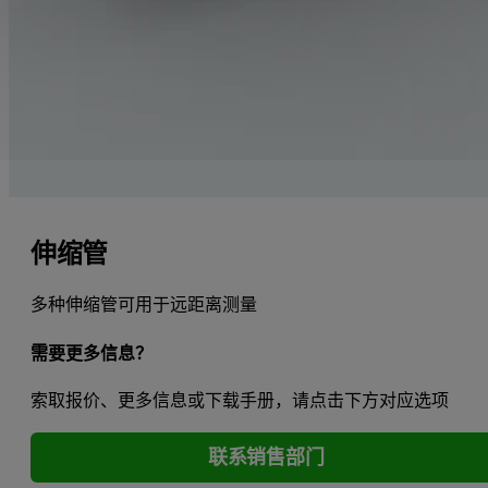
伸缩管
多种伸缩管可用于远距离测量
需要更多信息？
索取报价、更多信息或下载手册，请点击下方对应选项
联系销售部门