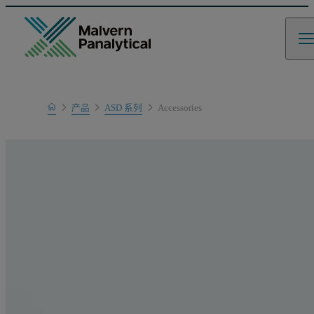
Home
产品
ASD 系列
Accessories
产品系列