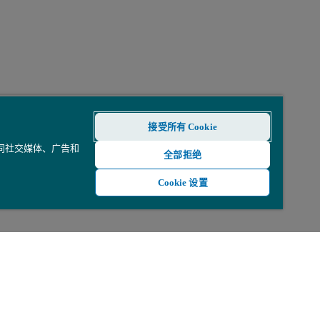
接受所有 Cookie
还同社交媒体、广告和
全部拒绝
Cookie 设置