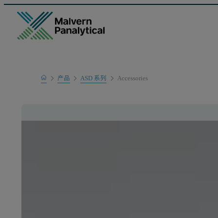
Home
产品
ASD 系列
Accessories
产品系列